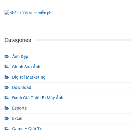
Categories
Ảnh Đẹp
Chỉnh Sửa Ảnh
Digital Marketing
Download
Đánh Giá Thiết Bị Máy Ảnh
Esports
Excel
Game – Giải Trí