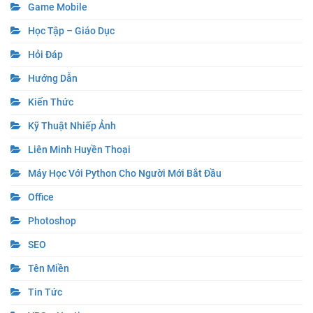
Game Mobile
Học Tập – Giáo Dục
Hỏi Đáp
Hướng Dẫn
Kiến Thức
Kỹ Thuật Nhiếp Ảnh
Liên Minh Huyền Thoại
Máy Học Với Python Cho Người Mới Bắt Đầu
Office
Photoshop
SEO
Tên Miền
Tin Tức