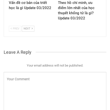
Vấn đề cơ bản của triết
Theo hồ chí minh, ưu
học là gì Update 03/2022
điểm lớn nhất của học
thuyết khổng tử là gì?
Update 03/2022
PREV
NEXT
Leave A Reply
Your email address will not be published.