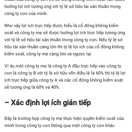
hưởng lợi ích tương ứng với tỷ lệ sở hữu tài sản thuần trong
công ty con của mình.
Như vậy lợi ích trực tiếp đươc hiểu là cổ đông không kiểm
soát và công ty mẹ sẽ được hưởng lợi ích trực tiếp tương ứng
với tỷ lệ sở hữu tài sản thuần trong công ty con. Nếu tỷ lệ sở
hữu tài sản thuần càng lớn thì tỷ lệ lợi ích của cổ đông không
kiểm soát, công ty mẹ càng lớn và ngược lại.
Ví dụ một công ty mẹ là công ty A đầu trực tiếp vào công ty
con là công ty B với tỷ lệ sở hữu vốn điều lệ là 60% thì tỷ lệ lợi
ích trực tiếp giữa công ty A và các cổ đông không kiểm soát
sẽ tương ứng là 60% và 40%.
– Xác định lợi ích gián tiếp
Đây là trường hợp công ty mẹ thực hiện quyền kiểm soát của
mình trong công ty con thông qua một công ty con khác.