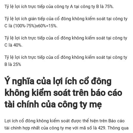
Tỷ lệ lợi ích trực tiếp của công ty A tại công ty B là 75%.
Tỷ lệ lợi ích gián tiếp của cổ đông không kiểm soát tại công ty
C là (100%-75%)x60%=15%.
Tỷ lệ lợi ích trực tiếp của cổ đông không kiểm soát tại công ty
C là 40%.
Tỷ lệ lợi ích trực tiếp của cổ đông không kiểm soát tại công ty
B là 25%
Ý nghĩa của lợi ích cổ đông
không kiểm soát trên báo cáo
tài chính của công ty mẹ
Lợi ích cổ đông không kiểm soát được thể hiện trên Báo cáo
tài chính hợp nhất của công ty mẹ với mã số là 429. Thông qua