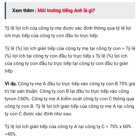
Xem thêm :
Môi trường tiếng Anh là gì?
Tỷ lệ lợi ích của công ty mẹ được xác định thông qua tỷ lệ lợi
ích trực tiếp của công ty con đầu tư trực tiếp.
Tỷ lệ (%) lợi ích gián tiếp của công ty mẹ tại công ty con = Tỷ lệ
(%) lợi ích tại công ty con đầu tư trực tiếp x Tỷ lệ (%) lợi ích
của công ty con đầu tư trực tiếp tại công ty con đầu tư gián
tiếp
Ví dụ.
Công ty mẹ A đầu tư trực tiếp vào công ty con B 75% giá
trị tài sản thuần. Công ty con B lại đầu tư trực tiếp vào công
tycon C60%. Công ty mẹ A kiểm soát công ty con C thông qua
công ty con B. Tỷ lệ lợi ích gián tiếp của công ty mẹ A tại công
ty con C được xác định như sau:
Tỷ lệ lợi ích gián tiếp của công ty A tại công ty C = 75% x 60%
=45%.