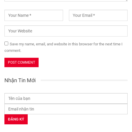
Save my name, email, and website in this browser for the next time I
comment.
Nhận Tin Mới