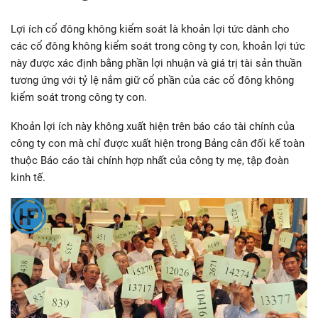
Lợi ích cổ đông không kiểm soát là khoản lợi tức dành cho
các cổ đông không kiểm soát trong công ty con, khoản lợi tức
này được xác định bằng phần lợi nhuận và giá trị tài sản thuần
tương ứng với tỷ lệ nắm giữ cổ phần của các cổ đông không
kiểm soát trong công ty con.
Khoản lợi ích này không xuất hiện trên báo cáo tài chính của
công ty con mà chỉ được xuất hiện trong Bảng cân đối kế toàn
thuộc Báo cáo tài chính hợp nhất của công ty mẹ, tập đoàn
kinh tế.