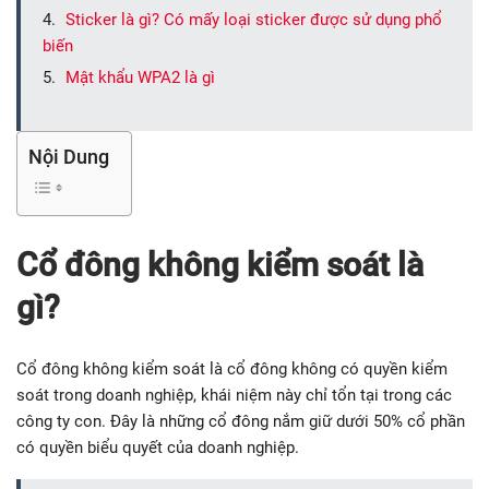
Sticker là gì? Có mấy loại sticker được sử dụng phổ
biến
Mật khẩu WPA2 là gì
Nội Dung
Cổ đông không kiểm soát là
gì?
Cổ đông không kiểm soát là cổ đông không có quyền kiểm
soát trong doanh nghiệp, khái niệm này chỉ tổn tại trong các
công ty con. Đây là những cổ đông nắm giữ dưới 50% cổ phần
có quyền biểu quyết của doanh nghiệp.