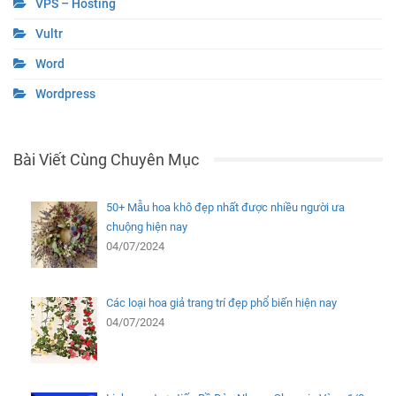
VPS – Hosting
Vultr
Word
Wordpress
Bài Viết Cùng Chuyên Mục
50+ Mẫu hoa khô đẹp nhất được nhiều người ưa
chuộng hiện nay
04/07/2024
Các loại hoa giả trang trí đẹp phổ biến hiện nay
04/07/2024