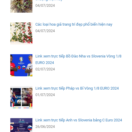
04/07/2024
Các loại hoa giả trang trí đẹp phổ biến hiện nay
04/07/2024
Link xem trực tiếp Bồ Đào Nha vs Slovenia Vòng 1/8
EURO 2024
02/07/2024
Link xem trực tiếp Pháp vs Bỉ Vòng 1/8 EURO 2024
01/07/2024
Link xem trực tiếp Anh vs Slovenia bảng C Euro 2024
26/06/2024