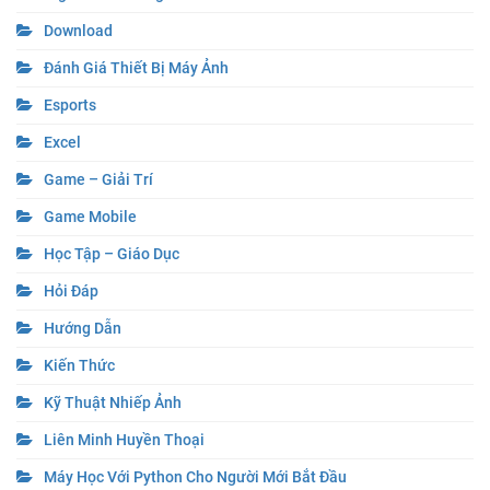
Download
Đánh Giá Thiết Bị Máy Ảnh
Esports
Excel
Game – Giải Trí
Game Mobile
Học Tập – Giáo Dục
Hỏi Đáp
Hướng Dẫn
Kiến Thức
Kỹ Thuật Nhiếp Ảnh
Liên Minh Huyền Thoại
Máy Học Với Python Cho Người Mới Bắt Đầu