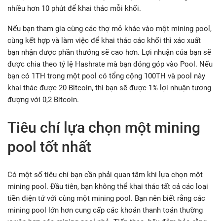
nhiều hơn 10 phút để khai thác mỗi khối.
Nếu bạn tham gia cùng các thợ mỏ khác vào một mining pool,
cùng kết hợp và làm việc để khai thác các khối thì xác xuất
bạn nhận được phần thưởng sẽ cao hơn. Lợi nhuận của bạn sẽ
được chia theo tỷ lệ Hashrate mà bạn đóng góp vào Pool. Nếu
bạn có 1TH trong một pool có tổng cộng 100TH và pool này
khai thác được 20 Bitcoin, thì bạn sẽ được 1% lợi nhuận tương
đượng với 0,2 Bitcoin.
Tiêu chí lựa chọn một mining
pool tốt nhất
Có một số tiêu chí bạn cần phải quan tâm khi lựa chọn một
mining pool. Đầu tiên, bạn không thể khai thác tất cả các loại
tiền điện tử với cùng một mining pool. Bạn nên biết rằng các
mining pool lớn hơn cung cấp các khoản thanh toán thường