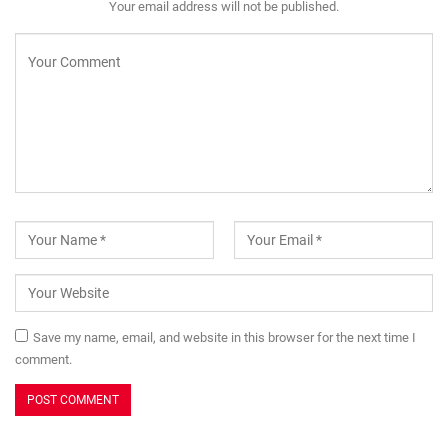
Your email address will not be published.
Save my name, email, and website in this browser for the next time I
comment.