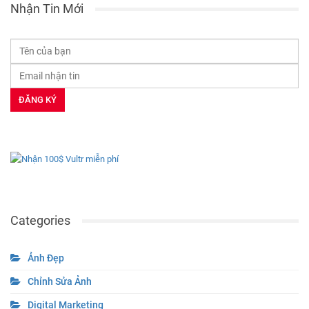
Nhận Tin Mới
Categories
Ảnh Đẹp
Chỉnh Sửa Ảnh
Digital Marketing