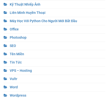
Kỹ Thuật Nhiếp Ảnh
Liên Minh Huyền Thoại
Máy Học Với Python Cho Người Mới Bắt Đầu
Office
Photoshop
SEO
Tên Miền
Tin Tức
VPS – Hosting
Vultr
Word
Wordpress