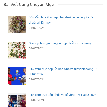
Bài Viết Cùng Chuyên Mục
50+ Mẫu hoa khô đẹp nhất được nhiều người ưa
chuộng hiện nay
04/07/2024
Các loại hoa giả trang trí đẹp phổ biến hiện nay
04/07/2024
Link xem trực tiếp Bồ Đào Nha vs Slovenia Vòng 1/8
EURO 2024
02/07/2024
Link xem trực tiếp Pháp vs Bỉ Vòng 1/8 EURO 2024
01/07/2024