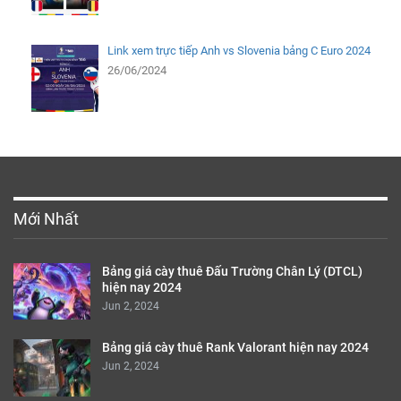
Link xem trực tiếp Anh vs Slovenia bảng C Euro 2024
26/06/2024
Mới Nhất
Bảng giá cày thuê Đấu Trường Chân Lý (DTCL)
hiện nay 2024
Jun 2, 2024
Bảng giá cày thuê Rank Valorant hiện nay 2024
Jun 2, 2024