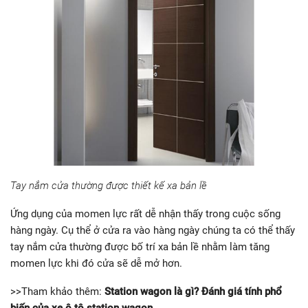
Tay nắm cửa thường được thiết kế xa bản lề
Ứng dụng của momen lực rất dễ nhận thấy trong cuộc sống
hàng ngày. Cụ thể ở cửa ra vào hàng ngày chúng ta có thể thấy
tay nắm cửa thường được bố trí xa bản lề nhằm làm tăng
momen lực khi đó cửa sẽ dễ mở hơn.
>>Tham khảo thêm:
Station wagon là gì? Đánh giá tính phổ