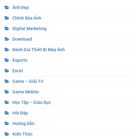
Ảnh Đẹp
Chỉnh Sửa Ảnh
Digital Marketing
Download
Đánh Giá Thiết Bị Máy Ảnh
Esports
Excel
Game – Giải Trí
Game Mobile
Học Tập – Giáo Dục
Hỏi Đáp
Hướng Dẫn
Kiến Thức