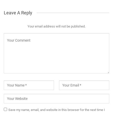
Leave A Reply
Your email address will not be published.
Save my name, email, and website in this browser for the next time I