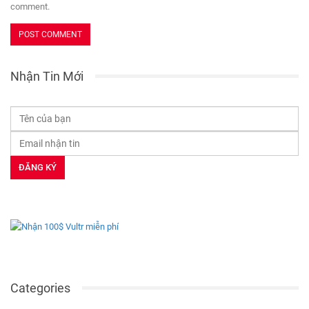
comment.
Nhận Tin Mới
Categories