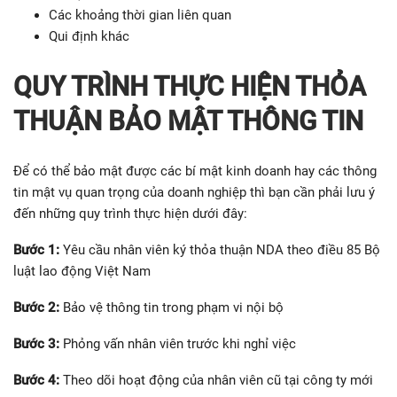
Các khoảng thời gian liên quan
Qui định khác
QUY TRÌNH THỰC HIỆN THỎA
THUẬN BẢO MẬT THÔNG TIN
Để có thể bảo mật được các bí mật kinh doanh hay các thông
tin mật vụ quan trọng của doanh nghiệp thì bạn cần phải lưu ý
đến những quy trình thực hiện dưới đây:
Bước 1:
Yêu cầu nhân viên ký thỏa thuận NDA theo điều 85 Bộ
luật lao động Việt Nam
Bước 2:
Bảo vệ thông tin trong phạm vi nội bộ
Bước 3:
Phỏng vấn nhân viên trước khi nghỉ việc
Bước 4:
Theo dõi hoạt động của nhân viên cũ tại công ty mới