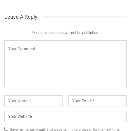
Leave A Reply
Your email address will not be published.
Save my name, email, and website in this browser for the next time I