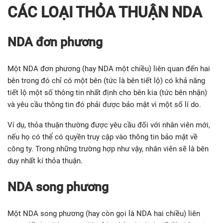
CÁC LOẠI THỎA THUẬN NDA
NDA đơn phương
Một NDA đơn phương (hay NDA một chiều) liên quan đến hai
bên trong đó chỉ có một bên (tức là bên tiết lộ) có khả năng
tiết lộ một số thông tin nhất định cho bên kia (tức bên nhận)
và yêu cầu thông tin đó phải được bảo mật vì một số lí do.
Ví dụ, thỏa thuận thường được yêu cầu đối với nhân viên mới,
nếu họ có thể có quyền truy cập vào thông tin bảo mật về
công ty. Trong những trường hợp như vậy, nhân viên sẽ là bên
duy nhất kí thỏa thuận.
NDA song phương
Một NDA song phương (hay còn gọi là NDA hai chiều) liên