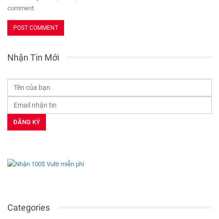
comment.
Nhận Tin Mới
Categories