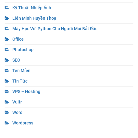
Kỹ Thuật Nhiếp Ảnh
Liên Minh Huyền Thoại
Máy Học Với Python Cho Người Mới Bắt Đầu
Office
Photoshop
SEO
Tên Miền
Tin Tức
VPS – Hosting
Vultr
Word
Wordpress