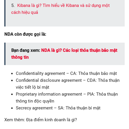
Kibana là gì? Tìm hiểu về Kibana và sử dụng một
cách hiệu quả
NDA còn được gọi là:
Bạn đang xem:
NDA là gì? Các loại thỏa thuận bảo mật
thông tin
Confidentiality agreement – CA: Thỏa thuận bảo mật
Confidential disclosure agreement – CDA: Thỏa thuận
việc tiết lộ bí mật
Proprietary information agreement – PIA: Thỏa thuận
thông tin độc quyền
Secrecy agreement – SA: Thỏa thuận bí mật
Xem thêm: Địa điểm kinh doanh là gì?