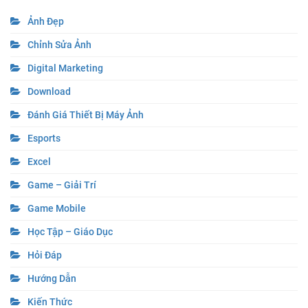
Ảnh Đẹp
Chỉnh Sửa Ảnh
Digital Marketing
Download
Đánh Giá Thiết Bị Máy Ảnh
Esports
Excel
Game – Giải Trí
Game Mobile
Học Tập – Giáo Dục
Hỏi Đáp
Hướng Dẫn
Kiến Thức