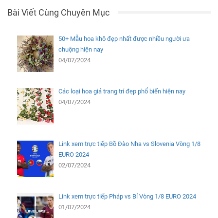
Bài Viết Cùng Chuyên Mục
50+ Mẫu hoa khô đẹp nhất được nhiều người ưa
chuộng hiện nay
04/07/2024
Các loại hoa giả trang trí đẹp phổ biến hiện nay
04/07/2024
Link xem trực tiếp Bồ Đào Nha vs Slovenia Vòng 1/8
EURO 2024
02/07/2024
Link xem trực tiếp Pháp vs Bỉ Vòng 1/8 EURO 2024
01/07/2024