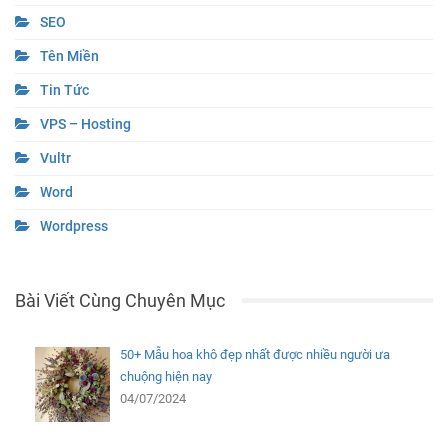
SEO
Tên Miền
Tin Tức
VPS – Hosting
Vultr
Word
Wordpress
Bài Viết Cùng Chuyên Mục
50+ Mẫu hoa khô đẹp nhất được nhiều người ưa
chuộng hiện nay
04/07/2024