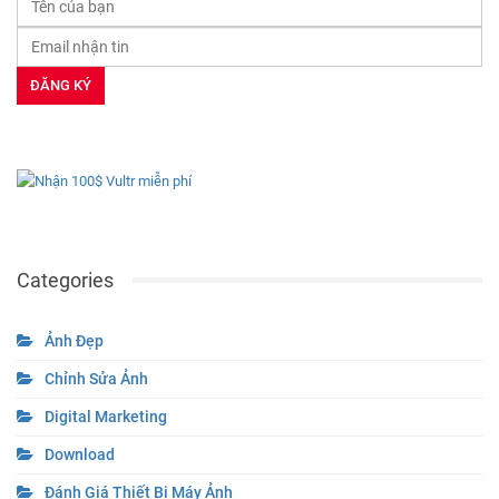
Categories
Ảnh Đẹp
Chỉnh Sửa Ảnh
Digital Marketing
Download
Đánh Giá Thiết Bị Máy Ảnh