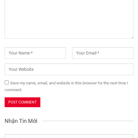
Save my name, email, and website in this browser for the next time I
comment.
Nhận Tin Mới