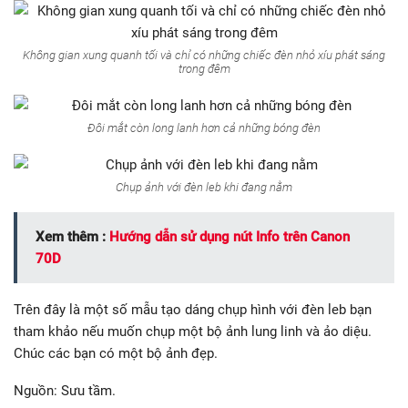
Không gian xung quanh tối và chỉ có những chiếc đèn nhỏ xíu phát sáng
trong đêm
Đôi mắt còn long lanh hơn cả những bóng đèn
Chụp ảnh với đèn leb khi đang nằm
Xem thêm :
Hướng dẫn sử dụng nút Info trên Canon
70D
Trên đây là một số mẫu tạo dáng chụp hình với đèn leb bạn
tham khảo nếu muốn chụp một bộ ảnh lung linh và ảo diệu.
Chúc các bạn có một bộ ảnh đẹp.
Nguồn: Sưu tầm.