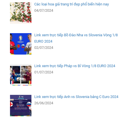
Các loại hoa giả trang trí đẹp phổ biến hiện nay
04/07/2024
Link xem trực tiếp Bồ Đào Nha vs Slovenia Vòng 1/8
EURO 2024
02/07/2024
Link xem trực tiếp Pháp vs Bỉ Vòng 1/8 EURO 2024
01/07/2024
Link xem trực tiếp Anh vs Slovenia bảng C Euro 2024
26/06/2024