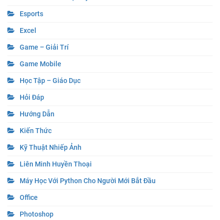
Esports
Excel
Game – Giải Trí
Game Mobile
Học Tập – Giáo Dục
Hỏi Đáp
Hướng Dẫn
Kiến Thức
Kỹ Thuật Nhiếp Ảnh
Liên Minh Huyền Thoại
Máy Học Với Python Cho Người Mới Bắt Đầu
Office
Photoshop