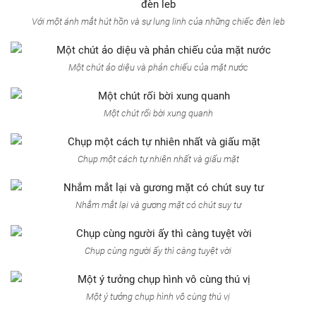
Với một ánh mắt hút hồn và sự lung linh của những chiếc đèn leb
Một chút ảo diệu và phản chiếu của mặt nước
Một chút rối bời xung quanh
Chụp một cách tự nhiên nhất và giấu mặt
Nhắm mắt lại và gương mặt có chút suy tư
Chụp cùng người ấy thì càng tuyệt vời
Một ý tưởng chụp hình vô cùng thú vị