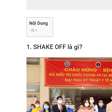
Nội Dung
1. SHAKE OFF là gì?