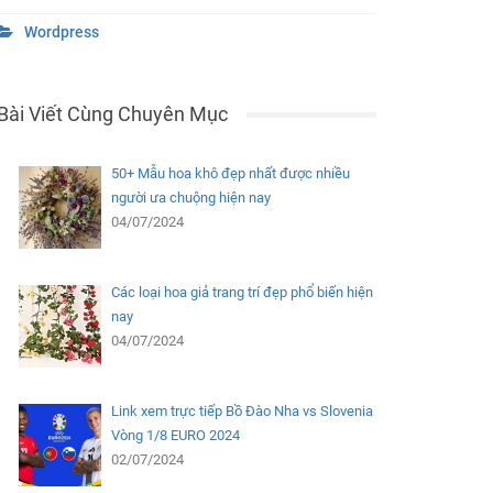
Wordpress
Bài Viết Cùng Chuyên Mục
50+ Mẫu hoa khô đẹp nhất được nhiều
người ưa chuộng hiện nay
04/07/2024
Các loại hoa giả trang trí đẹp phổ biến hiện
nay
04/07/2024
Link xem trực tiếp Bồ Đào Nha vs Slovenia
Vòng 1/8 EURO 2024
02/07/2024