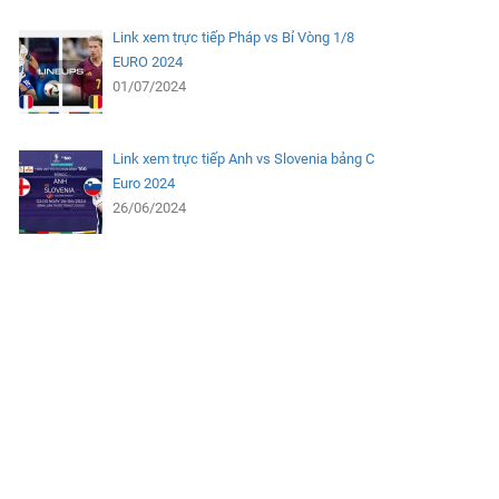
Link xem trực tiếp Pháp vs Bỉ Vòng 1/8
EURO 2024
01/07/2024
Link xem trực tiếp Anh vs Slovenia bảng C
Euro 2024
26/06/2024