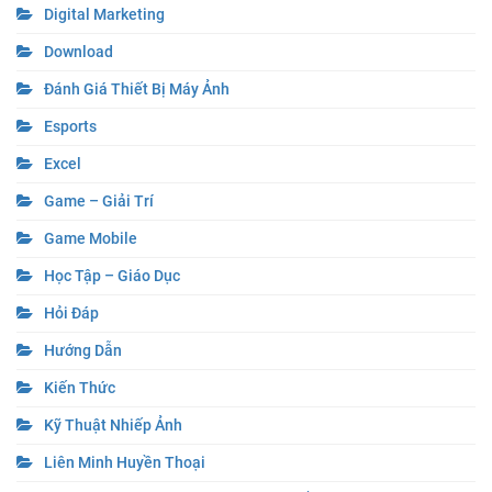
Digital Marketing
Download
Đánh Giá Thiết Bị Máy Ảnh
Esports
Excel
Game – Giải Trí
Game Mobile
Học Tập – Giáo Dục
Hỏi Đáp
Hướng Dẫn
Kiến Thức
Kỹ Thuật Nhiếp Ảnh
Liên Minh Huyền Thoại