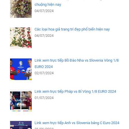
chuộng hiện nay
04/07/2024
Các loại hoa giả trang trí đẹp phổ biến hiện nay
04/07/2024
Link xem trực tiếp Bồ Đào Nha vs Slovenia Vòng 1/8
EURO 2024
02/07/2024
Link xem trực tiếp Pháp vs Bỉ Vòng 1/8 EURO 2024
01/07/2024
Link xem trực tiếp Anh vs Slovenia bảng C Euro 2024