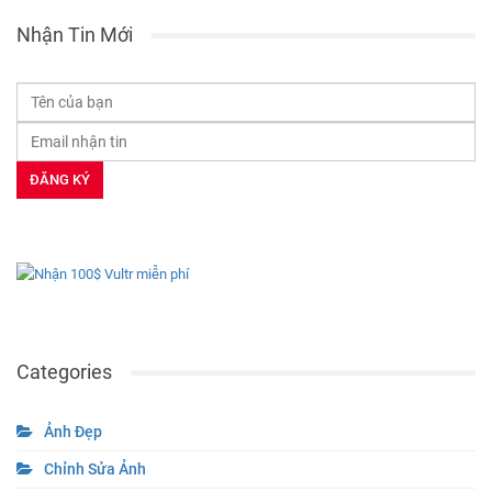
Nhận Tin Mới
Categories
Ảnh Đẹp
Chỉnh Sửa Ảnh