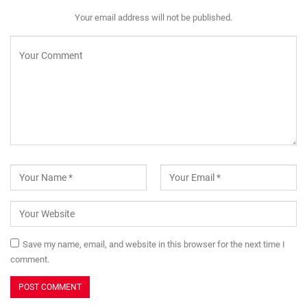
Your email address will not be published.
Save my name, email, and website in this browser for the next time I
comment.