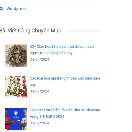
Wordpress
Bài Viết Cùng Chuyên Mục
50+ Mẫu hoa khô đẹp nhất được nhiều
người ưa chuộng hiện nay
04/07/2024
Các loại hoa giả trang trí đẹp phổ biến hiện
nay
04/07/2024
Link xem trực tiếp Bồ Đào Nha vs Slovenia
Vòng 1/8 EURO 2024
02/07/2024