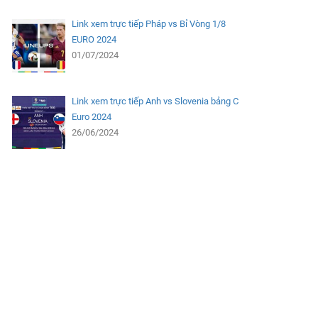
Link xem trực tiếp Pháp vs Bỉ Vòng 1/8
EURO 2024
01/07/2024
Link xem trực tiếp Anh vs Slovenia bảng C
Euro 2024
26/06/2024