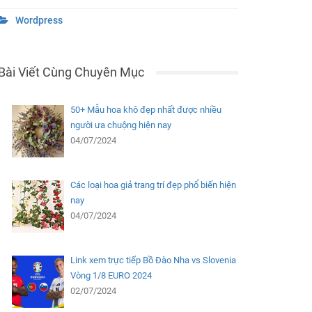
Wordpress
Bài Viết Cùng Chuyên Mục
50+ Mẫu hoa khô đẹp nhất được nhiều
người ưa chuộng hiện nay
04/07/2024
Các loại hoa giả trang trí đẹp phổ biến hiện
nay
04/07/2024
Link xem trực tiếp Bồ Đào Nha vs Slovenia
Vòng 1/8 EURO 2024
02/07/2024