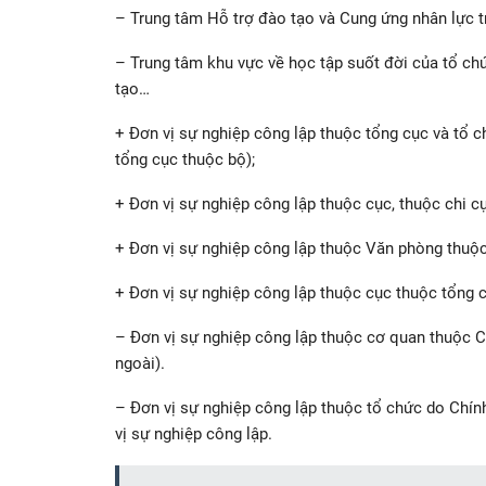
– Trung tâm Hỗ trợ đào tạo và Cung ứng nhân lực t
– Trung tâm khu vực về học tập suốt đời của tổ c
tạo…
+ Đơn vị sự nghiệp công lập thuộc tổng cục và tổ 
tổng cục thuộc bộ);
+ Đơn vị sự nghiệp công lập thuộc cục, thuộc chi c
+ Đơn vị sự nghiệp công lập thuộc Văn phòng thuộc
+ Đơn vị sự nghiệp công lập thuộc cục thuộc tổng 
– Đơn vị sự nghiệp công lập thuộc cơ quan thuộc 
ngoài).
– Đơn vị sự nghiệp công lập thuộc tổ chức do Chín
vị sự nghiệp công lập.