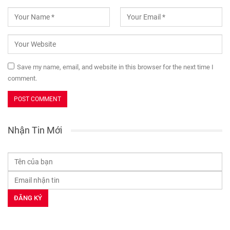
Save my name, email, and website in this browser for the next time I
comment.
Nhận Tin Mới