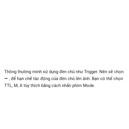
Thông thường mình sử dụng đèn chủ như Trigger. Nên sẽ chọn
—
, để hạn chế tác động của đèn chủ lên ảnh. Bạn có thể chọn
TTL, M, A tùy thích bằng cách nhấn phím Mode.