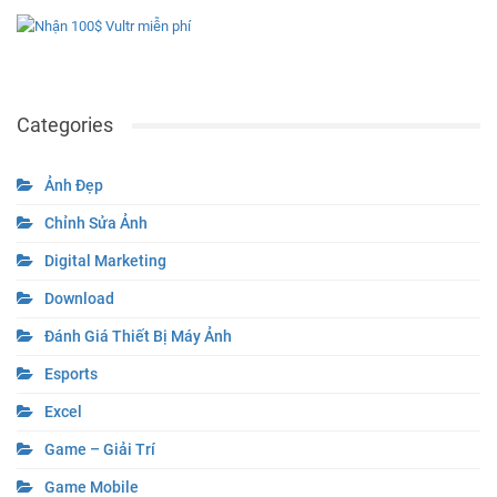
Categories
Ảnh Đẹp
Chỉnh Sửa Ảnh
Digital Marketing
Download
Đánh Giá Thiết Bị Máy Ảnh
Esports
Excel
Game – Giải Trí
Game Mobile