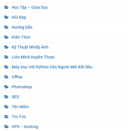
Học Tập – Giáo Dục
Hỏi Đáp
Hướng Dẫn
Kiến Thức
Kỹ Thuật Nhiếp Ảnh
Liên Minh Huyền Thoại
Máy Học Với Python Cho Người Mới Bắt Đầu
Office
Photoshop
SEO
Tên Miền
Tin Tức
VPS – Hosting