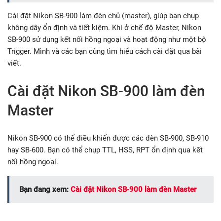
Cài đặt Nikon SB-900 làm đèn chủ (master), giúp bạn chụp
không dây ổn định và tiết kiệm. Khi ở chế độ Master, Nikon
SB-900 sử dụng kết nối hồng ngoại và hoạt động như một bộ
Trigger. Mình và các bạn cùng tìm hiểu cách cài đặt qua bài
viết.
Cài đặt Nikon SB-900 làm đèn
Master
Nikon SB-900 có thể điều khiển được các đèn SB-900, SB-910
hay SB-600. Bạn có thể chụp TTL, HSS, RPT ổn định qua kết
nối hồng ngoại.
Bạn đang xem:
Cài đặt Nikon SB-900 làm đèn Master