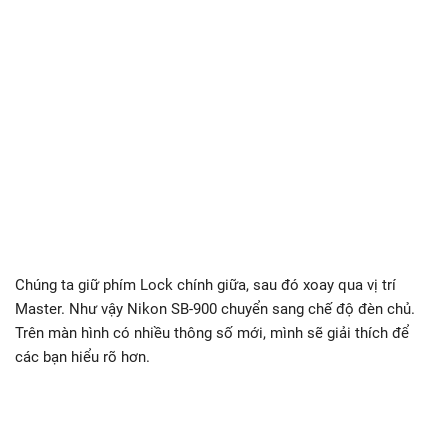
Chúng ta giữ phím Lock chính giữa, sau đó xoay qua vị trí
Master. Như vậy Nikon SB-900 chuyển sang chế độ đèn chủ.
Trên màn hình có nhiều thông số mới, mình sẽ giải thích để
các bạn hiểu rõ hơn.