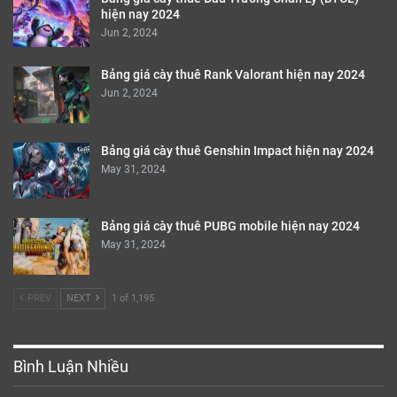
hiện nay 2024
Jun 2, 2024
Bảng giá cày thuê Rank Valorant hiện nay 2024
Jun 2, 2024
Bảng giá cày thuê Genshin Impact hiện nay 2024
May 31, 2024
Bảng giá cày thuê PUBG mobile hiện nay 2024
May 31, 2024
PREV
NEXT
1 of 1,195
Bình Luận Nhiều