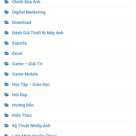
Chỉnh Sửa Ảnh
Digital Marketing
Download
Đánh Giá Thiết Bị Máy Ảnh
Esports
Excel
Game – Giải Trí
Game Mobile
Học Tập – Giáo Dục
Hỏi Đáp
Hướng Dẫn
Kiến Thức
Kỹ Thuật Nhiếp Ảnh