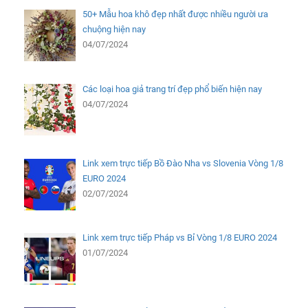
50+ Mẫu hoa khô đẹp nhất được nhiều người ưa
chuộng hiện nay
04/07/2024
Các loại hoa giả trang trí đẹp phổ biến hiện nay
04/07/2024
Link xem trực tiếp Bồ Đào Nha vs Slovenia Vòng 1/8
EURO 2024
02/07/2024
Link xem trực tiếp Pháp vs Bỉ Vòng 1/8 EURO 2024
01/07/2024