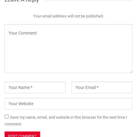
Your email address will not be published.
Save my name, email, and website in this browser for the next time I
comment.