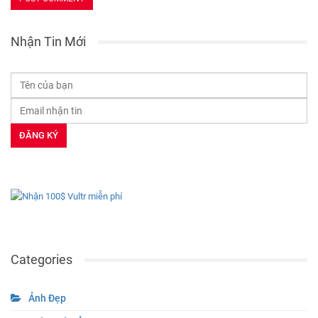
Nhận Tin Mới
Categories
Ảnh Đẹp