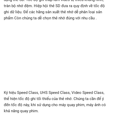
tràn bộ nhớ đệm. Hiệp hội thẻ SD đưa ra quy định về tốc độ
ghi dữ liệu. Để các hãng sản xuất thẻ nhớ dễ phân loại sản
phẩm Còn chúng ta dễ chọn thẻ nhớ đúng với nhu cầu .
Ký hiệu Speed Class, UHS Speed Class, Video Speed Class,
thể hiện tốc độ ghi tối thiểu của thẻ nhớ. Chúng ta cần để ý
đến tốc độ này, khi sử dụng cho máy quay phim, máy ảnh có
khả năng quay phim.