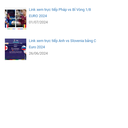
Link xem trực tiếp Pháp vs Bỉ Vòng 1/8
EURO 2024
01/07/2024
Link xem trực tiếp Anh vs Slovenia bảng C
Euro 2024
26/06/2024