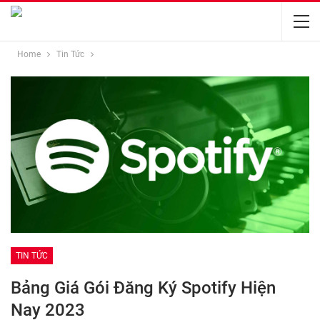
Home
Tin Tức
TIN TỨC
Bảng Giá Gói Đăng Ký Spotify Hiện
Nay 2023