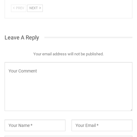
PREV
NEXT
Leave A Reply
Your email address will not be published.