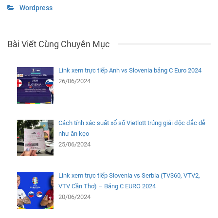
Wordpress
Bài Viết Cùng Chuyên Mục
Link xem trực tiếp Anh vs Slovenia bảng C Euro 2024
26/06/2024
Cách tính xác suất xổ số Vietlott trúng giải độc đắc dễ
như ăn kẹo
25/06/2024
Link xem trực tiếp Slovenia vs Serbia (TV360, VTV2,
VTV Cần Thơ) – Bảng C EURO 2024
20/06/2024