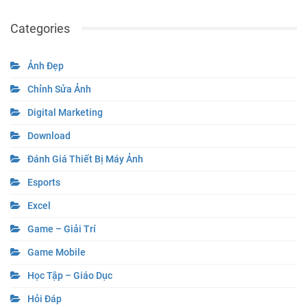
Categories
Ảnh Đẹp
Chỉnh Sửa Ảnh
Digital Marketing
Download
Đánh Giá Thiết Bị Máy Ảnh
Esports
Excel
Game – Giải Trí
Game Mobile
Học Tập – Giáo Dục
Hỏi Đáp