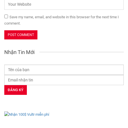
Save my name, email, and website in this browser for the next time I
comment.
Nhận Tin Mới