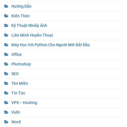
Hướng Dẫn
Kiến Thức
Kỹ Thuật Nhiếp Ảnh
Liên Minh Huyền Thoại
Máy Học Với Python Cho Người Mới Bắt Đầu
Office
Photoshop
SEO
Tên Miền
Tin Tức
VPS – Hosting
Vultr
Word