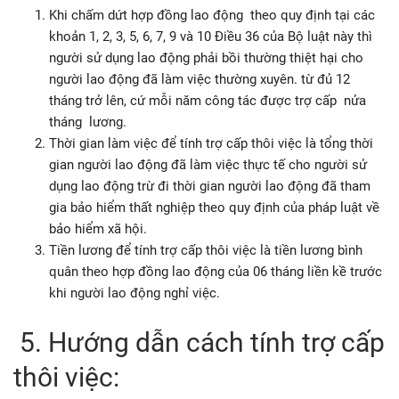
Khi chấm dứt hợp đồng lao động theo quy định tại các
khoản 1, 2, 3, 5, 6, 7, 9 và 10 Điều 36 của Bộ luật này thì
người sử dụng lao động phải bồi thường thiệt hại cho
người lao động đã làm việc thường xuyên. từ đủ 12
tháng trở lên, cứ mỗi năm công tác được trợ cấp nửa
tháng lương.
Thời gian làm việc để tính trợ cấp thôi việc là tổng thời
gian người lao động đã làm việc thực tế cho người sử
dụng lao động trừ đi thời gian người lao động đã tham
gia bảo hiểm thất nghiệp theo quy định của pháp luật về
bảo hiểm xã hội.
Tiền lương để tính trợ cấp thôi việc là tiền lương bình
quân theo hợp đồng lao động của 06 tháng liền kề trước
khi người lao động nghỉ việc.
5. Hướng dẫn cách tính trợ cấp
thôi việc: