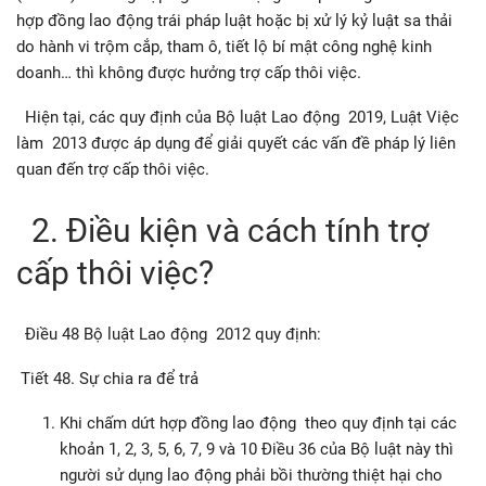
hợp đồng lao động trái pháp luật hoặc bị xử lý kỷ luật sa thải
do hành vi trộm cắp, tham ô, tiết lộ bí mật công nghệ kinh
doanh… thì không được hưởng trợ cấp thôi việc.
Hiện tại, các quy định của Bộ luật Lao động 2019, Luật Việc
làm 2013 được áp dụng để giải quyết các vấn đề pháp lý liên
quan đến trợ cấp thôi việc.
2. Điều kiện và cách tính trợ
cấp thôi việc?
Điều 48 Bộ luật Lao động 2012 quy định:
Tiết 48. Sự chia ra để trả
Khi chấm dứt hợp đồng lao động theo quy định tại các
khoản 1, 2, 3, 5, 6, 7, 9 và 10 Điều 36 của Bộ luật này thì
người sử dụng lao động phải bồi thường thiệt hại cho