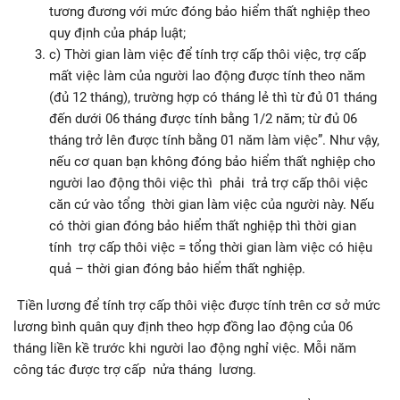
tương đương với mức đóng bảo hiểm thất nghiệp theo
quy định của pháp luật;
c) Thời gian làm việc để tính trợ cấp thôi việc, trợ cấp
mất việc làm của người lao động được tính theo năm
(đủ 12 tháng), trường hợp có tháng lẻ thì từ đủ 01 tháng
đến dưới 06 tháng được tính bằng 1/2 năm; từ đủ 06
tháng trở lên được tính bằng 01 năm làm việc”. Như vậy,
nếu cơ quan bạn không đóng bảo hiểm thất nghiệp cho
người lao động thôi việc thì phải trả trợ cấp thôi việc
căn cứ vào tổng thời gian làm việc của người này. Nếu
có thời gian đóng bảo hiểm thất nghiệp thì thời gian
tính trợ cấp thôi việc = tổng thời gian làm việc có hiệu
quả – thời gian đóng bảo hiểm thất nghiệp.
Tiền lương để tính trợ cấp thôi việc được tính trên cơ sở mức
lương bình quân quy định theo hợp đồng lao động của 06
tháng liền kề trước khi người lao động nghỉ việc. Mỗi năm
công tác được trợ cấp nửa tháng lương.