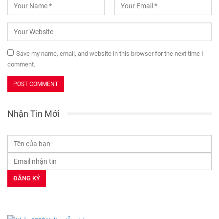
Save my name, email, and website in this browser for the next time I
comment.
Nhận Tin Mới