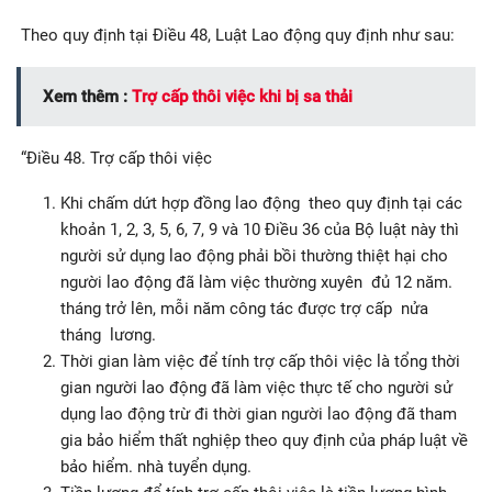
Theo quy định tại Điều 48, Luật Lao động quy định như sau:
Xem thêm :
Trợ cấp thôi việc khi bị sa thải
“Điều 48. Trợ cấp thôi việc
Khi chấm dứt hợp đồng lao động theo quy định tại các
khoản 1, 2, 3, 5, 6, 7, 9 và 10 Điều 36 của Bộ luật này thì
người sử dụng lao động phải bồi thường thiệt hại cho
người lao động đã làm việc thường xuyên đủ 12 năm.
tháng trở lên, mỗi năm công tác được trợ cấp nửa
tháng lương.
Thời gian làm việc để tính trợ cấp thôi việc là tổng thời
gian người lao động đã làm việc thực tế cho người sử
dụng lao động trừ đi thời gian người lao động đã tham
gia bảo hiểm thất nghiệp theo quy định của pháp luật về
bảo hiểm. nhà tuyển dụng.