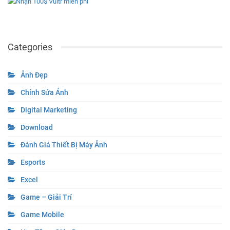
Categories
Ảnh Đẹp
Chỉnh Sửa Ảnh
Digital Marketing
Download
Đánh Giá Thiết Bị Máy Ảnh
Esports
Excel
Game – Giải Trí
Game Mobile