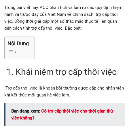
Trong bài viết này, ACC phân tích và làm rõ các quy định hiện
hành và trước đây của Việt Nam về chính sách trợ cấp thôi
việc. Đồng thời giải đáp một số thắc mắc thực tế liên quan
đến cách tính trợ cấp thôi việc. Đặc biệt:
Nội Dung
1. Khái niệm trợ cấp thôi việc
Trợ cấp thôi việc là khoản bồi thường được cấp cho nhân viên
khi kết thúc mối quan hệ việc làm.
Bạn đang xem:
Có trợ cấp thôi việc cho thời gian thử
việc không?