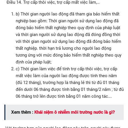
Điều 14. Trợ cấp thôi việc, trợ cấp mất việc làm,…
b) Thời gian người lao động đã tham gia bảo hiểm thất
nghiệp bao gồm: Thời gian người sử dụng lao động đã
đóng bảo hiểm thất nghiệp theo quy định của pháp luật
và thời gian người sử dụng lao động đã đóng đồng thời
với thời gian người sử dụng lao động đã đóng bảo hiểm
thất nghiệp. thời hạn trả lương cho người lao động
tương ứng với mức đóng bảo hiểm thất nghiệp theo quy
định của pháp luật;
c) Thời gian làm việc để tính trợ cấp thôi việc, trợ cấp
mất việc làm của người lao động được tính theo năm
(đủ 12 tháng), trường hợp là tháng lẻ thì từ đủ 01 tháng
đến dưới 06 tháng được tính bằng 01 tháng/2 năm ; từ đủ
06 tháng trở lên được tính bằng 01 năm công tác….
Xem thêm :
Khái niệm ô nhiễm môi trường nước là gì?