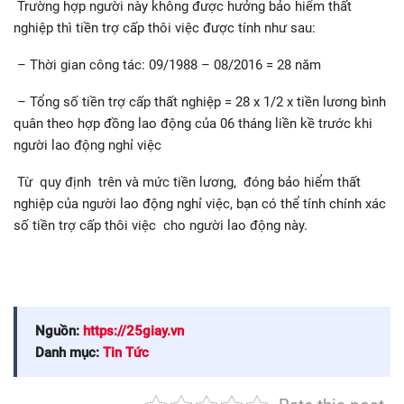
Trường hợp người này không được hưởng bảo hiểm thất
nghiệp thì tiền trợ cấp thôi việc được tính như sau:
– Thời gian công tác: 09/1988 – 08/2016 = 28 năm
– Tổng số tiền trợ cấp thất nghiệp = 28 x 1/2 x tiền lương bình
quân theo hợp đồng lao động của 06 tháng liền kề trước khi
người lao động nghỉ việc
Từ quy định trên và mức tiền lương, đóng bảo hiểm thất
nghiệp của người lao động nghỉ việc, bạn có thể tính chính xác
số tiền trợ cấp thôi việc cho người lao động này.
Nguồn:
https://25giay.vn
Danh mục:
Tin Tức