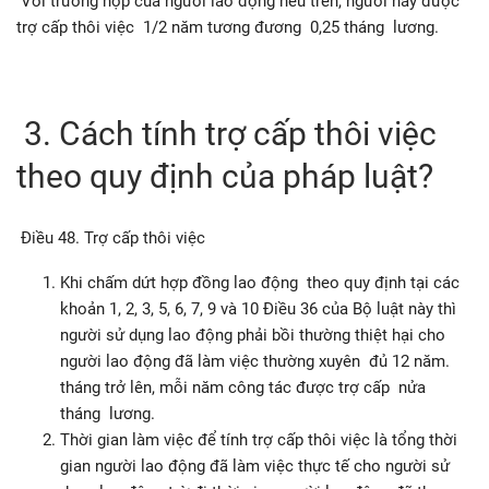
Với trường hợp của người lao động nêu trên, người này được
trợ cấp thôi việc 1/2 năm tương đương 0,25 tháng lương.
3. Cách tính trợ cấp thôi việc
theo quy định của pháp luật?
Điều 48. Trợ cấp thôi việc
Khi chấm dứt hợp đồng lao động theo quy định tại các
khoản 1, 2, 3, 5, 6, 7, 9 và 10 Điều 36 của Bộ luật này thì
người sử dụng lao động phải bồi thường thiệt hại cho
người lao động đã làm việc thường xuyên đủ 12 năm.
tháng trở lên, mỗi năm công tác được trợ cấp nửa
tháng lương.
Thời gian làm việc để tính trợ cấp thôi việc là tổng thời
gian người lao động đã làm việc thực tế cho người sử