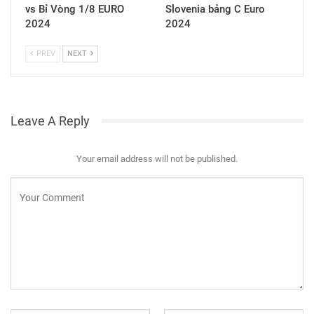
vs Bỉ Vòng 1/8 EURO
Slovenia bảng C Euro
2024
2024
PREV
NEXT
Leave A Reply
Your email address will not be published.