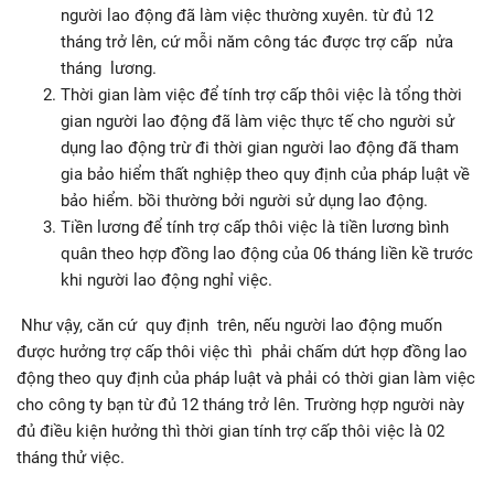
người lao động đã làm việc thường xuyên. từ đủ 12
tháng trở lên, cứ mỗi năm công tác được trợ cấp nửa
tháng lương.
Thời gian làm việc để tính trợ cấp thôi việc là tổng thời
gian người lao động đã làm việc thực tế cho người sử
dụng lao động trừ đi thời gian người lao động đã tham
gia bảo hiểm thất nghiệp theo quy định của pháp luật về
bảo hiểm. bồi thường bởi người sử dụng lao động.
Tiền lương để tính trợ cấp thôi việc là tiền lương bình
quân theo hợp đồng lao động của 06 tháng liền kề trước
khi người lao động nghỉ việc.
Như vậy, căn cứ quy định trên, nếu người lao động muốn
được hưởng trợ cấp thôi việc thì phải chấm dứt hợp đồng lao
động theo quy định của pháp luật và phải có thời gian làm việc
cho công ty bạn từ đủ 12 tháng trở lên. Trường hợp người này
đủ điều kiện hưởng thì thời gian tính trợ cấp thôi việc là 02
tháng thử việc.