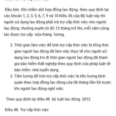
Đầu tiên. Khi chấm dứt hợp đồng lao động theo quy định tại
các khoản 1, 2, 3, 5, 6, 7, 9 và 10 Điều 36 của Bộ luật này thì
người sử dụng lao động phải trả trợ cấp thôi việc cho người
lao động. thường xuyên từ đủ 12 tháng trở lên, mỗi năm công
tác được trợ cấp nửa tháng lương.
Thời gian làm việc để tính trợ cấp thôi việc là tổng thời
gian người lao động đã làm việc thực tế cho người sử
dụng lao động trừ đi thời gian người lao động đã tham
gia bảo hiểm thất nghiệp theo quy định của pháp luật về
bảo hiểm. nhà tuyển dụng.
Tiền lương để tính trợ cấp thôi việc là tiền lương bình
quân theo hợp đồng lao động của 06 tháng liền kề trước
khi người lao động nghỉ việc.
Theo quy định tại điều 48 bộ luật lao động 2012
Điều 48. Trợ cấp thôi việc