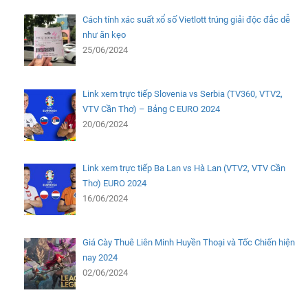
Cách tính xác suất xổ số Vietlott trúng giải độc đắc dễ
như ăn kẹo
25/06/2024
Link xem trực tiếp Slovenia vs Serbia (TV360, VTV2,
VTV Cần Thơ) – Bảng C EURO 2024
20/06/2024
Link xem trực tiếp Ba Lan vs Hà Lan (VTV2, VTV Cần
Thơ) EURO 2024
16/06/2024
Giá Cày Thuê Liên Minh Huyền Thoại và Tốc Chiến hiện
nay 2024
02/06/2024