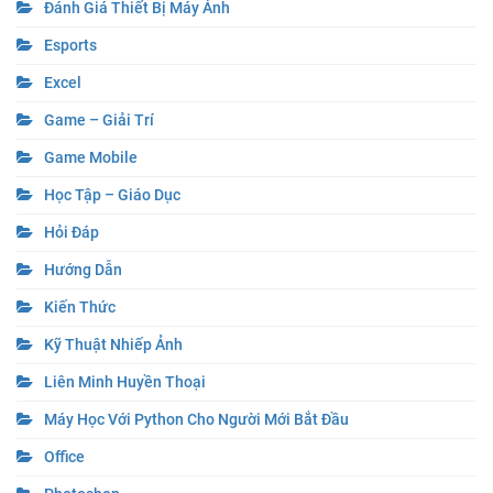
Đánh Giá Thiết Bị Máy Ảnh
Esports
Excel
Game – Giải Trí
Game Mobile
Học Tập – Giáo Dục
Hỏi Đáp
Hướng Dẫn
Kiến Thức
Kỹ Thuật Nhiếp Ảnh
Liên Minh Huyền Thoại
Máy Học Với Python Cho Người Mới Bắt Đầu
Office