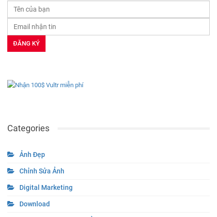
Categories
Ảnh Đẹp
Chỉnh Sửa Ảnh
Digital Marketing
Download