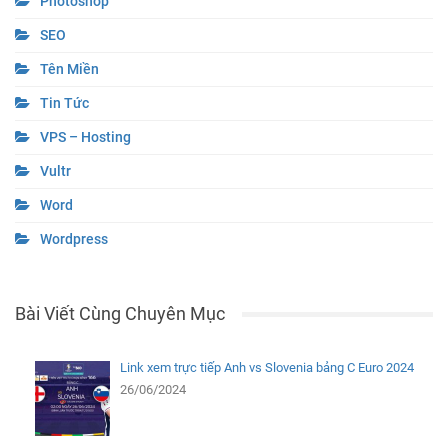
Photoshop
SEO
Tên Miền
Tin Tức
VPS – Hosting
Vultr
Word
Wordpress
Bài Viết Cùng Chuyên Mục
Link xem trực tiếp Anh vs Slovenia bảng C Euro 2024
26/06/2024