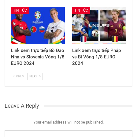
TIN TỨC
TIN TỨC
Link xem trực tiếp Bồ Đào
Link xem trực tiếp Pháp
Nha vs Slovenia Vòng 1/8
vs Bỉ Vòng 1/8 EURO
EURO 2024
2024
PREV
NEXT
Leave A Reply
Your email address will not be published.