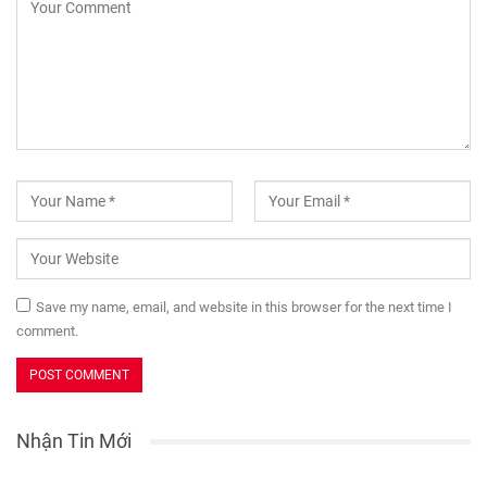
Save my name, email, and website in this browser for the next time I
comment.
Nhận Tin Mới