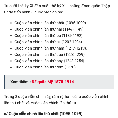
Từ cuối thế kỷ XI đến cuối thế kỷ XIII, những đoàn quân Thập
tự đã tiến hành 8 cuộc viễn chinh:
Cuộc viễn chinh lần thứ nhất (1096-1099).
Cuộc viễn chinh lần thứ hai (1147-1149).
Cuộc viễn chinh lần thứ ba (1189-1192).
Cuộc viễn chinh lần thứ tư (1202-1204).
Cuộc viễn chinh lần thứ năm (1217-1219).
Cuộc viễn chinh lần thứ sáu (1228-1229).
Cuộc viễn chinh lần thứ bảy (1248-1254).
Cuộc viễn chinh lần thứ tám (1270).
Xem thêm :
Đế quốc Mỹ 1870-1914
Trong 8 cuộc viễn chinh ấy, rầm rộ hơn cả là cuộc viễn chinh
lần thứ nhất và cuộc viễn chinh lần thứ tư.
a/ Cuộc viễn chinh lần thứ nhất (1096-1099):