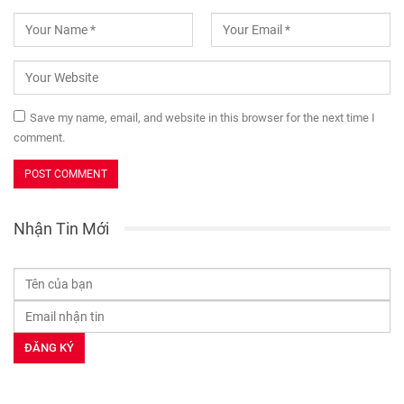
Save my name, email, and website in this browser for the next time I
comment.
Nhận Tin Mới