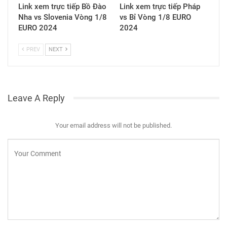
Link xem trực tiếp Bồ Đào
Link xem trực tiếp Pháp
Nha vs Slovenia Vòng 1/8
vs Bỉ Vòng 1/8 EURO
EURO 2024
2024
PREV
NEXT
Leave A Reply
Your email address will not be published.