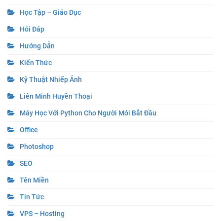
Học Tập – Giáo Dục
Hỏi Đáp
Hướng Dẫn
Kiến Thức
Kỹ Thuật Nhiếp Ảnh
Liên Minh Huyền Thoại
Máy Học Với Python Cho Người Mới Bắt Đầu
Office
Photoshop
SEO
Tên Miền
Tin Tức
VPS – Hosting