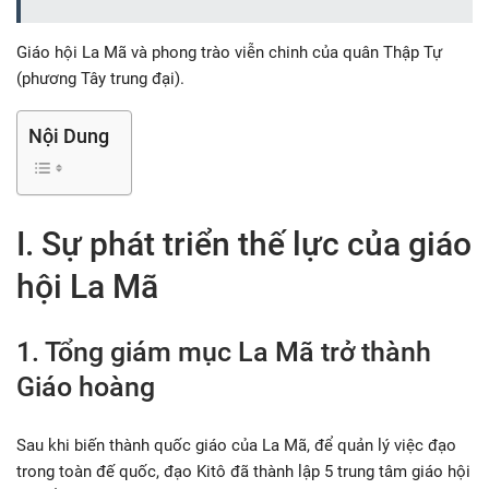
Giáo hội La Mã và phong trào viễn chinh của quân Thập Tự
(phương Tây trung đại).
Nội Dung
I. Sự phát triển thế lực của giáo
hội La Mã
1. Tổng giám mục La Mã trở thành
Giáo hoàng
Sau khi biến thành quốc giáo của La Mã, để quản lý việc đạo
trong toàn đế quốc, đạo Kitô đã thành lập 5 trung tâm giáo hội