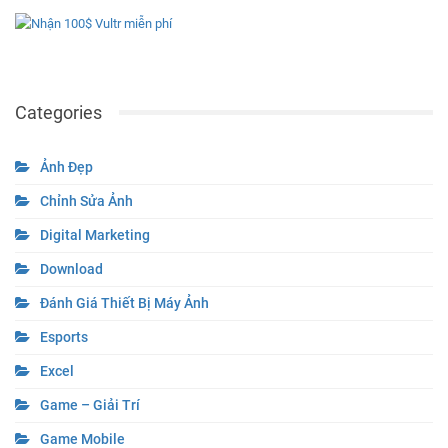
Categories
Ảnh Đẹp
Chỉnh Sửa Ảnh
Digital Marketing
Download
Đánh Giá Thiết Bị Máy Ảnh
Esports
Excel
Game – Giải Trí
Game Mobile