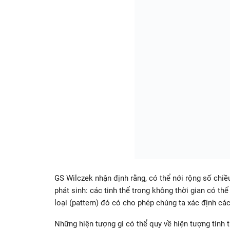
GS Wilczek nhận định rằng, có thể nới rộng số chiều
phát sinh: các tinh thể trong không thời gian có th
loại (pattern) đó có cho phép chúng ta xác định các
Những hiện tượng gì có thể quy về hiện tượng tinh th