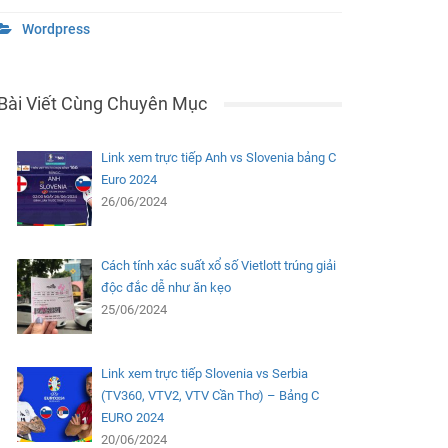
Wordpress
Bài Viết Cùng Chuyên Mục
Link xem trực tiếp Anh vs Slovenia bảng C
Euro 2024
26/06/2024
Cách tính xác suất xổ số Vietlott trúng giải
độc đắc dễ như ăn kẹo
25/06/2024
Link xem trực tiếp Slovenia vs Serbia
(TV360, VTV2, VTV Cần Thơ) – Bảng C
EURO 2024
20/06/2024