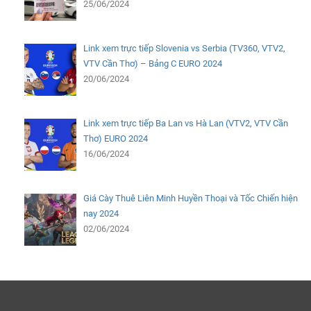
25/06/2024
Link xem trực tiếp Slovenia vs Serbia (TV360, VTV2,
VTV Cần Thơ) – Bảng C EURO 2024
20/06/2024
Link xem trực tiếp Ba Lan vs Hà Lan (VTV2, VTV Cần
Thơ) EURO 2024
16/06/2024
Giá Cày Thuê Liên Minh Huyền Thoại và Tốc Chiến hiện
nay 2024
02/06/2024