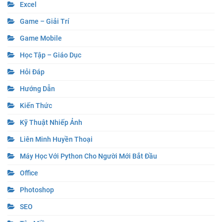
Excel
Game – Giải Trí
Game Mobile
Học Tập – Giáo Dục
Hỏi Đáp
Hướng Dẫn
Kiến Thức
Kỹ Thuật Nhiếp Ảnh
Liên Minh Huyền Thoại
Máy Học Với Python Cho Người Mới Bắt Đầu
Office
Photoshop
SEO