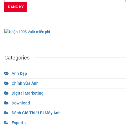
Categories
Ảnh Đẹp
Chỉnh Sửa Ảnh
Digital Marketing
Download
Đánh Giá Thiết Bị Máy Ảnh
Esports