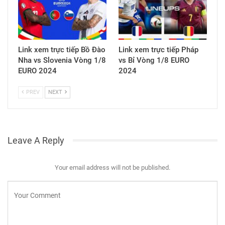
Link xem trực tiếp Bồ Đào
Link xem trực tiếp Pháp
Nha vs Slovenia Vòng 1/8
vs Bỉ Vòng 1/8 EURO
EURO 2024
2024
PREV
NEXT
Leave A Reply
Your email address will not be published.