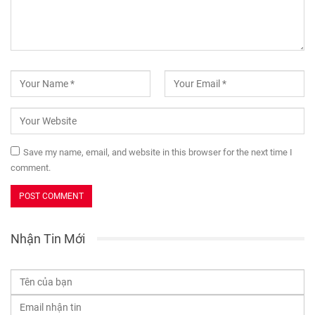
Save my name, email, and website in this browser for the next time I
comment.
Nhận Tin Mới