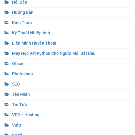
Hỏi Đáp
Hướng Dẫn
Kiến Thức
Kỹ Thuật Nhiếp Ảnh
Liên Minh Huyền Thoại
Máy Học Với Python Cho Người Mới Bắt Đầu
Office
Photoshop
SEO
Tên Miền
Tin Tức
VPS – Hosting
Vultr