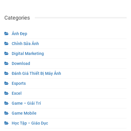
Categories
Ảnh Đẹp
Chỉnh Sửa Ảnh
Digital Marketing
Download
Đánh Giá Thiết Bị Máy Ảnh
Esports
Excel
Game – Giải Trí
Game Mobile
Học Tập – Giáo Dục