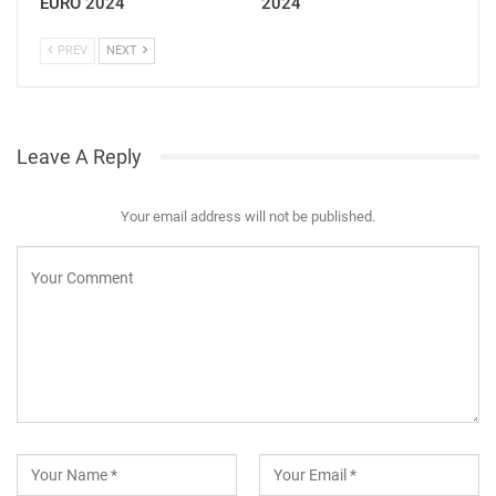
EURO 2024
2024
PREV
NEXT
Leave A Reply
Your email address will not be published.