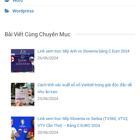
Word
Wordpress
Bài Viết Cùng Chuyên Mục
Link xem trực tiếp Anh vs Slovenia bảng C Euro 2024
26/06/2024
Cách tính xác suất xổ số Vietlott trúng giải độc đắc dễ
như ăn kẹo
25/06/2024
Link xem trực tiếp Slovenia vs Serbia (TV360, VTV2,
VTV Cần Thơ) – Bảng C EURO 2024
20/06/2024