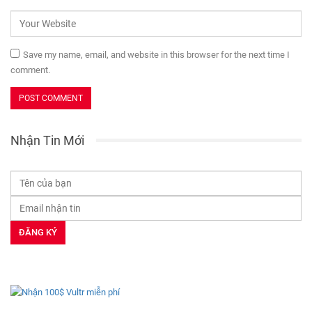
Save my name, email, and website in this browser for the next time I
comment.
Nhận Tin Mới