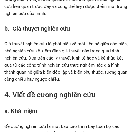
cứu liên quan trước đây và cũng thể hiện được điểm mới trong
nghiên cứu của mình.
b. Giả thuyết nghiên cứu
Giả thuyết nghiên cứu là phát biểu về mối liên hệ giữa các biến,
nhà nghiên cứu sẽ kiểm định giả thuyết này trong quá trình
nghiên cứu. Dựa trên các lý thuyết kinh tế học và kế thừa kết
quả từ các công trình nghiên cứu thực nghiệm, tác giả hình
thành quan hệ giữa biến đôc lập và biến phụ thuộc, tương quan
cùng chiều hay ngược chiều.
4. Viết đề cương nghiên cứu
a. Khái niệm
Đề cương nghiên cứu là một báo cáo trình bày toàn bộ các