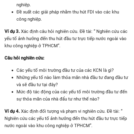
nghiệp.
Đề xuất các giải pháp nhằm thu hút FDI vào các khu
công nghiệp.
Ví dụ 3.
Xác định câu hỏi nghiên cứu. Đề tài: “ Nghiên cứu các
yếu tố ảnh hưởng đến thu hút đầu tư trực tiếp nước ngoài vào
khu công nghiệp ở TPHCM”.
Câu hỏi nghiên cứu:
Các yếu tố môi trường đầu tư của các KCN là gì?
Những yếu tố nào làm thỏa mãn nhà đầu tư đang đầu tư
và sẽ đầu tư tại đây?
Mức độ tác động của các yếu tố môi trường đầu tư đến
sự thỏa mãn của nhà đẩu tư như thế nào?
Ví dụ 4.
Xác định đối tượng và phạm vi nghiên cứu. Đề tài: “
Nghiên cứu các yếu tố ảnh hưởng đến thu hút đầu tư trực tiếp
nước ngoài vào khu công nghiệp ở TPHCM”.