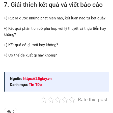
7. Giải thích kết quả và viết báo cáo
+) Rút ra được những phát hiện nào, kết luận nào từ kết quả?
+) Kết quả phân tích có phù hợp với lý thuyết và thực tiễn hay
không?
+) Kết quả có gì mới hay không?
+) Có thể đề xuất gì hay không?
Nguồn:
https://25giay.vn
Danh mục:
Tin Tức
Rate this post
0