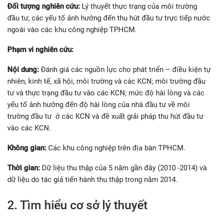
Đối tượng nghiên cứu:
Lý thuyết thực trạng của môi trường
đầu tư, các yếu tố ảnh hưởng đến thu hút đầu tư trực tiếp nước
ngoài vào các khu công nghiệp TPHCM.
Phạm vi nghiên cứu:
Nội dung:
Đánh giá các nguồn lực cho phát triển – điều kiện tự
nhiên, kinh tế, xã hội, môi trường và các KCN; môi trường đầu
tư và thực trạng đầu tư vào các KCN; mức độ hài lòng và các
yếu tố ảnh hưởng đến độ hài lòng của nhà đầu tư về môi
trường đầu tư ở các KCN và đề xuất giải pháp thu hút đầu tư
vào các KCN.
Không gian:
Các khu công nghiệp trên địa bàn TPHCM.
Thời gian:
Dữ liệu thu thập của 5 năm gần đây (2010 -2014) và
dữ liệu do tác giả tiến hành thu thập trong năm 2014.
2. Tìm hiểu cơ sở lý thuyết