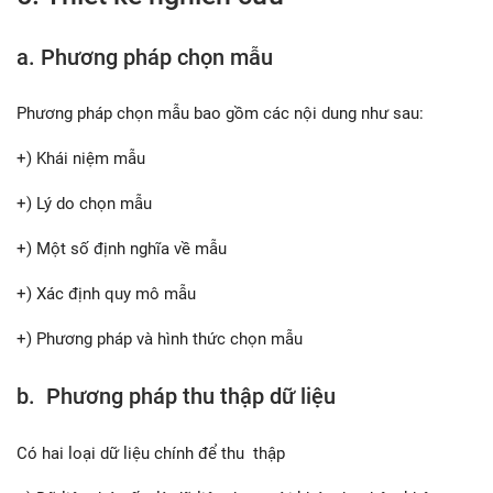
a. Phương pháp chọn mẫu
Phương pháp chọn mẫu bao gồm các nội dung như sau:
+) Khái niệm mẫu
+) Lý do chọn mẫu
+) Một số định nghĩa về mẫu
+) Xác định quy mô mẫu
+) Phương pháp và hình thức chọn mẫu
b. Phương pháp thu thập dữ liệu
Có hai loại dữ liệu chính để thu thập