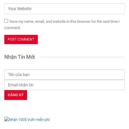
Save my name, email, and website in this browser for the next time I
comment.
Nhận Tin Mới