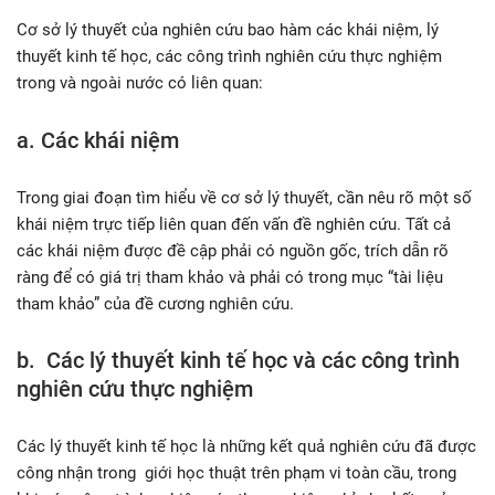
Cơ sở lý thuyết của nghiên cứu bao hàm các khái niệm, lý
thuyết kinh tế học, các công trình nghiên cứu thực nghiệm
trong và ngoài nước có liên quan:
a. Các khái niệm
Trong giai đoạn tìm hiểu về cơ sở lý thuyết, cần nêu rõ một số
khái niệm trực tiếp liên quan đến vấn đề nghiên cứu. Tất cả
các khái niệm được đề cập phải có nguồn gốc, trích dẫn rõ
ràng để có giá trị tham khảo và phải có trong mục “tài liệu
tham khảo” của đề cương nghiên cứu.
b. Các lý thuyết kinh tế học và các công trình
nghiên cứu thực nghiệm
Các lý thuyết kinh tế học là những kết quả nghiên cứu đã được
công nhận trong giới học thuật trên phạm vi toàn cầu, trong