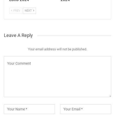
PREV
NEXT
Leave A Reply
Your email address will not be published.