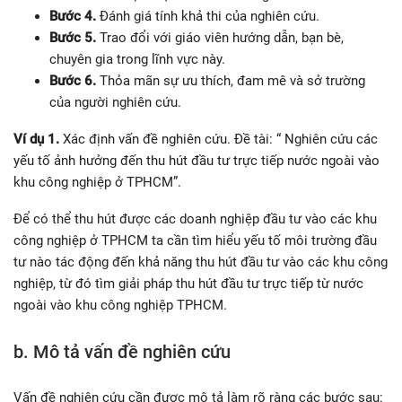
Bước 4.
Đánh giá tính khả thi của nghiên cứu.
Bước 5.
Trao đổi với giáo viên hướng dẫn, bạn bè,
chuyên gia trong lĩnh vực này.
Bước 6.
Thỏa mãn sự ưu thích, đam mê và sở trường
của người nghiên cứu.
Ví dụ 1.
Xác định vấn đề nghiên cứu. Đề tài: “ Nghiên cứu các
yếu tố ảnh hưởng đến thu hút đầu tư trực tiếp nước ngoài vào
khu công nghiệp ở TPHCM”.
Để có thể thu hút được các doanh nghiệp đầu tư vào các khu
công nghiệp ở TPHCM ta cần tìm hiểu yếu tố môi trường đầu
tư nào tác động đến khả năng thu hút đầu tư vào các khu công
nghiệp, từ đó tìm giải pháp thu hút đầu tư trực tiếp từ nước
ngoài vào khu công nghiệp TPHCM.
b. Mô tả vấn đề nghiên cứu
Vấn đề nghiên cứu cần được mô tả làm rõ ràng các bước sau: