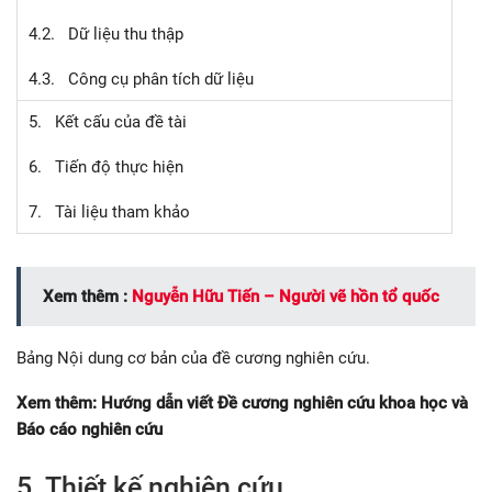
4.2. Dữ liệu thu thập
4.3. Công cụ phân tích dữ liệu
5. Kết cấu của đề tài
6. Tiến độ thực hiện
7. Tài liệu tham khảo
Xem thêm :
Nguyễn Hữu Tiến – Người vẽ hồn tổ quốc
Bảng Nội dung cơ bản của đề cương nghiên cứu.
Xem thêm: Hướng dẫn viết Đề cương nghiên cứu khoa học và
Báo cáo nghiên cứu
5. Thiết kế nghiên cứu