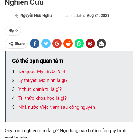
Nghiên Cứu
Last updated
Aug 31, 2023
By
Nguyễn Hữu Nghĩa
0
Share
Có thể bạn quan tâm
Đế quốc Mỹ 1870-1914
Lý thuyết, Mô hình là gì?
Ý thức chính trị là gì?
Tri thức khoa học là gì?
Nhà nước Việt Nam sau công nguyên
Quy trình nghiên cứu là gì? Nội dung các bước của quy trình