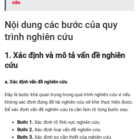
cứu
Nội dung các bước của quy
trình nghiên cứu
1. Xác định và mô tả vấn đề nghiên
cứu
a. Xác định vấn đề nghiên cứu
Đây là bước khá quan trọng trong quá trình nghiên cứu vì nếu
không xác định đúng đề tài nghiên cứu sẽ khó thực hiện được.
Để xác định vấn đề nghiên cứu ta cần làm rõ từng bước sau:
Bước 1.
Xác định rõ lĩnh vực nghiên cứu.
Bước 2.
Xác định loại vấn đề nghiên cứu.
Bước 3.
Xác định sự cần thiết của nghiên cứu.