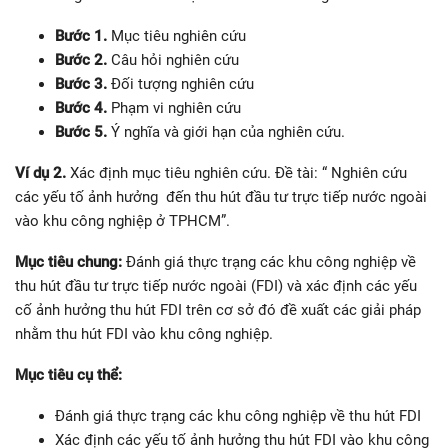
Bước 1.
Mục tiêu nghiên cứu
Bước 2.
Câu hỏi nghiên cứu
Bước 3.
Đối tượng nghiên cứu
Bước 4.
Phạm vi nghiên cứu
Bước 5.
Ý nghĩa và giới hạn của nghiên cứu.
Ví dụ 2.
Xác định mục tiêu nghiên cứu. Đề tài: “ Nghiên cứu
các yếu tố ảnh hưởng đến thu hút đầu tư trực tiếp nước ngoài
vào khu công nghiệp ở TPHCM”.
Mục tiêu chung:
Đánh giá thực trạng các khu công nghiệp về
thu hút đầu tư trực tiếp nước ngoài (FDI) và xác định các yếu
cố ảnh hưởng thu hút FDI trên cơ sở đó đề xuất các giải pháp
nhằm thu hút FDI vào khu công nghiệp.
Mục tiêu cụ thể:
Đánh giá thực trạng các khu công nghiệp về thu hút FDI
Xác định các yếu tố ảnh hưởng thu hút FDI vào khu công