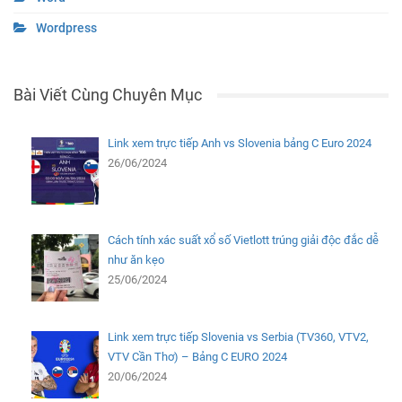
Wordpress
Bài Viết Cùng Chuyên Mục
Link xem trực tiếp Anh vs Slovenia bảng C Euro 2024
26/06/2024
Cách tính xác suất xổ số Vietlott trúng giải độc đắc dễ
như ăn kẹo
25/06/2024
Link xem trực tiếp Slovenia vs Serbia (TV360, VTV2,
VTV Cần Thơ) – Bảng C EURO 2024
20/06/2024