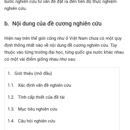
bước nghiên cứu từ vấn đề đặt ra đến tiến độ thực nghiệm
nghiên cứu.
b. Nội dung của đề cương nghiên cứu
Hiện nay trên thế giới cũng như ở Việt Nam chưa có một quy
định thống nhất nào về nội dung đề cương nghiên cứu. Tùy
thuộc vào từng trường đại học, từng quốc gia nước khác nhau
có một vài điểm giống nhau như sau:
1. Giới thiệu (mở đầu)
1.1. Xác định vấn đề nghiên cứu
1.2. Tính cấp thiết của đề tài
1.3. Mục tiêu nghiên cứu
1.4. Câu hỏi nghiên cứu