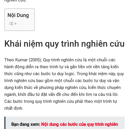
nghiên cứu.
Nội Dung
Khái niệm quy trình nghiên cứu
Theo Kumar (2005), Quy trình nghiên cứu là một chuỗi các
hành động diễn ra theo trình tự và gắn liền với nền tảng kiến
thức cũng như các bước tư duy logic. Trong khái niệm này, quy
trình nghiên cứu bao gồm một chuỗi các bước tư duy và vận
dụng kiến thức về phương pháp nghiên cứu, kiến thức chuyên
ngành, khởi đầu từ đặt vấn đề cho đến khi tìm ra câu trả lời.
Các bước trong quy trình nghiên cứu phải theo một trình tự
nhất định.
Bạn đang xem:
Nội dung các bước của quy trình nghiên