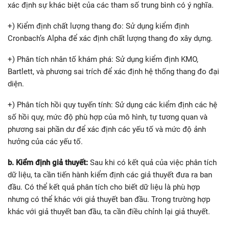
xác định sự khác biệt của các tham số trung bình có ý nghĩa.
+) Kiểm định chất lượng thang đo: Sử dụng kiểm định
Cronbach’s Alpha để xác định chất lượng thang đo xây dựng.
+) Phân tích nhân tố khám phá: Sử dụng kiểm định KMO,
Bartlett, và phương sai trích để xác định hệ thống thang đo đại
diện.
+) Phân tích hồi quy tuyến tính: Sử dụng các kiểm định các hệ
số hồi quy, mức độ phù hợp của mô hình, tự tương quan và
phương sai phần dư để xác định các yếu tố và mức độ ảnh
hưởng của các yếu tố.
b. Kiểm định giả thuyết:
Sau khi có kết quả của việc phân tích
dữ liệu, ta cần tiến hành kiểm định các giả thuyết đưa ra ban
đầu. Có thể kết quả phân tích cho biết dữ liệu là phù hợp
nhưng có thể khác với giả thuyết ban đầu. Trong trường hợp
khác với giả thuyết ban đầu, ta cần điều chỉnh lại giả thuyết.