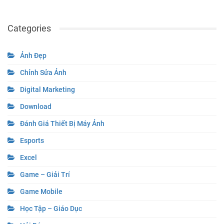
Categories
Ảnh Đẹp
Chỉnh Sửa Ảnh
Digital Marketing
Download
Đánh Giá Thiết Bị Máy Ảnh
Esports
Excel
Game – Giải Trí
Game Mobile
Học Tập – Giáo Dục