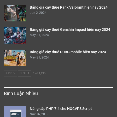
Bảng giá cày thuê Rank Valorant hiện nay 2024
Jun 2, 2024
Bảng giá cày thuê Genshin Impact hiện nay 2024
May 31, 2024
Bảng giá cày thuê PUBG mobile hiện nay 2024
May 31, 2024
PREV
NEXT
1 of 1,195
Bình Luận Nhiều
Nâng cấp PHP 7.4 cho HOCVPS Script
Nov 16, 2019