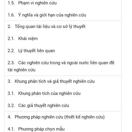
1.5. Phạm vi nghiên cứu
1.6. Ý nghĩa và giới hạn của nghiên cứu
2. Tổng quan tài liệu và cơ sở lý thuyết
2.1. Khái niệm
2.2. Lý thuyết liên quan
2.3. Các nghiên cứu trong và ngoài nước liên quan đề
tài nghiên cứu
3. Khung phân tích và giả thuyết nghiên cứu
3.1. Khung phân tích của nghiên cứu
3.2. Các giả thuyết nghiên cứu
4. Phương pháp nghiên cứu (thiết kế nghiên cứu)
4.1. Phương pháp chọn mẫu