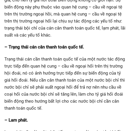
biến động này phụ thuộc vào quan hệ cung – cầu về ngoại tệ
trên thị trường ngoại hồi, mà quan hệ cung – cầu về ngoại tệ
trên thị trường ngoại hối lại chịu sự tác động các yếu tố như:
trạng thái bội chỉ của cán cân thanh toán quốc tế, lạm phát, lãi
suất và các yếu tố khác.
– Trạng thái cán cân thanh toán quốc tế.
Trạng thái cán cần thanh toán quốc tế của một nước tác động
trực tiếp đến quan hệ cung – cầu về ngoại hối trên thị trường
hội đoái, nó có ảnh hưởng trực tiếp đến sự biến động của tỷ
giá hối đoái. Nếu cần cân thanh toán của một nước bội chỉ thì
nước bội chỉ sẽ phải xuất ngoại hối để trả nợ nên nhu cầu về
coại hối của nước bội chỉ sẽ tăng lên, làm cho tỷ giá hối đoái
biến động theo hướng bất lợi cho các nước bội chỉ cần cân
thanh toán quốc tế.
– Lam phát.