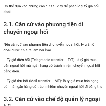
Có thể dựa vào những căn cứ sau đây để phân loại tỷ giá hối
đoái:
3.1. Căn cứ vào phương tiện di
chuyển ngoại hối
Nếu căn cứ vào phương tiện di chuyển ngoại hối, tỷ giá hối
đoái được chia ra làm hai loại.
– Tỷ giá điện hối (Telegraphic transfer – T/T): là tỷ giá mua
bản ngoại hối mà ngân hàng có trách nhiệm chuyển ngoại hối
bằng điện.
– Tỷ giá thư hối (Mail transfer – MT): là tỷ giá mua bán ngoại
bối mà ngân hàng có trách nhiệm chuyển ngoại hối đi bằng thư
3.2. Căn cứ vào chế độ quản lý ngoại