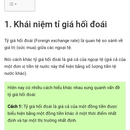
1. Khái niệm tỉ giá hối đoái
Tỷ giá hối đoái (Foreign exchange rate) là quan hệ so sánh về
giá trị (sức mua) giữa các ngoại tệ.
Nói cách khác tỷ giá hối đoái là giá cả của ngoại tệ (giá cả của
một đơn vị tiền tệ nước này thể hiện bằng số lượng tiền tệ
nước khác).
Hiện nay có nhiều cách hiểu khác nhau xung quanh vấn đề
tỷ giá hối đoái:
Cách 1:
Tỷ giá hối đoái là giá cả của một đồng tiền được
biểu hiện bằng một đồng tiền khác ở một thời điểm nhất
định và tại một thị trường nhất định.