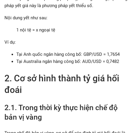
pháp yết giá này là phương pháp yết thiểu số.
Nội dung yết như sau:
1 nội tệ = x ngoại tệ
Ví dụ:
Tại Anh quốc ngân hàng công bố: GBP/USD = 1,7654
Tại Australia ngân hàng công bố: AUD/USD = 0,7482
2. Cơ sở hình thành tỷ giá hối
đoái
2.1. Trong thời kỳ thực hiện chế độ
bản vị vàng