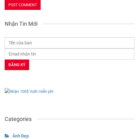
Nhận Tin Mới
Categories
Ảnh Đẹp