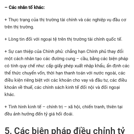
– Các nhân tố khác:
+ Thực trạng của thị trường tài chính và các nghiệp vụ đầu cơ
trên thị trường.
+ Lòng tin đối với ngoại tệ trên thị trường tài chính quốc tế.
+ Sự can thiệp của Chính phủ: chẳng hạn Chính phủ thay đổi
một cách nhân tạo các đường cung – cầu, bằng các biện pháp
có tính quy chế như: cấp giấy phép xuất nhập khẩu, ẩn định các
thể thức chuyển vốn, thời hạn thanh toán với nước ngoài, các
điều kiện riêng biệt với các khoản cho vay và đầu tư, các điều
khoản về thuế, các chính sách kinh tế đối nội và đối ngoại
khác.
+ Tình hình kinh tế – chính trị – xã hội, chiến tranh, thiên tại
đều ảnh hưởng đến tỷ giá hối đoái.
5. Các biện pháp điều chỉnh tỷ