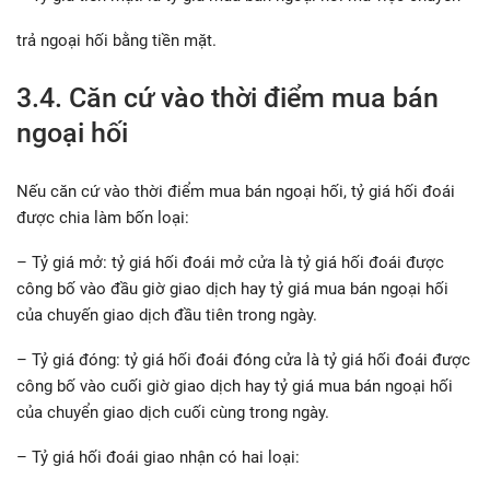
trả ngoại hối bằng tiền mặt.
3.4. Căn cứ vào thời điểm mua bán
ngoại hối
Nếu căn cứ vào thời điểm mua bán ngoại hối, tỷ giá hối đoái
được chia làm bốn loại:
– Tỷ giá mở: tỷ giá hối đoái mở cửa là tỷ giá hối đoái được
công bố vào đầu giờ giao dịch hay tỷ giá mua bán ngoại hối
của chuyến giao dịch đầu tiên trong ngày.
– Tỷ giá đóng: tỷ giá hối đoái đóng cửa là tỷ giá hối đoái được
công bố vào cuối giờ giao dịch hay tỷ giá mua bán ngoại hối
của chuyển giao dịch cuối cùng trong ngày.
– Tỷ giá hối đoái giao nhận có hai loại: