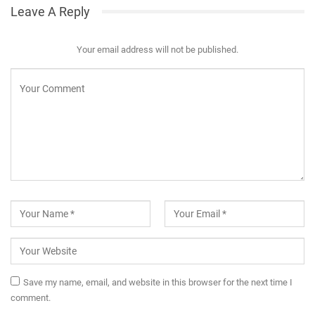
Leave A Reply
Your email address will not be published.
Save my name, email, and website in this browser for the next time I
comment.