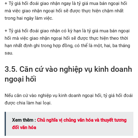
+ Tỷ giá hối đoái giao nhận ngay là tỷ giá mua bán ngoại hối
mà việc giao nhận ngoại hối sẽ được thực hiện chậm nhất
trong hai ngày làm việc.
+ Tỷ giá hối đoái giao nhận có kỳ hạn là tỷ giá mua bán ngoại
hối mà việc giao nhận ngoại hối sẽ được thực hiện theo thời
hạn nhất định ghi trong hợp đồng, có thể là một, hai, ba tháng
sau.
3.5. Căn cứ vào nghiệp vụ kinh doanh
ngoại hối
Nếu căn cứ vào nghiệp vụ kinh doanh ngoại hối, tỷ giá hối đoái
được chia làm hai loại.
Xem thêm :
Chủ nghĩa vị chủng văn hóa và thuyết tương
đối văn hóa