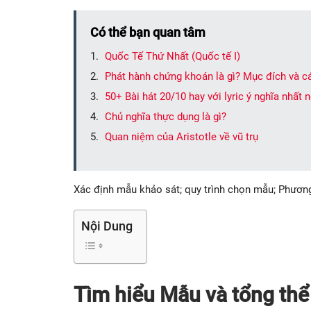
Có thể bạn quan tâm
Quốc Tế Thứ Nhất (Quốc tế I)
Phát hành chứng khoán là gì? Mục đích và c
50+ Bài hát 20/10 hay với lyric ý nghĩa nhất
Chủ nghĩa thực dụng là gì?
Quan niệm của Aristotle về vũ trụ
Xác định mẫu khảo sát; quy trình chọn mẫu; Phương
Nội Dung
Tìm hiểu Mẫu và tổng thể