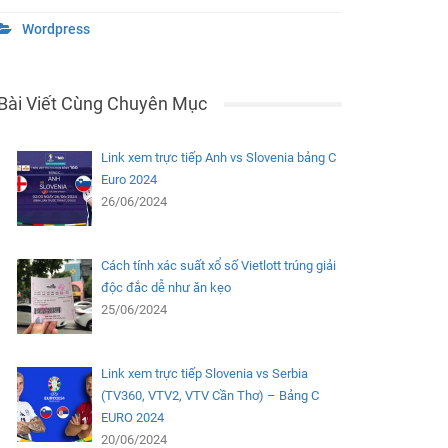
Wordpress
Bài Viết Cùng Chuyên Mục
Link xem trực tiếp Anh vs Slovenia bảng C
Euro 2024
26/06/2024
Cách tính xác suất xổ số Vietlott trúng giải
độc đắc dễ như ăn kẹo
25/06/2024
Link xem trực tiếp Slovenia vs Serbia
(TV360, VTV2, VTV Cần Thơ) – Bảng C
EURO 2024
20/06/2024