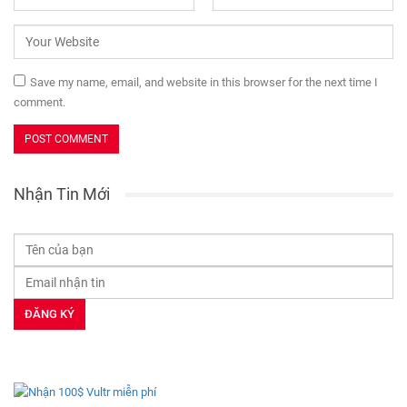
Save my name, email, and website in this browser for the next time I
comment.
Nhận Tin Mới