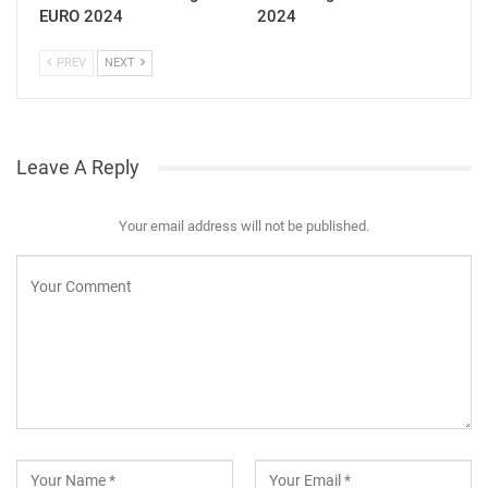
EURO 2024
2024
PREV
NEXT
Leave A Reply
Your email address will not be published.