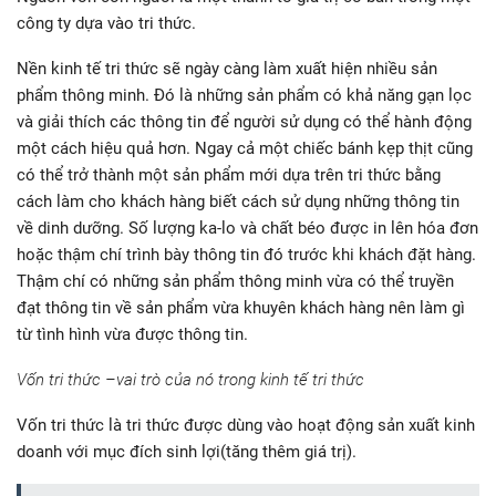
công ty dựa vào tri thức.
Nền kinh tế tri thức sẽ ngày càng làm xuất hiện nhiều sản
phẩm thông minh. Đó là những sản phẩm có khả năng gạn lọc
và giải thích các thông tin để người sử dụng có thể hành động
một cách hiệu quả hơn. Ngay cả một chiếc bánh kẹp thịt cũng
có thể trở thành một sản phẩm mới dựa trên tri thức bằng
cách làm cho khách hàng biết cách sử dụng những thông tin
về dinh dưỡng. Số lượng ka-lo và chất béo được in lên hóa đơn
hoặc thậm chí trình bày thông tin đó trước khi khách đặt hàng.
Thậm chí có những sản phẩm thông minh vừa có thể truyền
đạt thông tin về sản phẩm vừa khuyên khách hàng nên làm gì
từ tình hình vừa được thông tin.
Vốn tri thức –vai trò của nó trong kinh tế tri thức
Vốn tri thức là tri thức được dùng vào hoạt động sản xuất kinh
doanh với mục đích sinh lợi(tăng thêm giá trị).