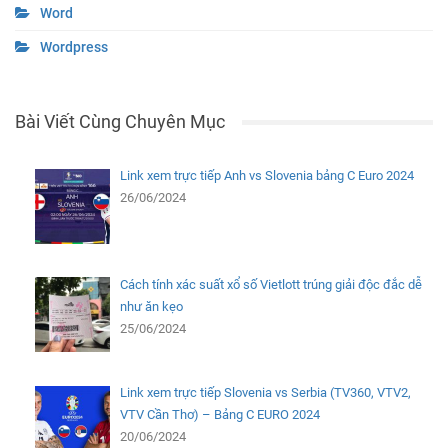
Word
Wordpress
Bài Viết Cùng Chuyên Mục
Link xem trực tiếp Anh vs Slovenia bảng C Euro 2024
26/06/2024
Cách tính xác suất xổ số Vietlott trúng giải độc đắc dễ
như ăn kẹo
25/06/2024
Link xem trực tiếp Slovenia vs Serbia (TV360, VTV2,
VTV Cần Thơ) – Bảng C EURO 2024
20/06/2024