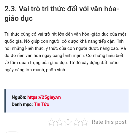
2.3. Vai trò tri thức đối với văn hóa-
giáo dục
Tri thức cũng có vai trò rất lớn đến văn hóa -giáo dục của một
quốc gia. Nó giúp con người có được khả năng tiếp cận, lĩnh
hội những kiến thức, ý thức của con người được nâng cao. Và
do đó nền văn hóa ngày càng lành mạnh. Có những hiểu biết
về tầm quan trọng của giáo dục. Từ đó xây dựng đất nước
ngày càng lớn mạnh, phồn vinh.
Nguồn:
https://25giay.vn
Danh mục:
Tin Tức
Rate this post