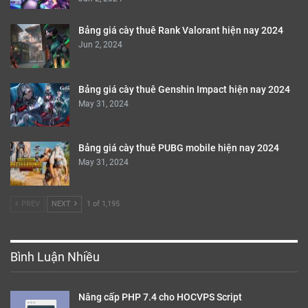
Bảng giá cày thuê Rank Valorant hiện nay 2024
Jun 2, 2024
Bảng giá cày thuê Genshin Impact hiện nay 2024
May 31, 2024
Bảng giá cày thuê PUBG mobile hiện nay 2024
May 31, 2024
PREV
NEXT
1 of 1,195
Bình Luận Nhiều
Nâng cấp PHP 7.4 cho HOCVPS Script