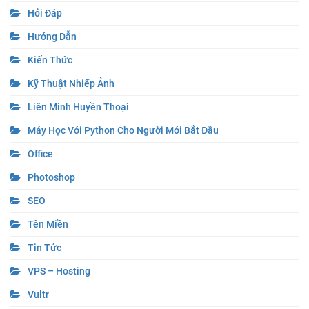
Hỏi Đáp
Hướng Dẫn
Kiến Thức
Kỹ Thuật Nhiếp Ảnh
Liên Minh Huyền Thoại
Máy Học Với Python Cho Người Mới Bắt Đầu
Office
Photoshop
SEO
Tên Miền
Tin Tức
VPS – Hosting
Vultr