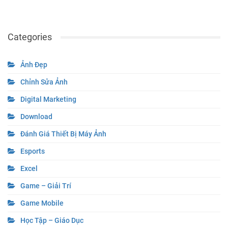
Categories
Ảnh Đẹp
Chỉnh Sửa Ảnh
Digital Marketing
Download
Đánh Giá Thiết Bị Máy Ảnh
Esports
Excel
Game – Giải Trí
Game Mobile
Học Tập – Giáo Dục