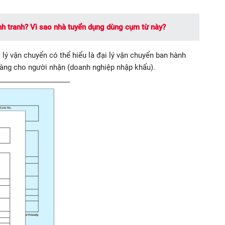
h tranh? Vì sao nhà tuyển dụng dùng cụm từ này?
lý vận chuyển có thể hiểu là đại lý vận chuyển ban hành
hàng cho người nhận (doanh nghiệp nhập khẩu).