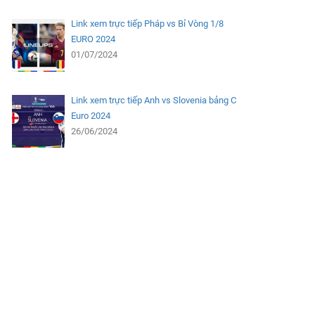
Link xem trực tiếp Pháp vs Bỉ Vòng 1/8
EURO 2024
01/07/2024
Link xem trực tiếp Anh vs Slovenia bảng C
Euro 2024
26/06/2024