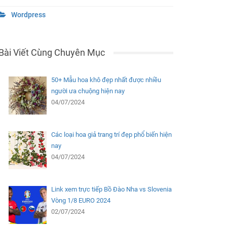
Wordpress
Bài Viết Cùng Chuyên Mục
50+ Mẫu hoa khô đẹp nhất được nhiều
người ưa chuộng hiện nay
04/07/2024
Các loại hoa giả trang trí đẹp phổ biến hiện
nay
04/07/2024
Link xem trực tiếp Bồ Đào Nha vs Slovenia
Vòng 1/8 EURO 2024
02/07/2024