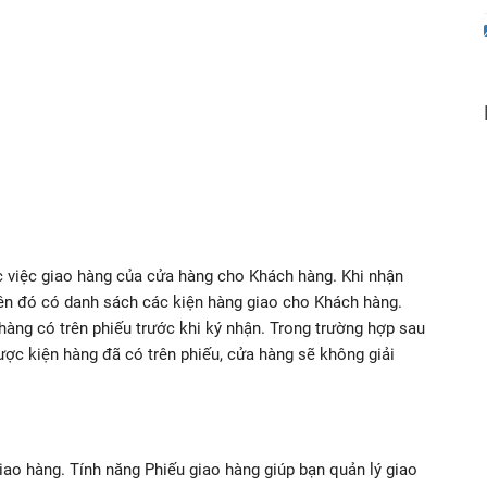
ực việc giao hàng của cửa hàng cho Khách hàng. Khi nhận
trên đó có danh sách các kiện hàng giao cho Khách hàng.
hàng có trên phiếu trước khi ký nhận. Trong trường hợp sau
ược kiện hàng đã có trên phiếu, cửa hàng sẽ không giải
giao hàng. Tính năng Phiếu giao hàng giúp bạn quản lý giao