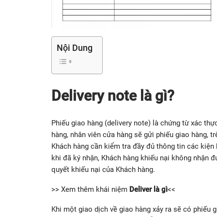
Nội Dung
Delivery note là gì?
Phiếu giao hàng (delivery note) là chứng từ xác th
hàng, nhân viên cửa hàng sẽ gửi phiếu giao hàng, 
Khách hàng cần kiểm tra đầy đủ thông tin các kiện 
khi đã ký nhận, Khách hàng khiếu nại không nhận đ
quyết khiếu nại của Khách hàng.
>> Xem thêm khái niệm
Deliver là gì
<<
Khi một giao dịch về giao hàng xảy ra sẽ có phiếu 