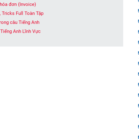
 hóa đơn (Invoice)
, Tricks Full Toàn Tập
trong câu Tiếng Anh
 Tiếng Anh Lĩnh Vực