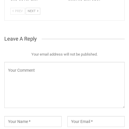
PREV
NEXT
Leave A Reply
Your email address will not be published.