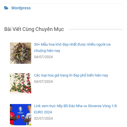
Wordpress
Bài Viết Cùng Chuyên Mục
50+ Mẫu hoa khô đẹp nhất được nhiều người ưa
chuộng hiện nay
04/07/2024
Các loại hoa giả trang trí đẹp phổ biến hiện nay
04/07/2024
Link xem trực tiếp Bồ Đào Nha vs Slovenia Vòng 1/8
EURO 2024
02/07/2024