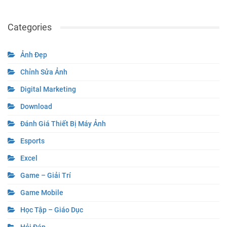
Categories
Ảnh Đẹp
Chỉnh Sửa Ảnh
Digital Marketing
Download
Đánh Giá Thiết Bị Máy Ảnh
Esports
Excel
Game – Giải Trí
Game Mobile
Học Tập – Giáo Dục