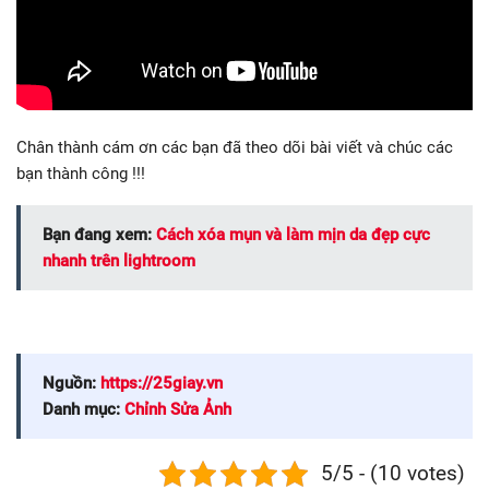
Chân thành cám ơn các bạn đã theo dõi bài viết và chúc các
bạn thành công !!!
Bạn đang xem:
Cách xóa mụn và làm mịn da đẹp cực
nhanh trên lightroom
Nguồn:
https://25giay.vn
Danh mục:
Chỉnh Sửa Ảnh
5/5 - (10 votes)