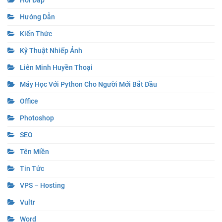
Hỏi Đáp
Hướng Dẫn
Kiến Thức
Kỹ Thuật Nhiếp Ảnh
Liên Minh Huyền Thoại
Máy Học Với Python Cho Người Mới Bắt Đầu
Office
Photoshop
SEO
Tên Miền
Tin Tức
VPS – Hosting
Vultr
Word