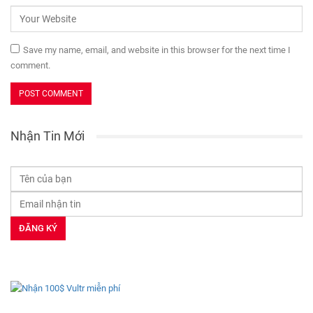
Save my name, email, and website in this browser for the next time I
comment.
Nhận Tin Mới