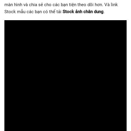
màn hình và chia sẻ cho các bạn tiện theo dõi hơn. Và link
Stock mẫu các bạn có thể tải
Stock ảnh chân dung
.