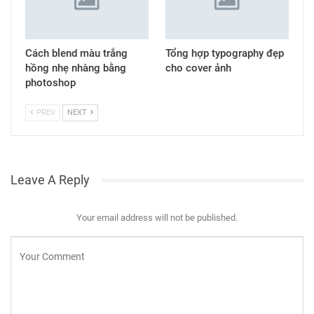
Cách blend màu trắng
Tổng hợp typography đẹp
hồng nhẹ nhàng bằng
cho cover ảnh
photoshop
PREV
NEXT
Leave A Reply
Your email address will not be published.