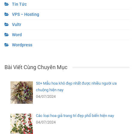
Tin Tức
VPS – Hosting
Vultr
Word
Wordpress
Bài Viết Cùng Chuyên Mục
50+ Mẫu hoa khô đẹp nhất được nhiều người ưa
chuộng hiện nay
04/07/2024
Các loại hoa giả trang trí đẹp phổ biến hiện nay
04/07/2024