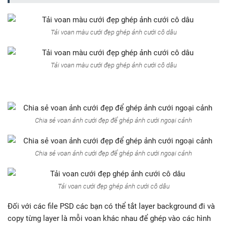
Tải voan màu cưới đẹp ghép ảnh cưới cô dâu
Tải voan màu cưới đẹp ghép ảnh cưới cô dâu
Chia sẻ voan ảnh cưới đẹp để ghép ảnh cưới ngoại cảnh
Chia sẻ voan ảnh cưới đẹp để ghép ảnh cưới ngoại cảnh
Tải voan cưới đẹp ghép ảnh cưới cô dâu
Đối với các file PSD các bạn có thể tắt layer background đi và
copy từng layer là mỗi voan khác nhau để ghép vào các hình