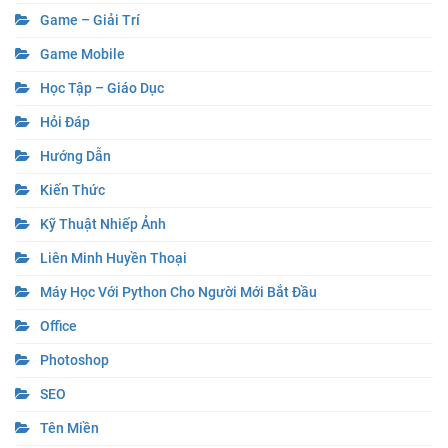
Game – Giải Trí
Game Mobile
Học Tập – Giáo Dục
Hỏi Đáp
Hướng Dẫn
Kiến Thức
Kỹ Thuật Nhiếp Ảnh
Liên Minh Huyền Thoại
Máy Học Với Python Cho Người Mới Bắt Đầu
Office
Photoshop
SEO
Tên Miền