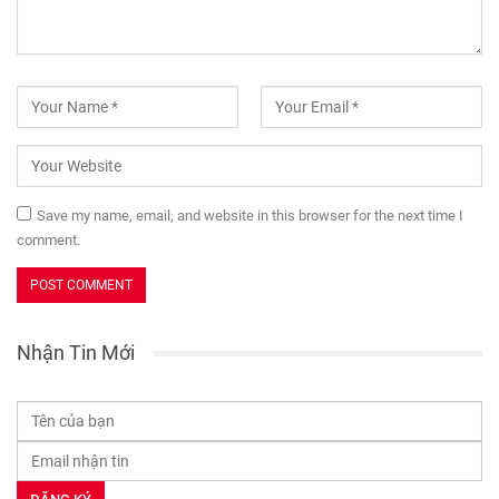
Save my name, email, and website in this browser for the next time I
comment.
Nhận Tin Mới