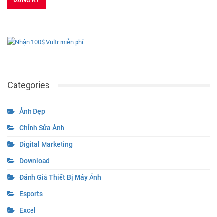
Categories
Ảnh Đẹp
Chỉnh Sửa Ảnh
Digital Marketing
Download
Đánh Giá Thiết Bị Máy Ảnh
Esports
Excel