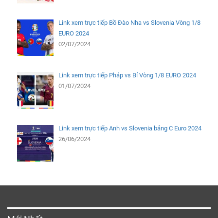
Link xem trực tiếp Bồ Đào Nha vs Slovenia Vòng 1/8
EURO 2024
02/07/2024
Link xem trực tiếp Pháp vs Bỉ Vòng 1/8 EURO 2024
01/07/2024
Link xem trực tiếp Anh vs Slovenia bảng C Euro 2024
26/06/2024