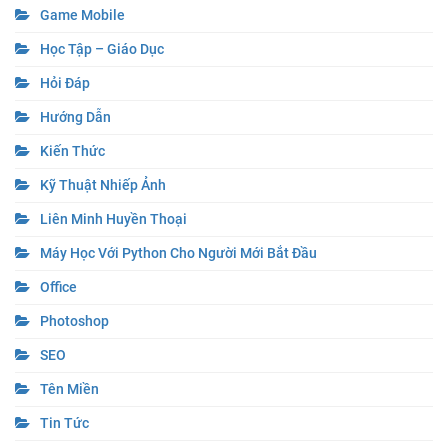
Game Mobile
Học Tập – Giáo Dục
Hỏi Đáp
Hướng Dẫn
Kiến Thức
Kỹ Thuật Nhiếp Ảnh
Liên Minh Huyền Thoại
Máy Học Với Python Cho Người Mới Bắt Đầu
Office
Photoshop
SEO
Tên Miền
Tin Tức