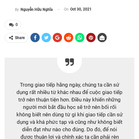
On
Oct 30, 2021
By
Nguyễn Hữu Nghĩa
0
Share
Trong giao tiếp hằng ngày, chúng ta cần sử
dụng rất nhiều từ khác nhau để cuộc giao tiếp
trở nên thuận tiện hơn. Điều này khiến những
người mới bắt đầu học sẽ trở nên bối rối
không biết nên dùng từ gì khi giao tiếp cần sử
dụng và khá phức tạp và cũng như không biết
diễn đạt như nào cho đúng. Do đó, để nói
được thuận lợi và chính xác ta cần phải rèn