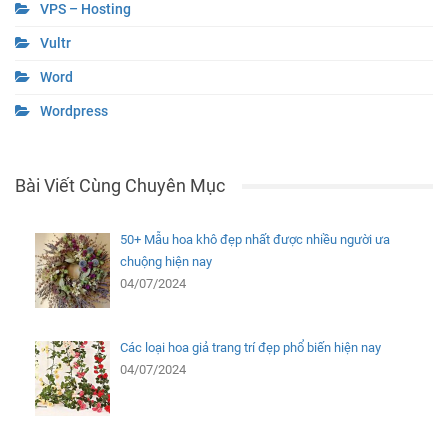
VPS – Hosting
Vultr
Word
Wordpress
Bài Viết Cùng Chuyên Mục
50+ Mẫu hoa khô đẹp nhất được nhiều người ưa
chuộng hiện nay
04/07/2024
Các loại hoa giả trang trí đẹp phổ biến hiện nay
04/07/2024