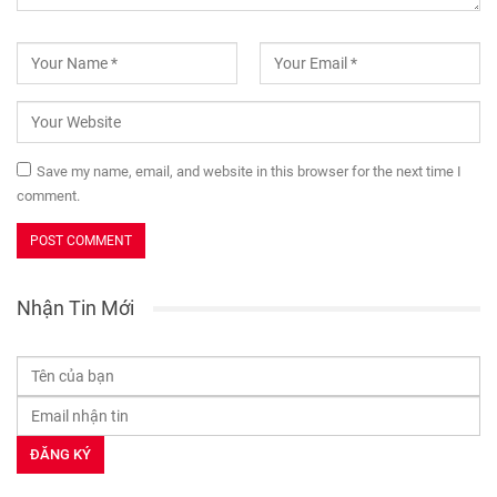
Save my name, email, and website in this browser for the next time I
comment.
Nhận Tin Mới