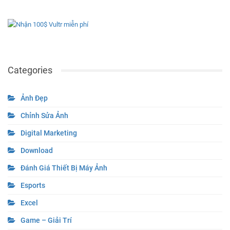
Categories
Ảnh Đẹp
Chỉnh Sửa Ảnh
Digital Marketing
Download
Đánh Giá Thiết Bị Máy Ảnh
Esports
Excel
Game – Giải Trí