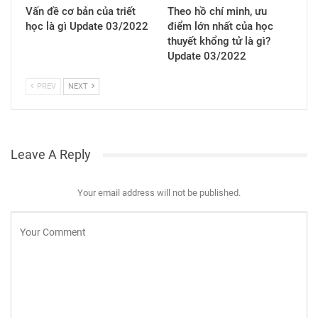
Vấn đề cơ bản của triết
Theo hồ chí minh, ưu
học là gì Update 03/2022
điểm lớn nhất của học
thuyết khổng tử là gì?
Update 03/2022
PREV
NEXT
Leave A Reply
Your email address will not be published.