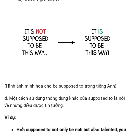
(Hình ảnh minh họa cho be supposed to trong tiếng Anh)
d. Một cách sử dụng thông dụng khác của supposed to là nói
về những điều được tin tưởng.
Ví dụ:
He’s supposed to not only be rich but also talented, you