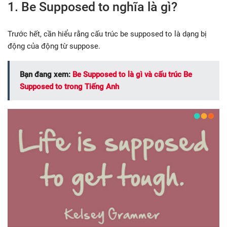
1. Be Supposed to nghĩa là gì?
Trước hết, cần hiểu rằng cấu trúc be supposed to là dạng bị
động của động từ suppose.
Bạn đang xem:
Be Supposed to là gì và cấu trúc Be
Supposed to trong Tiếng Anh