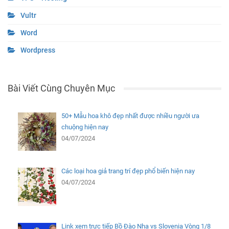
Vultr
Word
Wordpress
Bài Viết Cùng Chuyên Mục
50+ Mẫu hoa khô đẹp nhất được nhiều người ưa
chuộng hiện nay
04/07/2024
Các loại hoa giả trang trí đẹp phổ biến hiện nay
04/07/2024
Link xem trực tiếp Bồ Đào Nha vs Slovenia Vòng 1/8