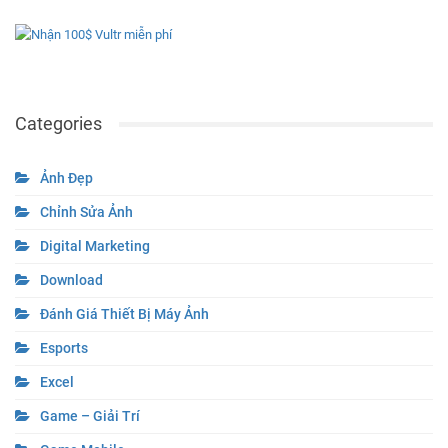
Categories
Ảnh Đẹp
Chỉnh Sửa Ảnh
Digital Marketing
Download
Đánh Giá Thiết Bị Máy Ảnh
Esports
Excel
Game – Giải Trí