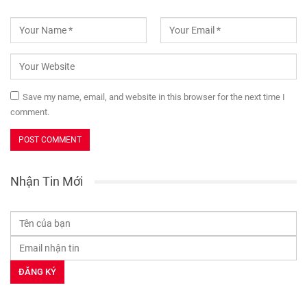
Save my name, email, and website in this browser for the next time I
comment.
Nhận Tin Mới