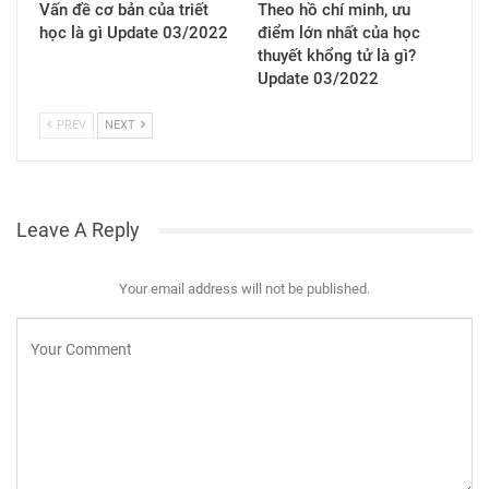
Vấn đề cơ bản của triết
Theo hồ chí minh, ưu
học là gì Update 03/2022
điểm lớn nhất của học
thuyết khổng tử là gì?
Update 03/2022
PREV
NEXT
Leave A Reply
Your email address will not be published.