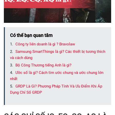
Có thể bạn quan tâm
Công ty liên doanh là gì ? Bravolaw
Samsung SmartThings là gì? Các thiết bị tương thích
và cách dùng
Bộ Công Thương tiếng Anh là gì?
Ước số là gì? Cách tìm ước chung và ước chung lớn
nhất
GRDP Là Gì? Phương Pháp Tính Và Ưu Điểm Khi Áp
Dụng Chỉ Số GRDP