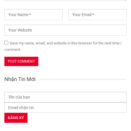
Save my name, email, and website in this browser for the next time I
comment.
Nhận Tin Mới