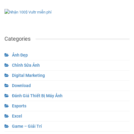
Categories
Ảnh Đẹp
Chỉnh Sửa Ảnh
Digital Marketing
Download
Đánh Giá Thiết Bị Máy Ảnh
Esports
Excel
Game – Giải Trí