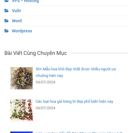
VPS – Hosting
Vultr
Word
Wordpress
Bài Viết Cùng Chuyên Mục
50+ Mẫu hoa khô đẹp nhất được nhiều người ưa
chuộng hiện nay
04/07/2024
Các loại hoa giả trang trí đẹp phổ biến hiện nay
04/07/2024