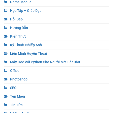
Game Mobile
Học Tập – Giáo Dục
Hỏi Đáp
Hướng Dẫn
Kiến Thức
Kỹ Thuật Nhiếp Ảnh
Liên Minh Huyền Thoại
Máy Học Với Python Cho Người Mới Bắt Đầu
Office
Photoshop
SEO
Tên Miền
Tin Tức