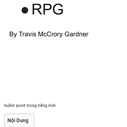
bullet point trong tiếng Anh
Nội Dung