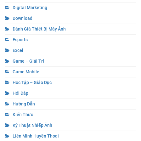
Digital Marketing
Download
Đánh Giá Thiết Bị Máy Ảnh
Esports
Excel
Game – Giải Trí
Game Mobile
Học Tập – Giáo Dục
Hỏi Đáp
Hướng Dẫn
Kiến Thức
Kỹ Thuật Nhiếp Ảnh
Liên Minh Huyền Thoại