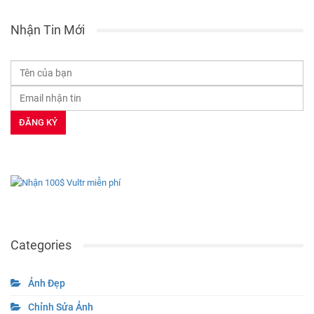
Nhận Tin Mới
Categories
Ảnh Đẹp
Chỉnh Sửa Ảnh