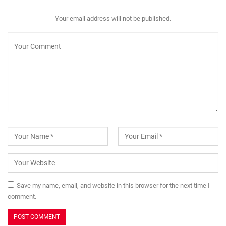
Your email address will not be published.
Save my name, email, and website in this browser for the next time I
comment.