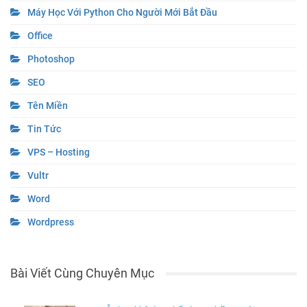
Máy Học Với Python Cho Người Mới Bắt Đầu
Office
Photoshop
SEO
Tên Miền
Tin Tức
VPS – Hosting
Vultr
Word
Wordpress
Bài Viết Cùng Chuyên Mục