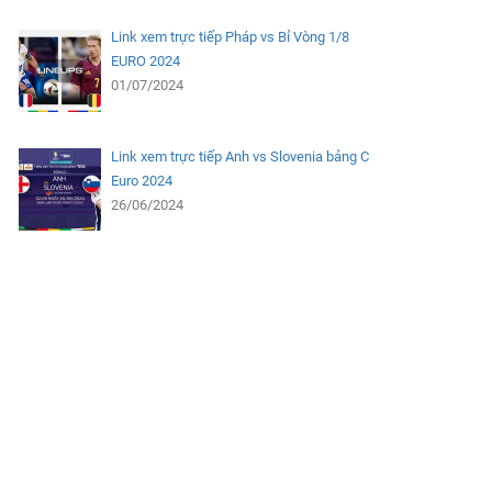
Link xem trực tiếp Pháp vs Bỉ Vòng 1/8
EURO 2024
01/07/2024
Link xem trực tiếp Anh vs Slovenia bảng C
Euro 2024
26/06/2024