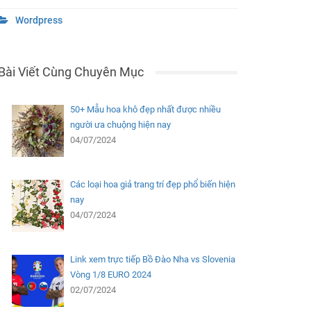
Wordpress
Bài Viết Cùng Chuyên Mục
50+ Mẫu hoa khô đẹp nhất được nhiều
người ưa chuộng hiện nay
04/07/2024
Các loại hoa giả trang trí đẹp phổ biến hiện
nay
04/07/2024
Link xem trực tiếp Bồ Đào Nha vs Slovenia
Vòng 1/8 EURO 2024
02/07/2024