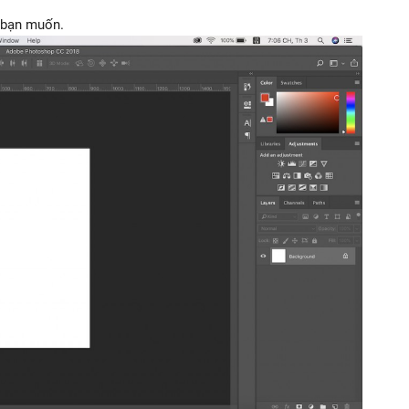
bạn muốn.