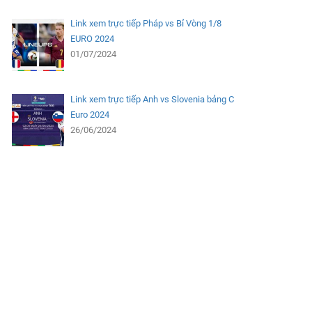
Link xem trực tiếp Pháp vs Bỉ Vòng 1/8
EURO 2024
01/07/2024
Link xem trực tiếp Anh vs Slovenia bảng C
Euro 2024
26/06/2024