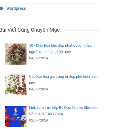
Wordpress
Bài Viết Cùng Chuyên Mục
50+ Mẫu hoa khô đẹp nhất được nhiều
người ưa chuộng hiện nay
04/07/2024
Các loại hoa giả trang trí đẹp phổ biến hiện
nay
04/07/2024
Link xem trực tiếp Bồ Đào Nha vs Slovenia
Vòng 1/8 EURO 2024
02/07/2024