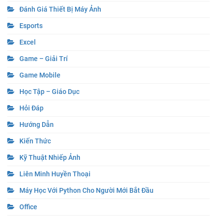
Đánh Giá Thiết Bị Máy Ảnh
Esports
Excel
Game – Giải Trí
Game Mobile
Học Tập – Giáo Dục
Hỏi Đáp
Hướng Dẫn
Kiến Thức
Kỹ Thuật Nhiếp Ảnh
Liên Minh Huyền Thoại
Máy Học Với Python Cho Người Mới Bắt Đầu
Office