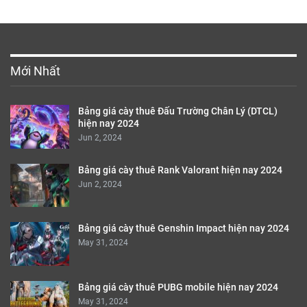
Mới Nhất
Bảng giá cày thuê Đấu Trường Chân Lý (DTCL)
hiện nay 2024
Jun 2, 2024
Bảng giá cày thuê Rank Valorant hiện nay 2024
Jun 2, 2024
Bảng giá cày thuê Genshin Impact hiện nay 2024
May 31, 2024
Bảng giá cày thuê PUBG mobile hiện nay 2024
May 31, 2024