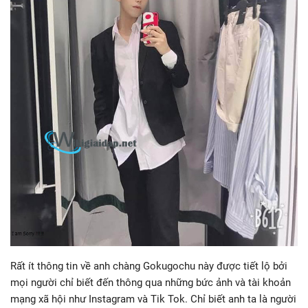
Rất ít thông tin về anh chàng Gokugochu này được tiết lộ bởi
mọi người chỉ biết đến thông qua những bức ảnh và tài khoản
mạng xã hội như Instagram và Tik Tok. Chỉ biết anh ta là người