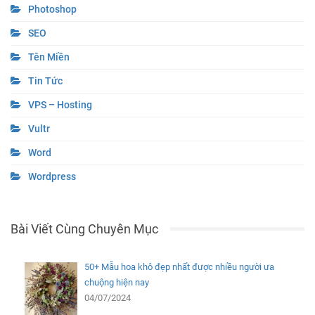
Photoshop
SEO
Tên Miền
Tin Tức
VPS – Hosting
Vultr
Word
Wordpress
Bài Viết Cùng Chuyên Mục
50+ Mẫu hoa khô đẹp nhất được nhiều người ưa
chuộng hiện nay
04/07/2024