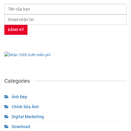
Categories
Ảnh Đẹp
Chỉnh Sửa Ảnh
Digital Marketing
Download