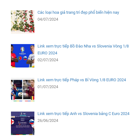
Các loại hoa giả trang trí đẹp phổ biến hiện nay
04/07/2024
Link xem trực tiếp Bồ Đào Nha vs Slovenia Vòng 1/8
EURO 2024
02/07/2024
Link xem trực tiếp Pháp vs Bỉ Vòng 1/8 EURO 2024
01/07/2024
Link xem trực tiếp Anh vs Slovenia bảng C Euro 2024
26/06/2024