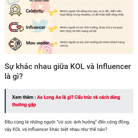
Sự khác nhau giữa KOL và Influencer
là gì?
Xem thêm :
As Long As là gì? Cấu trúc và cách dùng
thường gặp
Đều cùng là những người “có sức ảnh hưởng” đến cộng đồng,
vậy KOL và Influencer khác biệt nhau như thế nào?