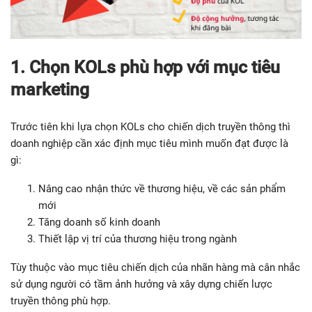
1. Chọn KOLs phù hợp với mục tiêu
marketing
Trước tiên khi lựa chọn KOLs cho chiến dịch truyền thông thì
doanh nghiệp cần xác định mục tiêu mình muốn đạt được là
gì:
Nâng cao nhận thức về thương hiệu, về các sản phẩm
mới
Tăng doanh số kinh doanh
Thiết lập vị trí của thương hiệu trong ngành
Tùy thuộc vào mục tiêu chiến dịch của nhãn hàng mà cân nhắc
sử dụng người có tầm ảnh hưởng và xây dựng chiến lược
truyền thông phù hợp.