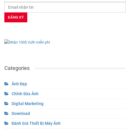
Categories
Ảnh Đẹp
Chỉnh Sửa Ảnh
Digital Marketing
Download
Đánh Giá Thiết Bị Máy Ảnh