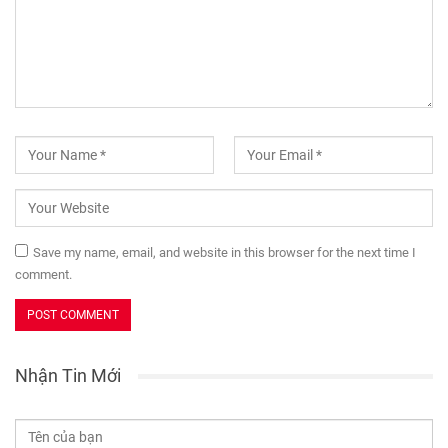
Save my name, email, and website in this browser for the next time I
comment.
Nhận Tin Mới