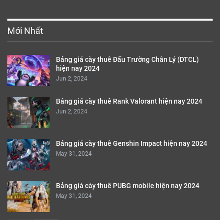
Mới Nhất
Bảng giá cày thuê Đấu Trường Chân Lý (DTCL)
hiện nay 2024
Jun 2, 2024
Bảng giá cày thuê Rank Valorant hiện nay 2024
Jun 2, 2024
Bảng giá cày thuê Genshin Impact hiện nay 2024
May 31, 2024
Bảng giá cày thuê PUBG mobile hiện nay 2024
May 31, 2024