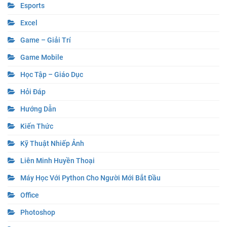
Esports
Excel
Game – Giải Trí
Game Mobile
Học Tập – Giáo Dục
Hỏi Đáp
Hướng Dẫn
Kiến Thức
Kỹ Thuật Nhiếp Ảnh
Liên Minh Huyền Thoại
Máy Học Với Python Cho Người Mới Bắt Đầu
Office
Photoshop