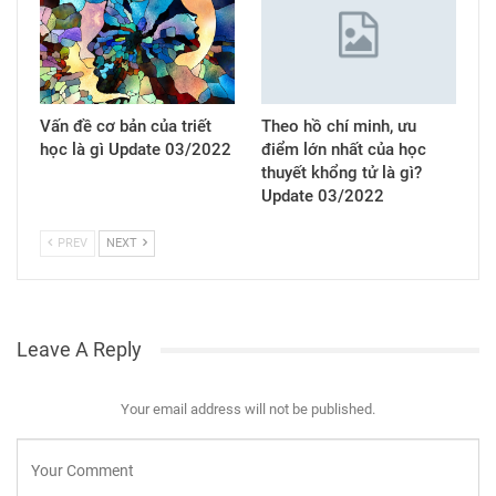
Vấn đề cơ bản của triết
Theo hồ chí minh, ưu
học là gì Update 03/2022
điểm lớn nhất của học
thuyết khổng tử là gì?
Update 03/2022
PREV
NEXT
Leave A Reply
Your email address will not be published.