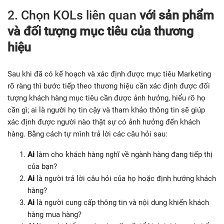
2. Chọn KOLs liên quan
với sản phẩm
và đối tượng mục tiêu của thương
hiệu
Sau khi đã có kế hoạch và xác định được mục tiêu Marketing
rõ ràng thì bước tiếp theo thương hiệu cần xác định được đối
tượng khách hàng mục tiêu cần được ảnh hưởng, hiểu rõ họ
cần gì; ai là người họ tin cậy và tham khảo thông tin sẽ giúp
xác định được người nào thật sự có ảnh hưởng đến khách
hàng. Bằng cách tự mình trả lời các câu hỏi sau:
Ai
làm cho khách hàng nghĩ về ngành hàng đang tiếp thị
của bạn?
Ai
là người trả lời câu hỏi của họ hoặc định hướng khách
hàng?
Ai
là người cung cấp thông tin và nội dung khiến khách
hàng mua hàng?