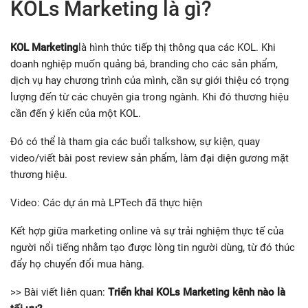
KOLs Marketing là gì?
KOL Marketing
là hình thức tiếp thị thông qua các KOL. Khi
doanh nghiệp muốn quảng bá, branding cho các sản phẩm,
dịch vụ hay chương trình của mình, cần sự giới thiệu có trọng
lượng đến từ các chuyên gia trong ngành. Khi đó thương hiệu
cần đến ý kiến của một KOL.
Đó có thể là tham gia các buổi talkshow, sự kiện, quay
video/viết bài post review sản phẩm, làm đại diện gương mặt
thương hiệu.
Video: Các dự án mà LPTech đã thực hiện
Kết hợp giữa marketing online và sự trải nghiệm thực tế của
người nổi tiếng nhằm tạo được lòng tin người dùng, từ đó thúc
đẩy họ chuyển đổi mua hàng.
>> Bài viết liên quan:
Triển khai KOLs Marketing kênh nào là