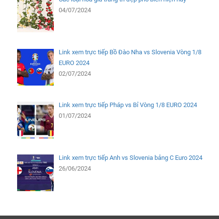
04/07/2024
Link xem trực tiếp Bồ Đào Nha vs Slovenia Vòng 1/8
EURO 2024
02/07/2024
Link xem trực tiếp Pháp vs Bỉ Vòng 1/8 EURO 2024
01/07/2024
Link xem trực tiếp Anh vs Slovenia bảng C Euro 2024
26/06/2024