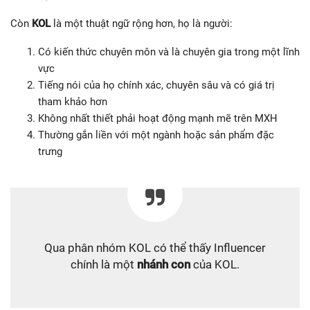
Còn
KOL
là một thuật ngữ rộng hơn, họ là người:
Có kiến thức chuyên môn và là chuyên gia trong một lĩnh
vực
Tiếng nói của họ chính xác, chuyên sâu và có giá trị
tham khảo hơn
Không nhất thiết phải hoạt động mạnh mẽ trên MXH
Thường gắn liền với một ngành hoặc sản phẩm đặc
trưng
Qua phân nhóm KOL có thể thấy Influencer
chính là một
nhánh con
của KOL.