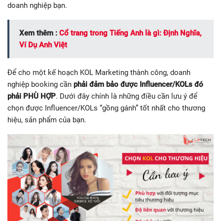
doanh nghiệp bạn.
Xem thêm :
Cổ trang trong Tiếng Anh là gì: Định Nghĩa,
Ví Dụ Anh Việt
Để cho một kế hoạch KOL Marketing thành công, doanh
nghiệp booking cần
phải đảm bảo được Influencer/KOLs đó
phải PHÙ HỢP
. Dưới đây chính là những điều cần lưu ý để
chọn được Influencer/KOLs “gồng gánh” tốt nhất cho thương
hiệu, sản phẩm của bạn.