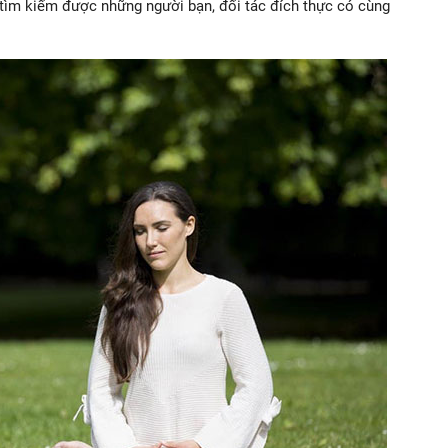
 tìm kiếm được những người bạn, đối tác đích thực có cùng