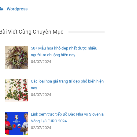
Wordpress
Bài Viết Cùng Chuyên Mục
50+ Mẫu hoa khô đẹp nhất được nhiều
người ưa chuộng hiện nay
04/07/2024
Các loại hoa giả trang trí đẹp phổ biến hiện
nay
04/07/2024
Link xem trực tiếp Bồ Đào Nha vs Slovenia
Vòng 1/8 EURO 2024
02/07/2024