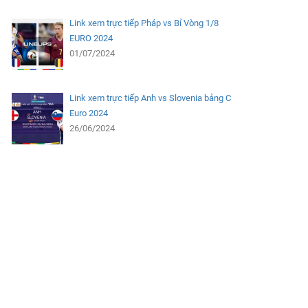
Link xem trực tiếp Pháp vs Bỉ Vòng 1/8
EURO 2024
01/07/2024
Link xem trực tiếp Anh vs Slovenia bảng C
Euro 2024
26/06/2024