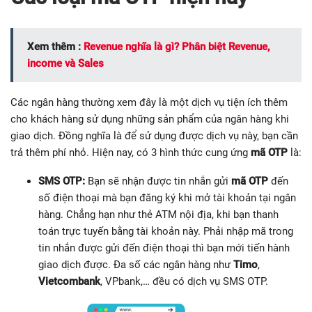
Xem thêm :
Revenue nghĩa là gì? Phân biệt Revenue,
income và Sales
Các ngân hàng thường xem đây là một dịch vụ tiện ích thêm
cho khách hàng sử dụng những sản phẩm của ngân hàng khi
giao dịch. Đồng nghĩa là để sử dụng được dịch vụ này, bạn cần
trả thêm phí nhỏ. Hiện nay, có 3 hình thức cung ứng
mã OTP
là:
SMS OTP:
Bạn sẽ nhận được tin nhắn gửi
mã OTP
đến
số điện thoại mà bạn đăng ký khi mở tài khoản tại ngân
hàng. Chẳng hạn như thẻ ATM nội địa, khi bạn thanh
toán trực tuyến bằng tài khoản này. Phải nhập mã trong
tin nhắn được gửi đến điện thoại thì bạn mới tiến hành
giao dịch được. Đa số các ngân hàng như
Timo
,
Vietcombank
, VPbank,… đều có dịch vụ SMS OTP.