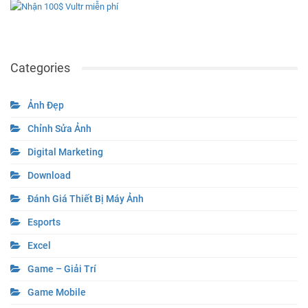
Categories
Ảnh Đẹp
Chỉnh Sửa Ảnh
Digital Marketing
Download
Đánh Giá Thiết Bị Máy Ảnh
Esports
Excel
Game – Giải Trí
Game Mobile