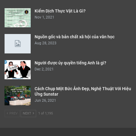
Kiểm Dịch Thực Vật Là Gì?
Nov 1, 2021
Nguồn gốc và bản chất xã hội của văn học
Aug 28, 2023
Người được ủy quyền tiếng Anh là gì?
Dec 2, 2021
Cách Chụp Một Bức Ảnh Đẹp, Nghệ Thuật Với Hiệu
Ứng Sunstar
Jun 26, 2021
PREV
NEXT
1 of 1,195