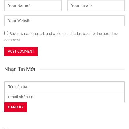
Save my name, email, and website in this browser for the next time I
comment.
Nhận Tin Mới