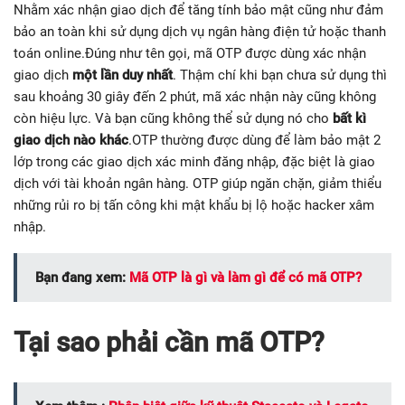
Nhằm xác nhận giao dịch để tăng tính bảo mật cũng như đảm
bảo an toàn khi sử dụng dịch vụ ngân hàng điện tử hoặc thanh
toán online.Đúng như tên gọi, mã OTP được dùng xác nhận
giao dịch
một lần duy nhất
. Thậm chí khi bạn chưa sử dụng thì
sau khoảng 30 giây đến 2 phút, mã xác nhận này cũng không
còn hiệu lực. Và bạn cũng không thể sử dụng nó cho
bất kì
giao dịch nào khác
.OTP thường được dùng để làm bảo mật 2
lớp trong các giao dịch xác minh đăng nhập, đặc biệt là giao
dịch với tài khoản ngân hàng. OTP giúp ngăn chặn, giảm thiểu
những rủi ro bị tấn công khi mật khẩu bị lộ hoặc hacker xâm
nhập.
Bạn đang xem:
Mã OTP là gì và làm gì để có mã OTP?
Tại sao phải cần mã OTP?