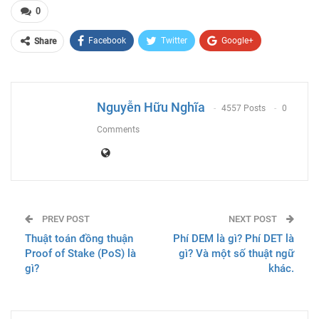
0
Facebook
Twitter
Google+
Share
ReddIt
WhatsApp
Pinterest
Email
Nguyễn Hữu Nghĩa
4557 Posts
0
Comments
PREV POST
NEXT POST
Thuật toán đồng thuận
Phí DEM là gì? Phí DET là
Proof of Stake (PoS) là
gì? Và một số thuật ngữ
gì?
khác.