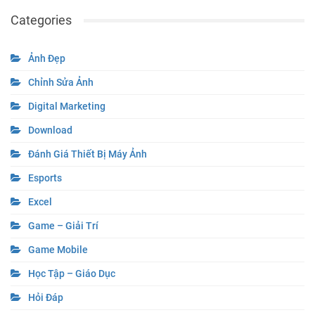
Categories
Ảnh Đẹp
Chỉnh Sửa Ảnh
Digital Marketing
Download
Đánh Giá Thiết Bị Máy Ảnh
Esports
Excel
Game – Giải Trí
Game Mobile
Học Tập – Giáo Dục
Hỏi Đáp