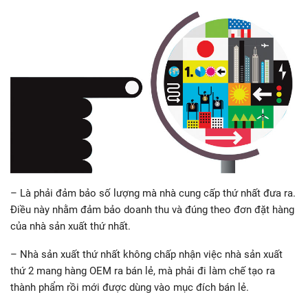
– Là phải đảm bảo số lượng mà nhà cung cấp thứ nhất đưa ra.
Điều này nhằm đảm bảo doanh thu và đúng theo đơn đặt hàng
của nhà sản xuất thứ nhất.
– Nhà sản xuất thứ nhất không chấp nhận việc nhà sản xuất
thứ 2 mang hàng OEM ra bán lẻ, mà phải đi làm chế tạo ra
thành phẩm rồi mới được dùng vào mục đích bán lẻ.