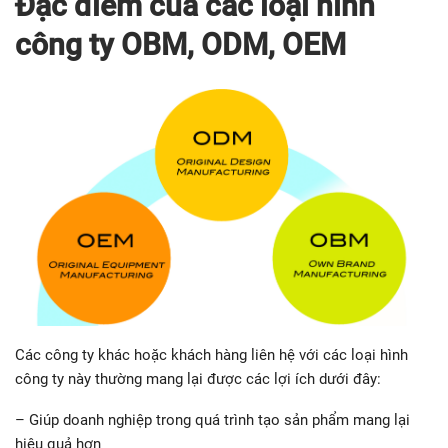
Đặc điểm của các loại hình
công ty OBM, ODM, OEM
Các công ty khác hoặc khách hàng liên hệ với các loại hình
công ty này thường mang lại được các lợi ích dưới đây:
– Giúp doanh nghiệp trong quá trình tạo sản phẩm mang lại
hiệu quả hơn