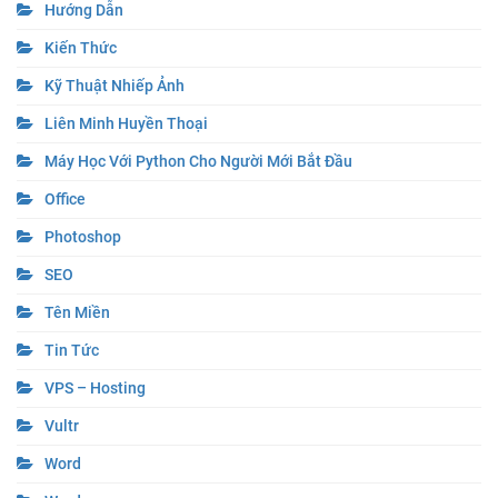
Hướng Dẫn
Kiến Thức
Kỹ Thuật Nhiếp Ảnh
Liên Minh Huyền Thoại
Máy Học Với Python Cho Người Mới Bắt Đầu
Office
Photoshop
SEO
Tên Miền
Tin Tức
VPS – Hosting
Vultr
Word