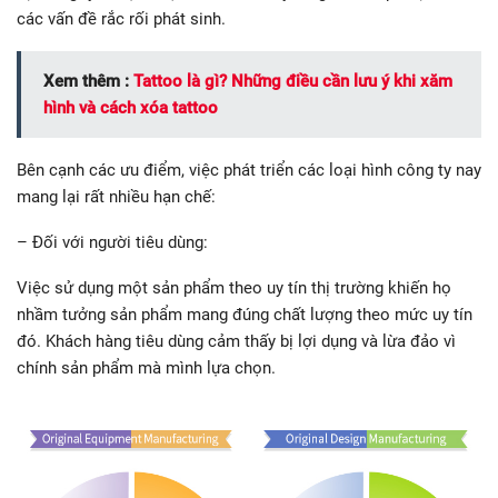
các vấn đề rắc rối phát sinh.
Xem thêm :
Tattoo là gì? Những điều cần lưu ý khi xăm
hình và cách xóa tattoo
Bên cạnh các ưu điểm, việc phát triển các loại hình công ty nay
mang lại rất nhiều hạn chế:
– Đối với người tiêu dùng:
Việc sử dụng một sản phẩm theo uy tín thị trường khiến họ
nhầm tưởng sản phẩm mang đúng chất lượng theo mức uy tín
đó. Khách hàng tiêu dùng cảm thấy bị lợi dụng và lừa đảo vì
chính sản phẩm mà mình lựa chọn.