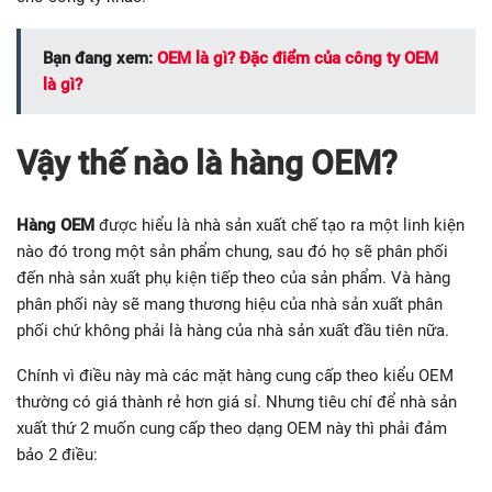
Bạn đang xem:
OEM là gì? Đặc điểm của công ty OEM
là gì?
Vậy thế nào là hàng OEM?
Hàng OEM
được hiểu là nhà sản xuất chế tạo ra một linh kiện
nào đó trong một sản phẩm chung, sau đó họ sẽ phân phối
đến nhà sản xuất phụ kiện tiếp theo của sản phẩm. Và hàng
phân phối này sẽ mang thương hiệu của nhà sản xuất phân
phối chứ không phải là hàng của nhà sản xuất đầu tiên nữa.
Chính vì điều này mà các mặt hàng cung cấp theo kiểu OEM
thường có giá thành rẻ hơn giá sỉ. Nhưng tiêu chí để nhà sản
xuất thứ 2 muốn cung cấp theo dạng OEM này thì phải đảm
bảo 2 điều: