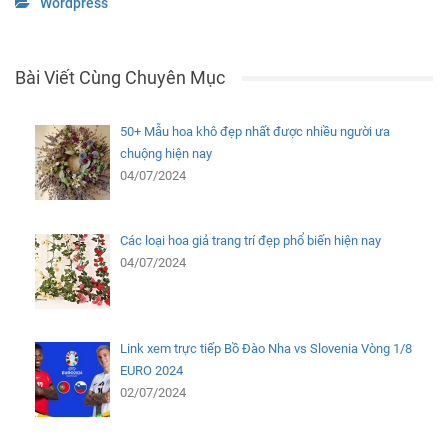
Wordpress
Bài Viết Cùng Chuyên Mục
50+ Mẫu hoa khô đẹp nhất được nhiều người ưa
chuộng hiện nay
04/07/2024
Các loại hoa giả trang trí đẹp phổ biến hiện nay
04/07/2024
Link xem trực tiếp Bồ Đào Nha vs Slovenia Vòng 1/8
EURO 2024
02/07/2024