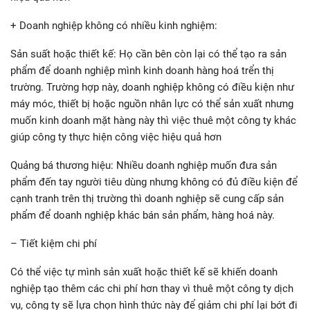
+ Doanh nghiệp không có nhiều kinh nghiệm:
Sản suất hoặc thiết kế: Họ cần bên còn lại có thể tạo ra sản
phẩm để doanh nghiệp mình kinh doanh hàng hoá trển thị
trường. Trường hợp này, doanh nghiệp không có điều kiện như
máy móc, thiết bị hoặc nguồn nhân lực có thể sản xuất nhưng
muốn kinh doanh mặt hàng này thì việc thuê một công ty khác
giúp công ty thực hiện công việc hiệu quả hơn
Quảng bá thương hiệu: Nhiều doanh nghiệp muốn đưa sản
phẩm đến tay người tiêu dùng nhưng không có đủ điều kiện để
cạnh tranh trên thị trường thì doanh nghiệp sẽ cung cấp sản
phẩm để doanh nghiệp khác bán sản phẩm, hàng hoá này.
– Tiết kiệm chi phí
Có thể việc tự mình sản xuất hoặc thiết kế sẽ khiến doanh
nghiệp tạo thêm các chi phí hơn thay vì thuê một công ty dịch
vụ, công ty sẽ lựa chọn hình thức này để giảm chi phí lại bớt đi