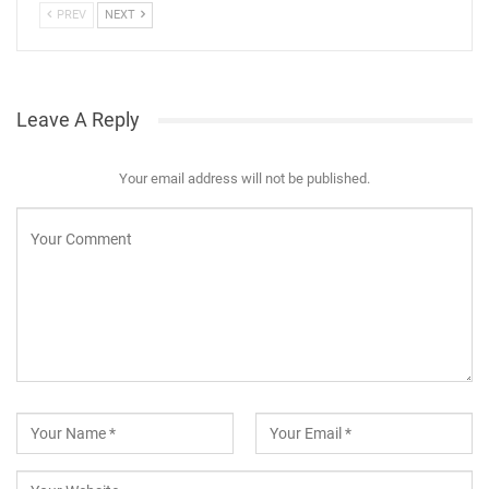
PREV
NEXT
Leave A Reply
Your email address will not be published.