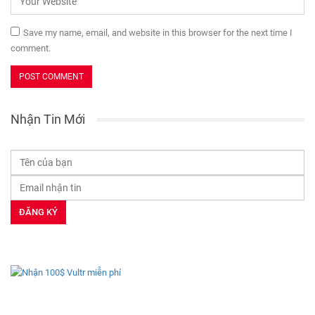
Save my name, email, and website in this browser for the next time I
comment.
Nhận Tin Mới