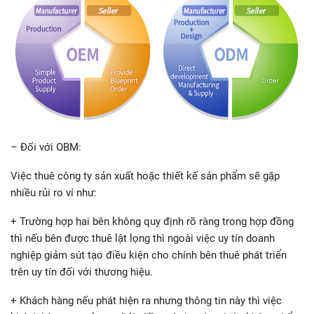
– Đối với OBM:
Việc thuê công ty sản xuất hoặc thiết kế sản phẩm sẽ gặp
nhiều rủi ro ví như:
+ Trường hợp hai bên không quy định rõ ràng trong hợp đồng
thì nếu bên được thuê lật lọng thì ngoài việc uy tín doanh
nghiệp giảm sút tạo điều kiện cho chính bên thuê phát triển
trên uy tín đối với thương hiệu.
+ Khách hàng nếu phát hiện ra nhưng thông tin này thì việc