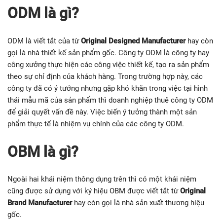
ODM là gì?
ODM là viết tắt của từ
Original Designed Manufacturer
hay còn
gọi là nhà thiết kế sản phẩm gốc. Công ty ODM là công ty hay
công xưởng thực hiện các công việc thiết kế, tạo ra sản phẩm
theo sự chỉ định của khách hàng. Trong trường hợp này, các
công ty đã có ý tưởng nhưng gặp khó khăn trong việc tại hình
thái mẫu mã của sản phẩm thì doanh nghiệp thuê công ty ODM
để giải quyết vấn đề này. Việc biến ý tưởng thành một sản
phẩm thực tế là nhiệm vụ chính của các công ty ODM.
OBM là gì?
Ngoài hai khái niệm thông dụng trên thì có một khái niệm
cũng được sử dụng với ký hiệu OBM được viết tắt từ
Original
Brand Manufacturer
hay còn gọi là nhà sản xuất thương hiệu
gốc.