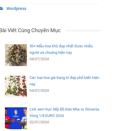
Wordpress
Bài Viết Cùng Chuyên Mục
50+ Mẫu hoa khô đẹp nhất được nhiều
người ưa chuộng hiện nay
04/07/2024
Các loại hoa giả trang trí đẹp phổ biến hiện
nay
04/07/2024
Link xem trực tiếp Bồ Đào Nha vs Slovenia
Vòng 1/8 EURO 2024
02/07/2024