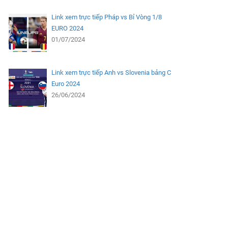
Link xem trực tiếp Pháp vs Bỉ Vòng 1/8
EURO 2024
01/07/2024
Link xem trực tiếp Anh vs Slovenia bảng C
Euro 2024
26/06/2024