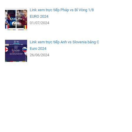
Link xem trực tiếp Pháp vs Bỉ Vòng 1/8
EURO 2024
01/07/2024
Link xem trực tiếp Anh vs Slovenia bảng C
Euro 2024
26/06/2024