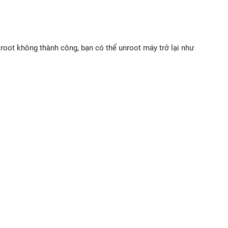
root không thành công, bạn có thể unroot máy trở lại như