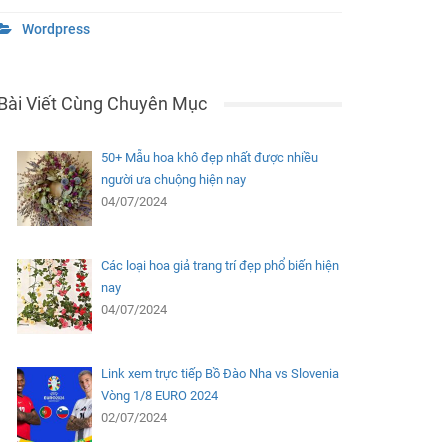
Wordpress
Bài Viết Cùng Chuyên Mục
50+ Mẫu hoa khô đẹp nhất được nhiều
người ưa chuộng hiện nay
04/07/2024
Các loại hoa giả trang trí đẹp phổ biến hiện
nay
04/07/2024
Link xem trực tiếp Bồ Đào Nha vs Slovenia
Vòng 1/8 EURO 2024
02/07/2024