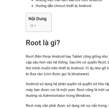
Hướng dẫn Unroot thiết bị Android
Nội Dung
Root là gì?
Root điện thoại Android hay Tablet cũng giống như
cập sâu hơn vào hệ thống. Sau khi có quyền Root, b
thứ mình muốn trên thiết bị Android. Ví dụ như gỡ
bị đưa vào (còn được gọi là bloatware).
Android sử dụng hệ phân quyền và quyền sở hữu tập 
máy, bạn được coi là một user. Root cũng là một u
thường và Administrator trong Windows.
Root máy cần phải được sử dụng với sự cẩn trọng. 