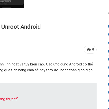
 Unroot Android
0
nh linh hoạt và tùy biến cao. Các ứng dụng Android có thể
ông qua tính năng chia sẻ hay thay đổi hoàn toàn giao diện
ng thực tế