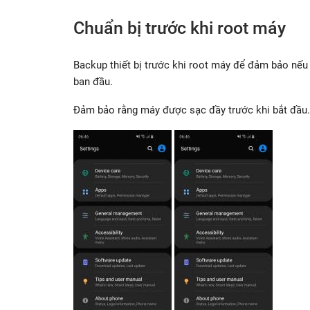
Chuẩn bị trước khi root máy
Backup thiết bị trước khi root máy để đảm bảo nếu 
ban đầu.
Đảm bảo rằng máy được sạc đầy trước khi bắt đầu.