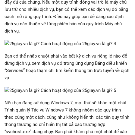
đầy đủ của chúng. Nếu một quy trình đóng vai trò là máy chủ
lưu trữ cho nhiều dịch vụ, bạn có thể xem các dịch vụ đó bằng
cách mở rộng quy trình. Điều này giúp bạn dễ dàng xác định
dịch vụ nào thuộc về từng phiên bản của quy trình Máy chủ
dịch vụ.
Bạn có thể nhấp chuột phải vào bất kỳ dịch vụ riêng lẻ nào để
dừng dịch vụ, xem dịch vụ đó trong ứng dụng Bảng điều khiển
“Services” hoặc thậm chí tìm kiếm thông tin trực tuyến về dịch
vụ.
Nếu bạn đang sử dụng Windows 7, mọi thứ sẽ khác một chút.
Trình quản lý Tác vụ Windows 7 không nhóm các quy trình
theo cùng một cách, cũng như không hiển thị các tên quy trình
thông thường nó chỉ hiển thị tất cả các trường hợp
“svchost.exe” đang chạy. Bạn phải khám phá một chút để xác