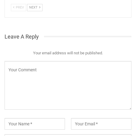
PREV
NEXT
Leave A Reply
Your email address will not be published.