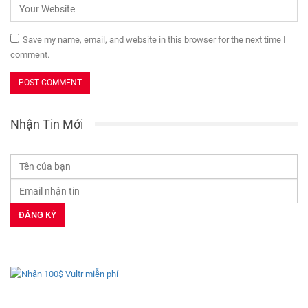
Save my name, email, and website in this browser for the next time I
comment.
Nhận Tin Mới