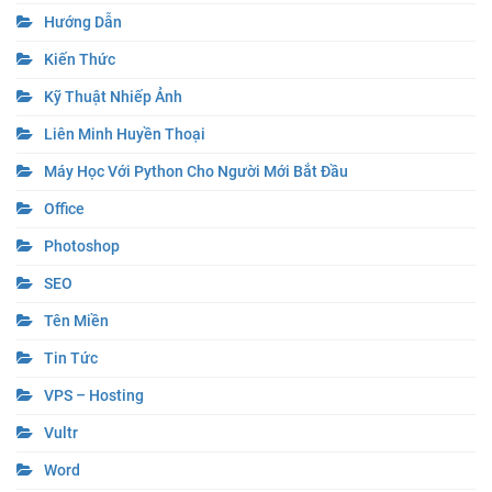
Hướng Dẫn
Kiến Thức
Kỹ Thuật Nhiếp Ảnh
Liên Minh Huyền Thoại
Máy Học Với Python Cho Người Mới Bắt Đầu
Office
Photoshop
SEO
Tên Miền
Tin Tức
VPS – Hosting
Vultr
Word