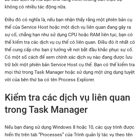
không có nhiều tác động nữa.
Điều đó có nghĩa là, nếu bạn nhận thấy rằng một phiên bản cụ
thể của Service Host hoặc một dịch vụ liên quan đang gây ra
sự cố, chẳng hạn như sử dụng CPU hoặc RAM liên tục, bạn có
thể kiểm tra các dịch vụ cụ thể có liên quan. Điều đó ít nhất có
thể cung cấp cho bạn ý tưởng về nơi bắt đầu khắc phục sự cố.
Có một số cách để xem chính xác dịch vụ nào đang được lưu
trữ bởi một phiên bản Service Host cụ thể. Bạn có thể kiểm tra
mọi thứ trong Task Manager hoặc sử dụng một ứng dụng tuyệt
vời của bên thứ ba có tên Process Explorer.
Kiểm tra các dịch vụ liên quan
trong Task Manager
Nếu bạn đang sử dụng Windows 8 hoặc 10, các quy trình được
hiển thị trên tab “Processes” của Trình quản lý tác vụ theo tên