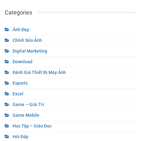
Categories
Ảnh Đẹp
Chỉnh Sửa Ảnh
Digital Marketing
Download
Đánh Giá Thiết Bị Máy Ảnh
Esports
Excel
Game – Giải Trí
Game Mobile
Học Tập – Giáo Dục
Hỏi Đáp