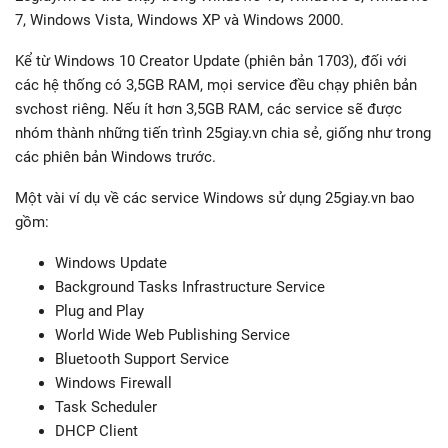
7, Windows Vista, Windows XP và Windows 2000.
Kể từ Windows 10 Creator Update (phiên bản 1703), đối với
các hệ thống có 3,5GB RAM, mọi service đều chạy phiên bản
svchost riêng. Nếu ít hơn 3,5GB RAM, các service sẽ được
nhóm thành những tiến trình 25giay.vn chia sẻ, giống như trong
các phiên bản Windows trước.
Một vài ví dụ về các service Windows sử dụng 25giay.vn bao
gồm:
Windows Update
Background Tasks Infrastructure Service
Plug and Play
World Wide Web Publishing Service
Bluetooth Support Service
Windows Firewall
Task Scheduler
DHCP Client