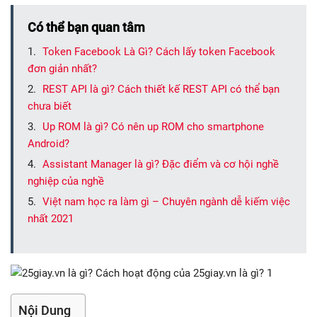
Có thể bạn quan tâm
Token Facebook Là Gì? Cách lấy token Facebook
đơn giản nhất?
REST API là gì? Cách thiết kế REST API có thể bạn
chưa biết
Up ROM là gì? Có nên up ROM cho smartphone
Android?
Assistant Manager là gì? Đặc điểm và cơ hội nghề
nghiệp của nghề
Việt nam học ra làm gì – Chuyên ngành dễ kiếm việc
nhất 2021
Nội Dung