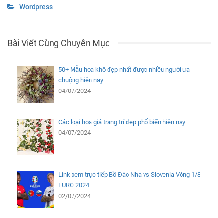
Wordpress
Bài Viết Cùng Chuyên Mục
50+ Mẫu hoa khô đẹp nhất được nhiều người ưa
chuộng hiện nay
04/07/2024
Các loại hoa giả trang trí đẹp phổ biến hiện nay
04/07/2024
Link xem trực tiếp Bồ Đào Nha vs Slovenia Vòng 1/8
EURO 2024
02/07/2024