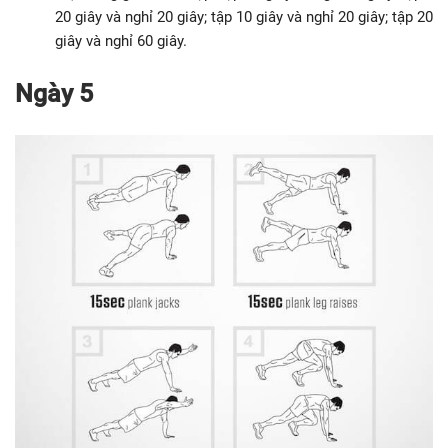
20 giây và nghỉ 20 giây; tập 10 giây và nghỉ 20 giây; tập 20
giây và nghỉ 60 giây.
Ngày 5