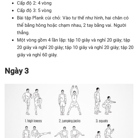
Cấp độ 2: 4 vòng
Cấp độ 3: 5 vòng
Bài tập Plank cùi chỏ: Vào tư thế như hình, hai chân có
thể bằng hông hoặc chạm nhau, 2 tay bằng vai. Người
thẳng.
Một vòng gồm 4 lần lặp: tập 10 giây và nghỉ 20 giây; tập
20 giây và nghỉ 20 giây; tập 10 giây và nghỉ 20 giây; tập 20
giây và nghỉ 60 giây.
Ngày 3