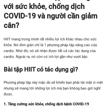
với sức khỏe, chống dịch
COVID-19 và người cần giảm
cân?
HIIT mang trong mình rất nhiều lợi ích khác nhau cho sức
khỏe. Nó đơn giản chỉ là 1 phương pháp tập nâng cao của
cardio. Nhờ đó, nó sẽ nhận được tất cả các tác dụng của
cardio. Ngoài ra, nó còn có ích lợi gần như vượt bậc.
Bài tập HIIT có tác dụng gì?
Phương pháp tập này mặc dù sẽ khiến bạn phải tái mặt vì mệt
nhưng sẽ mang tới những lợi ích mà bạn không bao giờ nghĩ
được.
1. Tăng cường sức khỏe, chống dịch bệnh COVID-19