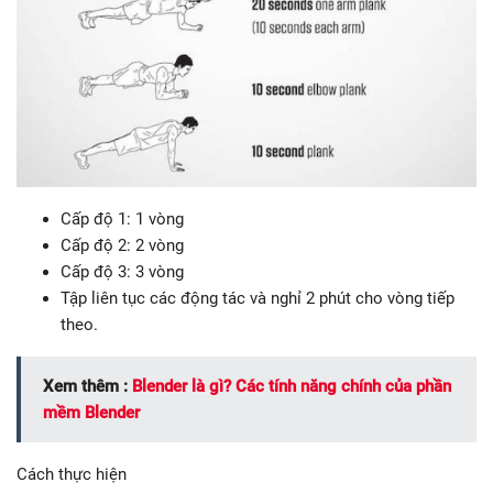
Cấp độ 1: 1 vòng
Cấp độ 2: 2 vòng
Cấp độ 3: 3 vòng
Tập liên tục các động tác và nghỉ 2 phút cho vòng tiếp
theo.
Xem thêm :
Blender là gì? Các tính năng chính của phần
mềm Blender
Cách thực hiện