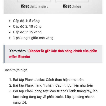
Cấp độ 1: 5 vòng
Cấp độ 2: 10 vòng
Cấp độ 3: 15 vòng
1 phút nghỉ giữa các vòng
Xem thêm :
Blender là gì? Các tính năng chính của phần
mềm Blender
Cách thực hiện
Bài tập Plank Jacks: Cách thực hiện như trên
Bài tập Plank nâng 1 chân: Cách thực hiện như trên
Bài tập Plank nâng tay: Vào tư thế Plank thẳng tay, lần
lượt nâng từng tay về phía trước. Lặp lại càng nhanh
càng tốt.