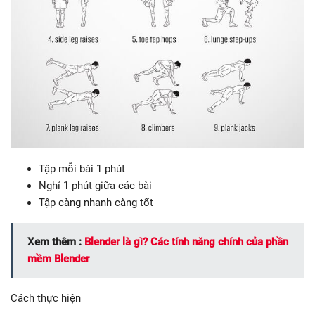
Tập mỗi bài 1 phút
Nghỉ 1 phút giữa các bài
Tập càng nhanh càng tốt
Xem thêm :
Blender là gì? Các tính năng chính của phần
mềm Blender
Cách thực hiện