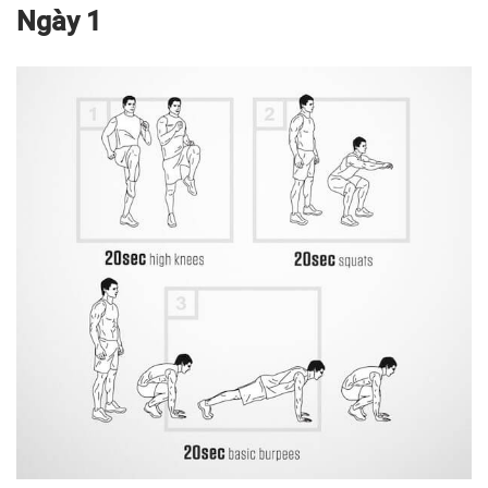
Ngày 1