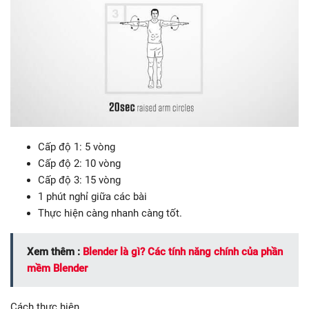
Cấp độ 1: 5 vòng
Cấp độ 2: 10 vòng
Cấp độ 3: 15 vòng
1 phút nghỉ giữa các bài
Thực hiện càng nhanh càng tốt.
Xem thêm :
Blender là gì? Các tính năng chính của phần
mềm Blender
Cách thực hiện