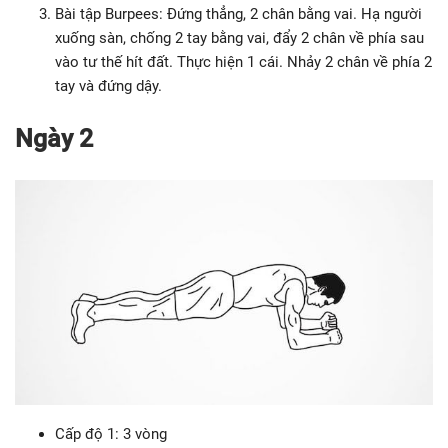
Bài tập Burpees: Đứng thẳng, 2 chân bằng vai. Hạ người
xuống sàn, chống 2 tay bằng vai, đẩy 2 chân về phía sau
vào tư thế hít đất. Thực hiện 1 cái. Nhảy 2 chân về phía 2
tay và đứng dậy.
Ngày 2
Cấp độ 1: 3 vòng