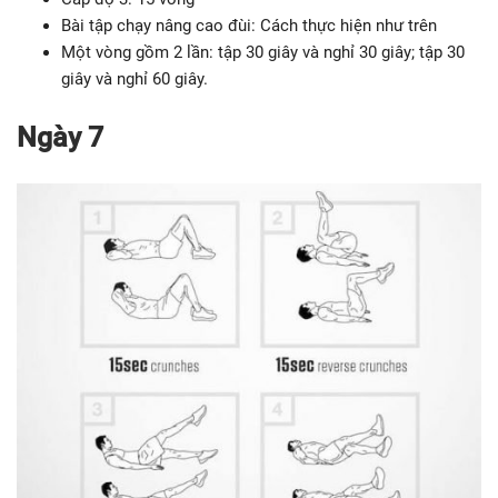
Bài tập chạy nâng cao đùi: Cách thực hiện như trên
Một vòng gồm 2 lần: tập 30 giây và nghỉ 30 giây; tập 30
giây và nghỉ 60 giây.
Ngày 7