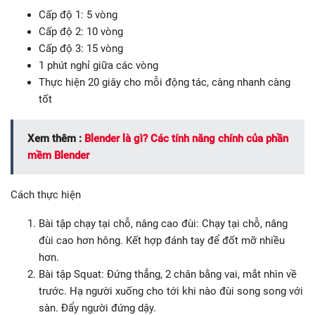
Cấp độ 1: 5 vòng
Cấp độ 2: 10 vòng
Cấp độ 3: 15 vòng
1 phút nghỉ giữa các vòng
Thực hiện 20 giây cho mỗi động tác, càng nhanh càng
tốt
Xem thêm :
Blender là gì? Các tính năng chính của phần
mềm Blender
Cách thực hiện
Bài tập chạy tại chỗ, nâng cao đùi: Chạy tại chỗ, nâng
đùi cao hơn hông. Kết hợp đánh tay để đốt mỡ nhiều
hơn.
Bài tập Squat: Đứng thẳng, 2 chân bằng vai, mắt nhìn về
trước. Hạ người xuống cho tới khi nào đùi song song với
sàn. Đẩy người đứng dậy.