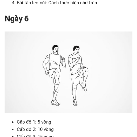
Bài tập leo núi: Cách thực hiện như trên
Ngày 6
Cấp độ 1: 5 vòng
Cấp độ 2: 10 vòng
Cấp độ 3: 15 vòng