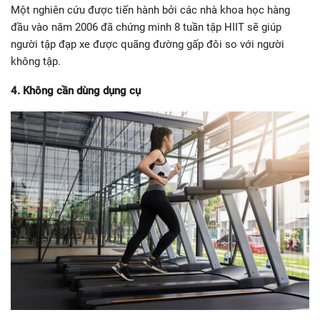
Một nghiên cứu được tiến hành bởi các nhà khoa học hàng
đầu vào năm 2006 đã chứng minh 8 tuần tập HIIT sẽ giúp
người tập đạp xe được quãng đường gấp đôi so với người
không tập.
4. Không cần dùng dụng cụ