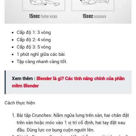
Cấp độ 1: 3 vòng
Cấp độ 2: 4 vòng
Cấp độ 3: 5 vòng
1 phút nghỉ giữa các bài.
Tập càng nhanh càng tốt.
Xem thêm :
Blender là gì? Các tính năng chính của phần
mềm Blender
Cách thực hiện
Bài tập Crunches: Nằm ngửa lưng trên sàn, hai chân đặt
trên sàn hoặc móc vào 1 vị trí cố định, hai tay đặt sau
đầu. Dùng lực cơ bụng cuộn người lên.