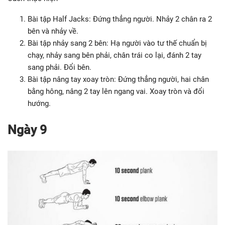
Bài tập Half Jacks: Đứng thẳng người. Nhảy 2 chân ra 2
bên và nhảy về.
Bài tập nhảy sang 2 bên: Hạ người vào tư thế chuẩn bị
chạy, nhảy sang bên phải, chân trái co lại, đánh 2 tay
sang phải. Đổi bên.
Bài tập nâng tay xoay tròn: Đứng thẳng người, hai chân
bằng hông, nâng 2 tay lên ngang vai. Xoay tròn và đổi
hướng.
Ngày 9