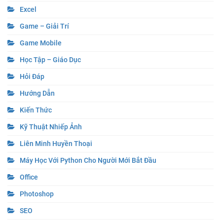
Excel
Game – Giải Trí
Game Mobile
Học Tập – Giáo Dục
Hỏi Đáp
Hướng Dẫn
Kiến Thức
Kỹ Thuật Nhiếp Ảnh
Liên Minh Huyền Thoại
Máy Học Với Python Cho Người Mới Bắt Đầu
Office
Photoshop
SEO