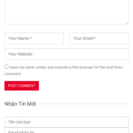
Save my name, email, and website in this browser for the next time I
comment.
Nhận Tin Mới