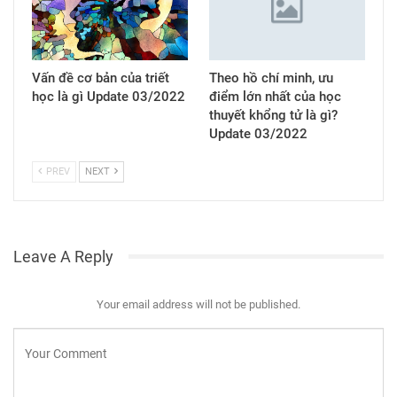
Vấn đề cơ bản của triết
Theo hồ chí minh, ưu
học là gì Update 03/2022
điểm lớn nhất của học
thuyết khổng tử là gì?
Update 03/2022
PREV
NEXT
Leave A Reply
Your email address will not be published.