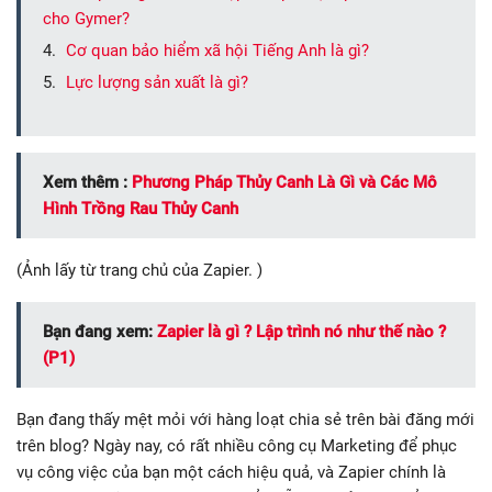
cho Gymer?
Cơ quan bảo hiểm xã hội Tiếng Anh là gì?
Lực lượng sản xuất là gì?
Xem thêm :
Phương Pháp Thủy Canh Là Gì và Các Mô
Hình Trồng Rau Thủy Canh
(Ảnh lấy từ trang chủ của Zapier. )
Bạn đang xem:
Zapier là gì ? Lập trình nó như thế nào ?
(P1)
Bạn đang thấy mệt mỏi với hàng loạt chia sẻ trên bài đăng mới
trên blog? Ngày nay, có rất nhiều công cụ Marketing để phục
vụ công việc của bạn một cách hiệu quả, và Zapier chính là