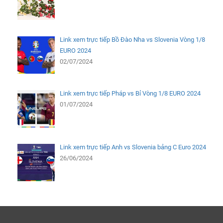
Link xem trực tiếp Bồ Đào Nha vs Slovenia Vòng 1/8
EURO 2024
02/07/2024
Link xem trực tiếp Pháp vs Bỉ Vòng 1/8 EURO 2024
01/07/2024
Link xem trực tiếp Anh vs Slovenia bảng C Euro 2024
26/06/2024