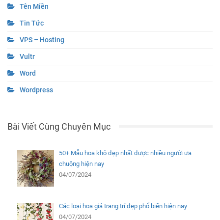
Tên Miền
Tin Tức
VPS – Hosting
Vultr
Word
Wordpress
Bài Viết Cùng Chuyên Mục
50+ Mẫu hoa khô đẹp nhất được nhiều người ưa
chuộng hiện nay
04/07/2024
Các loại hoa giả trang trí đẹp phổ biến hiện nay
04/07/2024