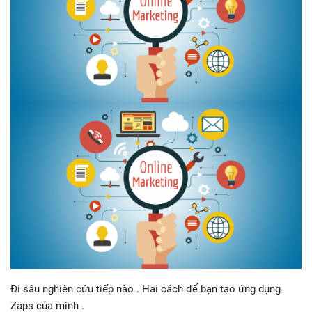
Đi sâu nghiên cứu tiếp nào . Hai cách để bạn tạo ứng dụng
Zaps của mình .