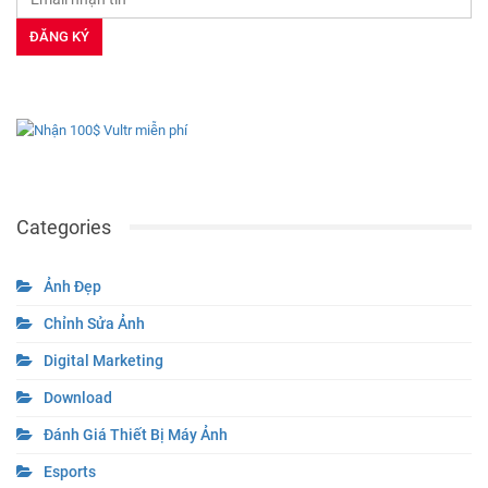
Categories
Ảnh Đẹp
Chỉnh Sửa Ảnh
Digital Marketing
Download
Đánh Giá Thiết Bị Máy Ảnh
Esports