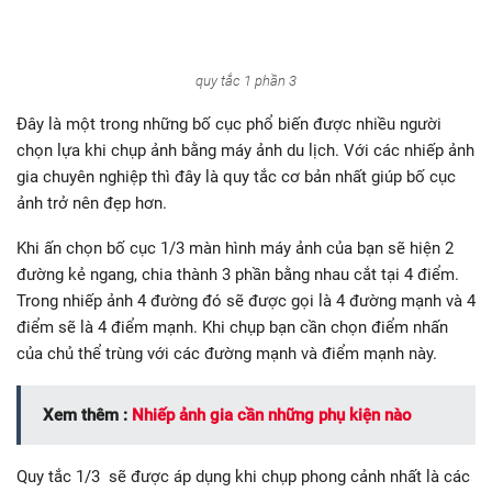
quy tắc 1 phần 3
Đây là một trong những bố cục phổ biến được nhiều người
chọn lựa khi chụp ảnh bằng máy ảnh du lịch. Với các nhiếp ảnh
gia chuyên nghiệp thì đây là quy tắc cơ bản nhất giúp bố cục
ảnh trở nên đẹp hơn.
Khi ấn chọn bố cục 1/3 màn hình máy ảnh của bạn sẽ hiện 2
đường kẻ ngang, chia thành 3 phần bằng nhau cắt tại 4 điểm.
Trong nhiếp ảnh 4 đường đó sẽ được gọi là 4 đường mạnh và 4
điểm sẽ là 4 điểm mạnh. Khi chụp bạn cần chọn điểm nhấn
của chủ thể trùng với các đường mạnh và điểm mạnh này.
Xem thêm :
Nhiếp ảnh gia cần những phụ kiện nào
Quy tắc 1/3 sẽ được áp dụng khi chụp phong cảnh nhất là các