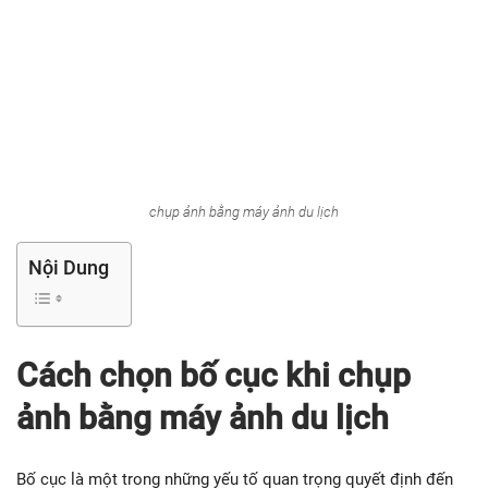
chụp ảnh bằng máy ảnh du lịch
Nội Dung
Cách chọn bố cục khi chụp
ảnh bằng máy ảnh du lịch
Bố cục là một trong những yếu tố quan trọng quyết định đến