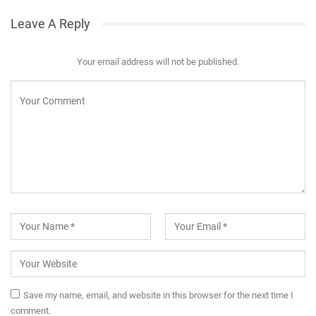
Leave A Reply
Your email address will not be published.
Save my name, email, and website in this browser for the next time I
comment.