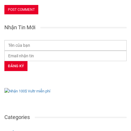
Nhận Tin Mới
Categories