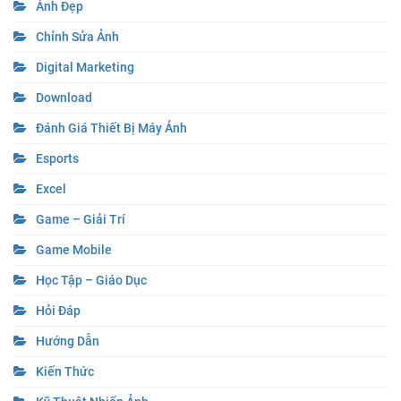
Ảnh Đẹp
Chỉnh Sửa Ảnh
Digital Marketing
Download
Đánh Giá Thiết Bị Máy Ảnh
Esports
Excel
Game – Giải Trí
Game Mobile
Học Tập – Giáo Dục
Hỏi Đáp
Hướng Dẫn
Kiến Thức