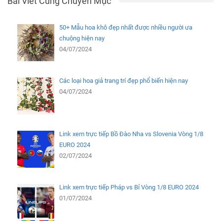
Bài Viết Cùng Chuyên Mục
50+ Mẫu hoa khô đẹp nhất được nhiều người ưa
chuộng hiện nay
04/07/2024
Các loại hoa giả trang trí đẹp phổ biến hiện nay
04/07/2024
Link xem trực tiếp Bồ Đào Nha vs Slovenia Vòng 1/8
EURO 2024
02/07/2024
Link xem trực tiếp Pháp vs Bỉ Vòng 1/8 EURO 2024
01/07/2024