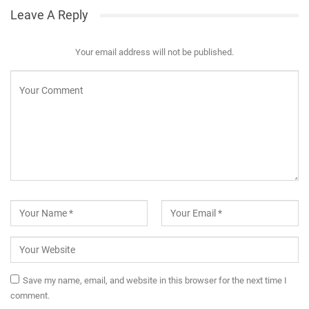
Leave A Reply
Your email address will not be published.
Save my name, email, and website in this browser for the next time I
comment.