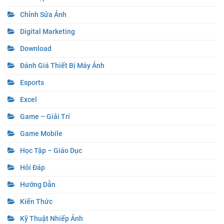
Chỉnh Sửa Ảnh
Digital Marketing
Download
Đánh Giá Thiết Bị Máy Ảnh
Esports
Excel
Game – Giải Trí
Game Mobile
Học Tập – Giáo Dục
Hỏi Đáp
Hướng Dẫn
Kiến Thức
Kỹ Thuật Nhiếp Ảnh