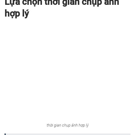
Lựa chọn thời gian chụp ảnh
hợp lý
thời gian chụp ảnh hợp lý