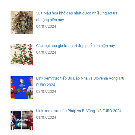
50+ Mẫu hoa khô đẹp nhất được nhiều người ưa
chuộng hiện nay
04/07/2024
Các loại hoa giả trang trí đẹp phổ biến hiện nay
04/07/2024
Link xem trực tiếp Bồ Đào Nha vs Slovenia Vòng 1/8
EURO 2024
02/07/2024
Link xem trực tiếp Pháp vs Bỉ Vòng 1/8 EURO 2024
01/07/2024