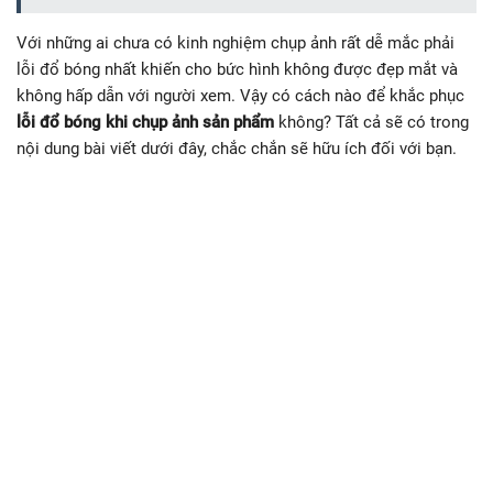
Với những ai chưa có kinh nghiệm chụp ảnh rất dễ mắc phải
lỗi đổ bóng nhất khiến cho bức hình không được đẹp mắt và
không hấp dẫn với người xem. Vậy có cách nào để khắc phục
lỗi đổ bóng khi chụp ảnh sản phẩm
không? Tất cả sẽ có trong
nội dung bài viết dưới đây, chắc chắn sẽ hữu ích đối với bạn.