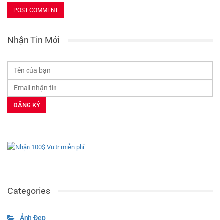
Nhận Tin Mới
Categories
Ảnh Đẹp