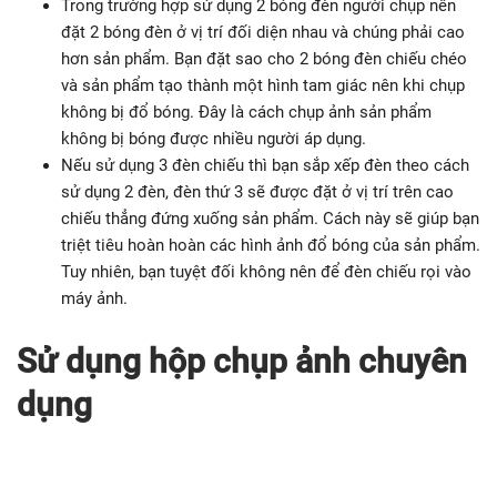
Trong trường hợp sử dụng 2 bóng đèn người chụp nên
đặt 2 bóng đèn ở vị trí đối diện nhau và chúng phải cao
hơn sản phẩm. Bạn đặt sao cho 2 bóng đèn chiếu chéo
và sản phẩm tạo thành một hình tam giác nên khi chụp
không bị đổ bóng. Đây là cách chụp ảnh sản phẩm
không bị bóng được nhiều người áp dụng.
Nếu sử dụng 3 đèn chiếu thì bạn sắp xếp đèn theo cách
sử dụng 2 đèn, đèn thứ 3 sẽ được đặt ở vị trí trên cao
chiếu thẳng đứng xuống sản phẩm. Cách này sẽ giúp bạn
triệt tiêu hoàn hoàn các hình ảnh đổ bóng của sản phẩm.
Tuy nhiên, bạn tuyệt đối không nên để đèn chiếu rọi vào
máy ảnh.
Sử dụng hộp chụp ảnh chuyên
dụng