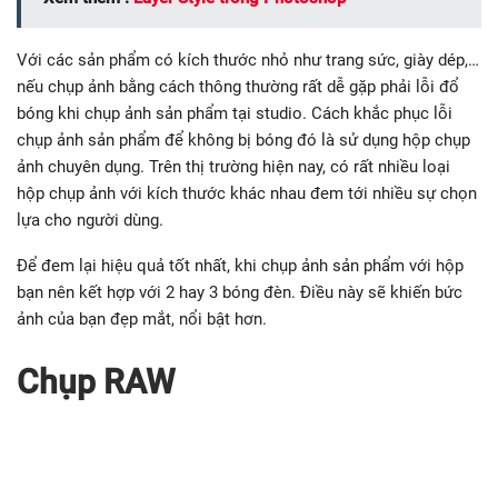
Với các sản phẩm có kích thước nhỏ như trang sức, giày dép,…
nếu chụp ảnh bằng cách thông thường rất dễ gặp phải lỗi đổ
bóng khi chụp ảnh sản phẩm tại studio. Cách khắc phục lỗi
chụp ảnh sản phẩm để không bị bóng đó là sử dụng hộp chụp
ảnh chuyên dụng. Trên thị trường hiện nay, có rất nhiều loại
hộp chụp ảnh với kích thước khác nhau đem tới nhiều sự chọn
lựa cho người dùng.
Để đem lại hiệu quả tốt nhất, khi chụp ảnh sản phẩm với hộp
bạn nên kết hợp với 2 hay 3 bóng đèn. Điều này sẽ khiến bức
ảnh của bạn đẹp mắt, nổi bật hơn.
Chụp RAW