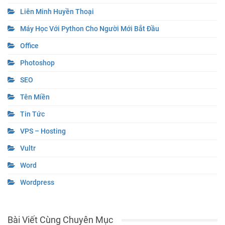
Liên Minh Huyền Thoại
Máy Học Với Python Cho Người Mới Bắt Đầu
Office
Photoshop
SEO
Tên Miền
Tin Tức
VPS – Hosting
Vultr
Word
Wordpress
Bài Viết Cùng Chuyên Mục