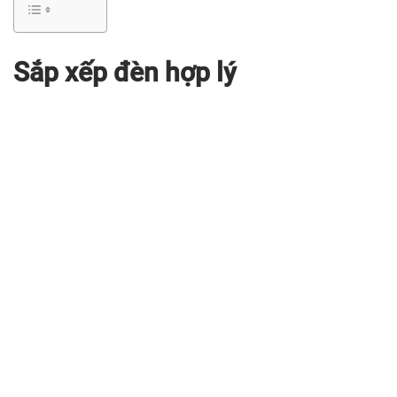
Sắp xếp đèn hợp lý