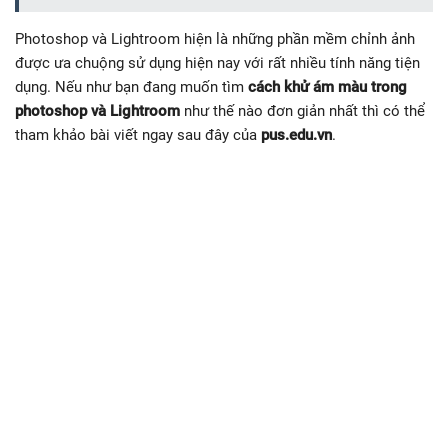
Photoshop và Lightroom hiện là những phần mềm chỉnh ảnh
được ưa chuộng sử dụng hiện nay với rất nhiều tính năng tiện
dụng. Nếu như bạn đang muốn tìm
cách khử ám màu trong
photoshop và Lightroom
như thế nào đơn giản nhất thì có thể
tham khảo bài viết ngay sau đây của
pus.edu.vn
.