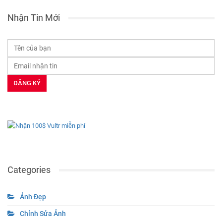
Nhận Tin Mới
Categories
Ảnh Đẹp
Chỉnh Sửa Ảnh