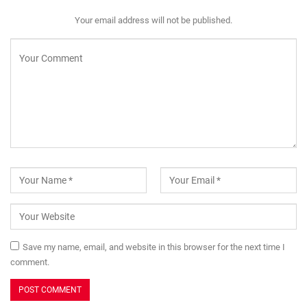
Your email address will not be published.
Save my name, email, and website in this browser for the next time I
comment.