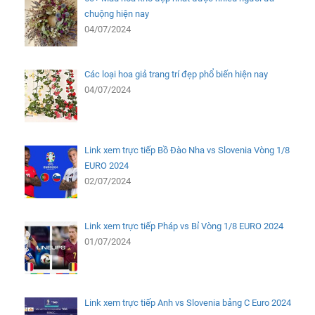
chuộng hiện nay
04/07/2024
Các loại hoa giả trang trí đẹp phổ biến hiện nay
04/07/2024
Link xem trực tiếp Bồ Đào Nha vs Slovenia Vòng 1/8
EURO 2024
02/07/2024
Link xem trực tiếp Pháp vs Bỉ Vòng 1/8 EURO 2024
01/07/2024
Link xem trực tiếp Anh vs Slovenia bảng C Euro 2024