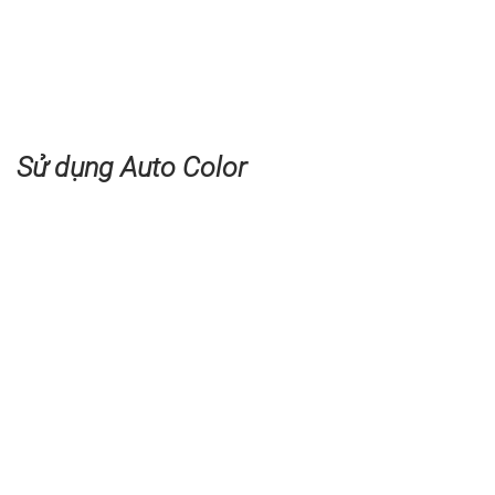
Sử dụng Auto Color