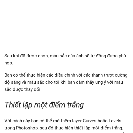
Sau khi đã được chọn, màu sắc của ảnh sẽ tự động được phù
hợp.
Bạn có thể thực hiện các điều chỉnh với các thanh trượt cường
độ sáng và màu sắc cho tới khi bạn cảm thấy ưng ý với màu
sắc được thay đổi.
Thiết lập một điểm trắng
Với cách này bạn có thể mở thêm layer Curves hoặc Levels
trong Photoshop, sau đó thực hiện thiết lập một điểm trắng.