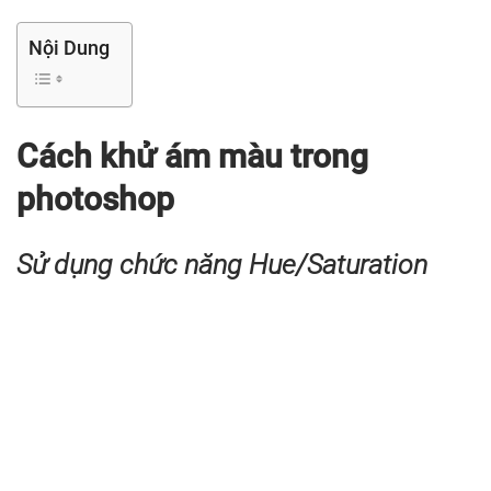
Nội Dung
Cách khử ám màu trong
photoshop
Sử dụng chức năng Hue/Saturation