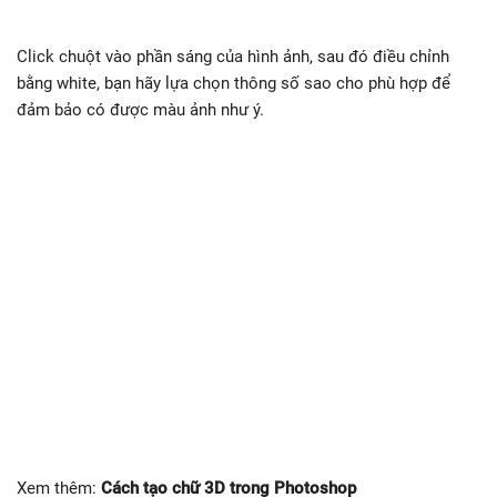
Click chuột vào phần sáng của hình ảnh, sau đó điều chỉnh
bằng white, bạn hãy lựa chọn thông số sao cho phù hợp để
đảm bảo có được màu ảnh như ý.
Xem thêm:
Cách tạo chữ 3D trong Photoshop