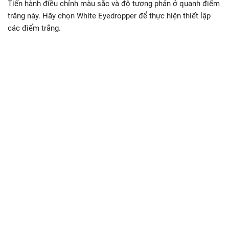
Tiến hành điều chỉnh màu sắc và độ tương phản ở quanh điểm
trắng này. Hãy chọn White Eyedropper để thực hiện thiết lập
các điểm trắng.