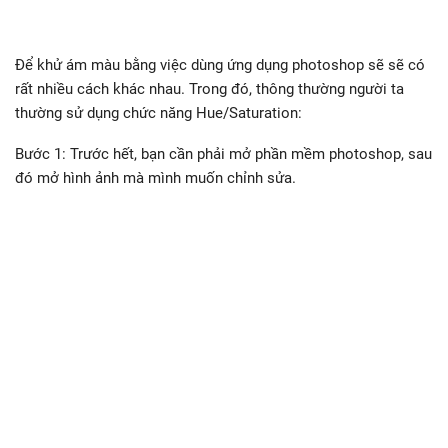
Để khử ám màu bằng việc dùng ứng dụng photoshop sẽ sẽ có
rất nhiều cách khác nhau. Trong đó, thông thường người ta
thường sử dụng chức năng Hue/Saturation:
Bước 1: Trước hết, bạn cần phải mở phần mềm photoshop, sau
đó mở hình ảnh mà mình muốn chỉnh sửa.