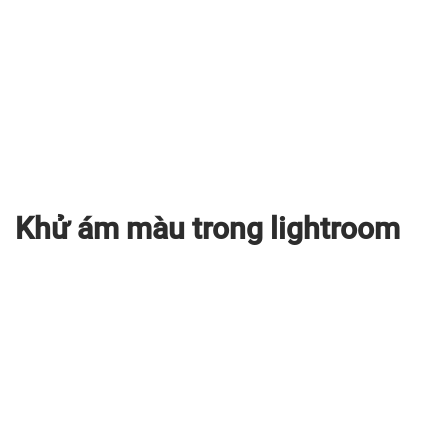
Khử ám màu trong lightroom