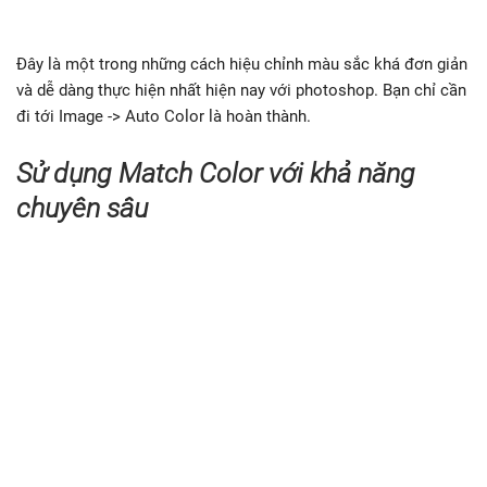
Đây là một trong những cách hiệu chỉnh màu sắc khá đơn giản
và dễ dàng thực hiện nhất hiện nay với photoshop. Bạn chỉ cần
đi tới Image -> Auto Color là hoàn thành.
Sử dụng Match Color với khả năng
chuyên sâu