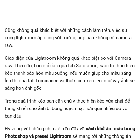
Cũng không quá khác biệt với những cách làm trên, việc sử
dụng lightroom áp dụng với trường hợp bạn không có camera
raw.
Giao diện của Lightroom không quá khác biệt so với Camera
raw. Theo đó, bạn chỉ cần qua tab Saturation, sau đó thực hiện
kéo thanh bão hòa màu xuống, nếu muốn giúp cho màu sáng
lên thì qua tab Luminance và thực hiện kéo lên, như vậy ảnh sẽ
sáng hơn ảnh gốc.
Trong quá trình kéo bạn cần chú ý thực hiện kéo vừa phải để
tráng khiến cho ảnh bị bóng hoặc nhạt hơn quá nhiều so với
ban đầu.
Hy vọng, với những chia sẻ trên đây về
cách khử ám màu trong
Photoshop và preset Lightroom
sẽ mang tới những thông tin