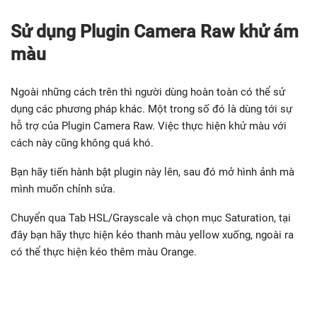
Sử dụng Plugin Camera Raw khử ám
màu
Ngoài những cách trên thì người dùng hoàn toàn có thể sử
dụng các phương pháp khác. Một trong số đó là dùng tới sự
hỗ trợ của Plugin Camera Raw. Việc thực hiện khử màu với
cách này cũng không quá khó.
Bạn hãy tiến hành bật plugin này lên, sau đó mở hình ảnh mà
mình muốn chỉnh sửa.
Chuyển qua Tab HSL/Grayscale và chọn mục Saturation, tại
đây bạn hãy thực hiện kéo thanh màu yellow xuống, ngoài ra
có thể thực hiện kéo thêm màu Orange.