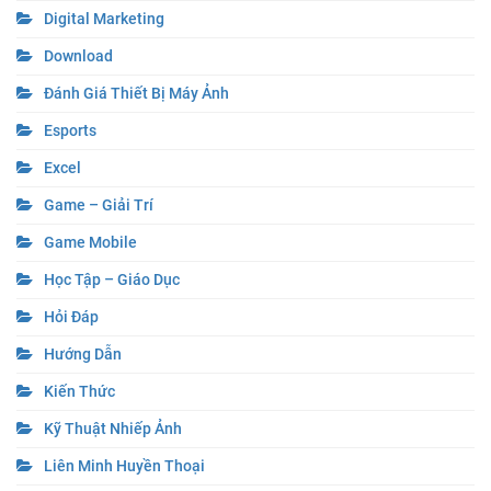
Digital Marketing
Download
Đánh Giá Thiết Bị Máy Ảnh
Esports
Excel
Game – Giải Trí
Game Mobile
Học Tập – Giáo Dục
Hỏi Đáp
Hướng Dẫn
Kiến Thức
Kỹ Thuật Nhiếp Ảnh
Liên Minh Huyền Thoại