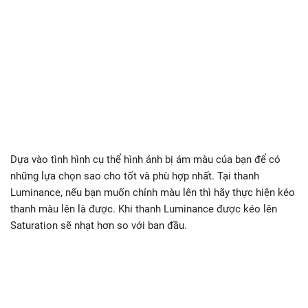
Dựa vào tình hình cụ thể hình ảnh bị ám màu của bạn để có
những lựa chọn sao cho tốt và phù hợp nhất. Tại thanh
Luminance, nếu bạn muốn chỉnh màu lên thì hãy thực hiện kéo
thanh màu lên là được. Khi thanh Luminance được kéo lên
Saturation sẽ nhạt hơn so với ban đầu.