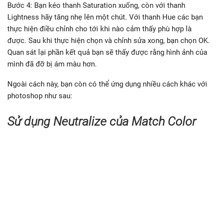
Bước 4: Bạn kéo thanh Saturation xuống, còn với thanh
Lightness hãy tăng nhẹ lên một chút. Với thanh Hue các bạn
thực hiện điều chỉnh cho tới khi nào cảm thấy phù hợp là
được. Sau khi thực hiện chọn và chỉnh sửa xong, bạn chọn OK.
Quan sát lại phần kết quả bạn sẽ thấy được rằng hình ảnh của
mình đã đỡ bị ám màu hơn.
Ngoài cách này, bạn còn có thể ứng dụng nhiều cách khác với
photoshop như sau:
Sử dụng Neutralize của Match Color