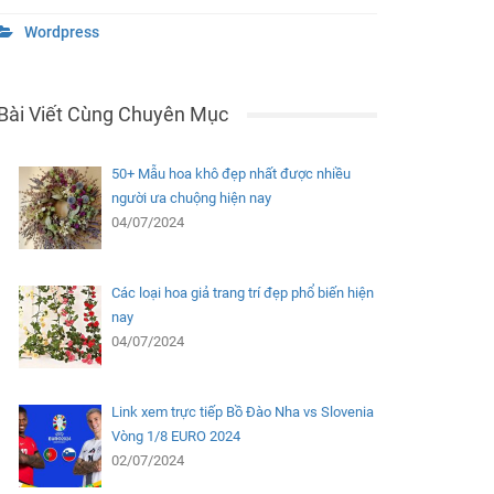
Wordpress
Bài Viết Cùng Chuyên Mục
50+ Mẫu hoa khô đẹp nhất được nhiều
người ưa chuộng hiện nay
04/07/2024
Các loại hoa giả trang trí đẹp phổ biến hiện
nay
04/07/2024
Link xem trực tiếp Bồ Đào Nha vs Slovenia
Vòng 1/8 EURO 2024
02/07/2024