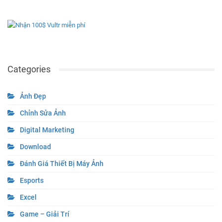
Categories
Ảnh Đẹp
Chỉnh Sửa Ảnh
Digital Marketing
Download
Đánh Giá Thiết Bị Máy Ảnh
Esports
Excel
Game – Giải Trí