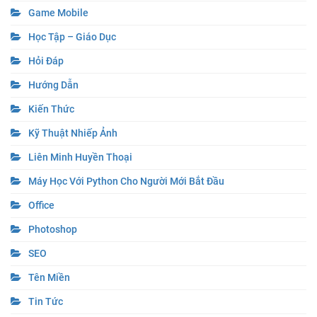
Game Mobile
Học Tập – Giáo Dục
Hỏi Đáp
Hướng Dẫn
Kiến Thức
Kỹ Thuật Nhiếp Ảnh
Liên Minh Huyền Thoại
Máy Học Với Python Cho Người Mới Bắt Đầu
Office
Photoshop
SEO
Tên Miền
Tin Tức