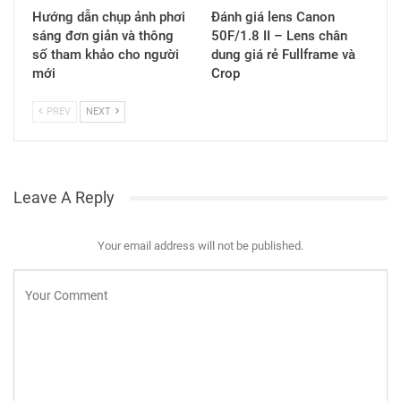
Hướng dẫn chụp ảnh phơi
Đánh giá lens Canon
sáng đơn giản và thông
50F/1.8 II – Lens chân
số tham khảo cho người
dung giá rẻ Fullframe và
mới
Crop
PREV
NEXT
Leave A Reply
Your email address will not be published.