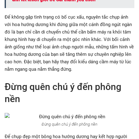
Để không gặp tình trạng có bố cục xấu, nguyên tắc chụp ảnh
với hoa hướng dương khi đứng giữa một cánh đồng ngút ngàn
đó là bạn chỉ cần di chuyển chủ thể cần bấm máy ra khỏi tâm
khung hình hay di chuyển ra một góc nhìn khác. Với bối cảnh
ảnh giống như thể loại ảnh chụp người mẫu, những tấm hình về
hoa hướng dương của bạn sẽ tăng thêm sự chuyên nghiệp lên
cao hơn. Đặc biệt, bạn hãy thay đổi kiểu dáng cầm máy từ lúc
nằm ngang qua nằm thẳng đứng.
Đừng quên chú ý đến phông
nền
Đừng quên chú ý đến phông nền
Để chụp đẹp một bông hoa hướng dương hay kết hợp người