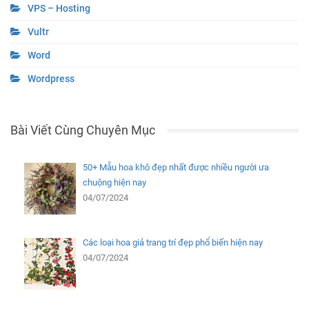
VPS – Hosting
Vultr
Word
Wordpress
Bài Viết Cùng Chuyên Mục
50+ Mẫu hoa khô đẹp nhất được nhiều người ưa
chuộng hiện nay
04/07/2024
Các loại hoa giả trang trí đẹp phổ biến hiện nay
04/07/2024