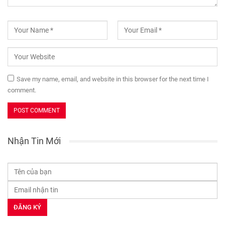
Save my name, email, and website in this browser for the next time I
comment.
Nhận Tin Mới