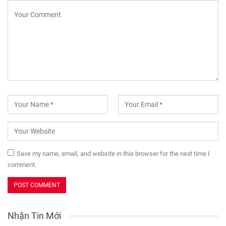
Save my name, email, and website in this browser for the next time I
comment.
Nhận Tin Mới