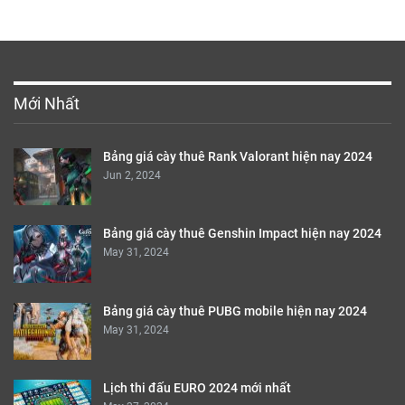
Mới Nhất
Bảng giá cày thuê Rank Valorant hiện nay 2024
Jun 2, 2024
Bảng giá cày thuê Genshin Impact hiện nay 2024
May 31, 2024
Bảng giá cày thuê PUBG mobile hiện nay 2024
May 31, 2024
Lịch thi đấu EURO 2024 mới nhất