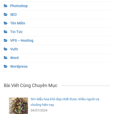
Photoshop
SEO
Tên Miền
Tin Tức
VPS – Hosting
Vultr
Word
Wordpress
Bài Viết Cùng Chuyên Mục
50+ Mẫu hoa khô đẹp nhất được nhiều người ưa
chuộng hiện nay
04/07/2024