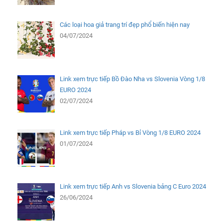
Các loại hoa giả trang trí đẹp phổ biến hiện nay
04/07/2024
Link xem trực tiếp Bồ Đào Nha vs Slovenia Vòng 1/8
EURO 2024
02/07/2024
Link xem trực tiếp Pháp vs Bỉ Vòng 1/8 EURO 2024
01/07/2024
Link xem trực tiếp Anh vs Slovenia bảng C Euro 2024
26/06/2024