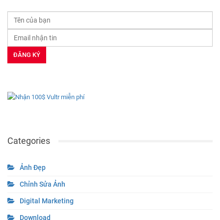
Categories
Ảnh Đẹp
Chỉnh Sửa Ảnh
Digital Marketing
Download