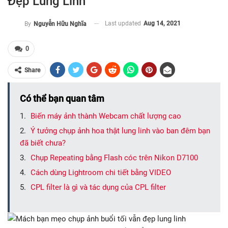
Đẹp Lung Linh
Last updated
Aug 14, 2021
By
Nguyễn Hữu Nghĩa
0
Share
Có thể bạn quan tâm
Biến máy ảnh thành Webcam chất lượng cao
Ý tưởng chụp ảnh hoa thật lung linh vào ban đêm bạn
đã biết chưa?
Chụp Repeating bằng Flash cóc trên Nikon D7100
Cách dùng Lightroom chi tiết bằng VIDEO
CPL filter là gì và tác dụng của CPL filter