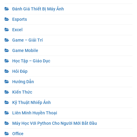
Đánh Giá Thiết Bị Máy Ảnh
Esports
Excel
Game – Giải Trí
Game Mobile
Học Tập – Giáo Dục
Hỏi Đáp
Hướng Dẫn
Kiến Thức
Kỹ Thuật Nhiếp Ảnh
Liên Minh Huyền Thoại
Máy Học Với Python Cho Người Mới Bắt Đầu
Office