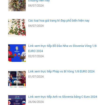
chuộng hiện nay
04/07/2024
Các loại hoa giả trang trí đẹp phổ biến hiện nay
04/07/2024
Link xem trực tiếp Bồ Đào Nha vs Slovenia Vòng 1/8
EURO 2024
02/07/2024
Link xem trực tiếp Pháp vs Bỉ Vòng 1/8 EURO 2024
01/07/2024
Link xem trực tiếp Anh vs Slovenia bảng C Euro 2024
26/06/2024