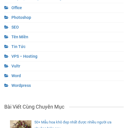
Office
Photoshop
SEO
Tên Miền
Tin Tức
VPS – Hosting
Vultr
Word
Wordpress
Bài Viết Cùng Chuyên Mục
50+ Mẫu hoa khô đẹp nhất được nhiều người ưa