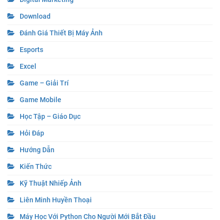
Download
Đánh Giá Thiết Bị Máy Ảnh
Esports
Excel
Game – Giải Trí
Game Mobile
Học Tập – Giáo Dục
Hỏi Đáp
Hướng Dẫn
Kiến Thức
Kỹ Thuật Nhiếp Ảnh
Liên Minh Huyền Thoại
Máy Học Với Python Cho Người Mới Bắt Đầu