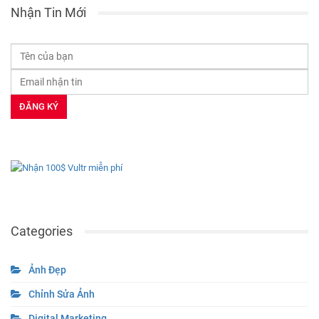
Nhận Tin Mới
Categories
Ảnh Đẹp
Chỉnh Sửa Ảnh
Digital Marketing