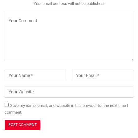
Your email address will not be published.
Save my name, email, and website in this browser for the next time I
comment.