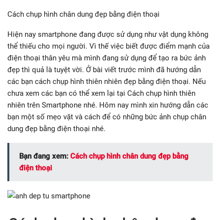
Cách chụp hình chân dung đẹp bằng điện thoại
Hiện nay smartphone đang được sử dụng như vật dụng không
thể thiếu cho mọi người. Vì thế việc biết được điểm mạnh của
điện thoại thân yêu mà mình đang sử dụng để tạo ra bức ảnh
đẹp thì quả là tuyệt vời. Ở bài viết trước mình đã hướng dẫn
các bạn cách chụp hình thiên nhiên đẹp bằng điện thoại. Nếu
chưa xem các bạn có thể xem lại tại Cách chụp hình thiên
nhiên trên Smartphone nhé. Hôm nay mình xin hướng dẫn các
bạn một số mẹo vặt và cách để có những bức ảnh chụp chân
dung đẹp bằng điện thoại nhé.
Bạn đang xem:
Cách chụp hình chân dung đẹp bằng
điện thoại