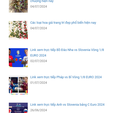
chuộng hiện nay
04/07/2024
Các loại hoa giả trang trí đẹp phổ biến hiện nay
04/07/2024
Link xem trực tiếp Bồ Đào Nha vs Slovenia Vòng 1/8
EURO 2024
02/07/2024
Link xem trực tiếp Pháp vs Bỉ Vòng 1/8 EURO 2024
01/07/2024
Link xem trực tiếp Anh vs Slovenia bảng C Euro 2024
26/06/2024