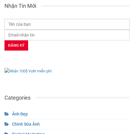
Nhận Tin Mới
Categories
Ảnh Đẹp
Chỉnh Sửa Ảnh