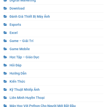
Digital Marketing
Download
Đánh Giá Thiết Bị Máy Ảnh
Esports
Excel
Game – Giải Trí
Game Mobile
Học Tập – Giáo Dục
Hỏi Đáp
Hướng Dẫn
Kiến Thức
Kỹ Thuật Nhiếp Ảnh
Liên Minh Huyền Thoại
Máy Học Với Python Cho Người Mới Bắt Đầu