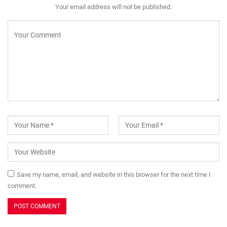
Your email address will not be published.
Save my name, email, and website in this browser for the next time I
comment.