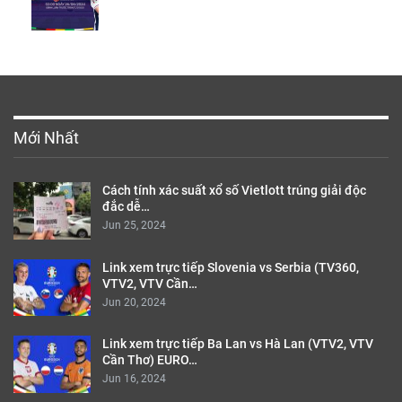
Mới Nhất
Cách tính xác suất xổ số Vietlott trúng giải độc
đắc dễ…
Jun 25, 2024
Link xem trực tiếp Slovenia vs Serbia (TV360,
VTV2, VTV Cần…
Jun 20, 2024
Link xem trực tiếp Ba Lan vs Hà Lan (VTV2, VTV
Cần Thơ) EURO…
Jun 16, 2024