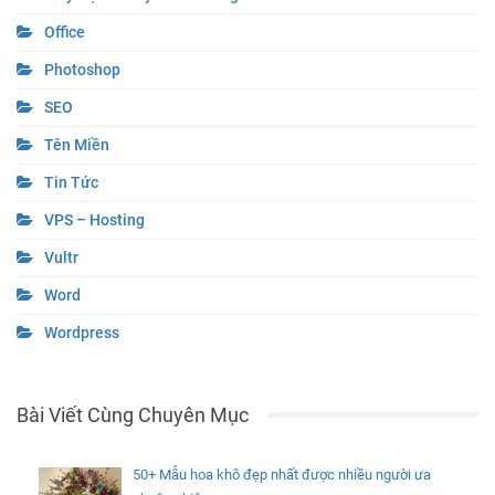
Office
Photoshop
SEO
Tên Miền
Tin Tức
VPS – Hosting
Vultr
Word
Wordpress
Bài Viết Cùng Chuyên Mục
50+ Mẫu hoa khô đẹp nhất được nhiều người ưa